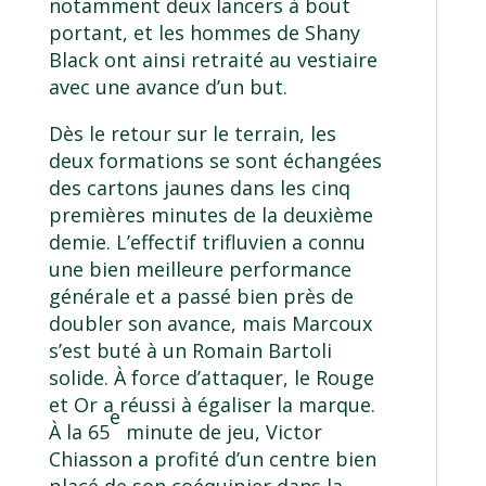
notamment deux lancers à bout
portant, et les hommes de Shany
Black ont ainsi retraité au vestiaire
avec une avance d’un but.
Dès le retour sur le terrain, les
deux formations se sont échangées
des cartons jaunes dans les cinq
premières minutes de la deuxième
demie. L’effectif trifluvien a connu
une bien meilleure performance
générale et a passé bien près de
doubler son avance, mais Marcoux
s’est buté à un Romain Bartoli
solide. À force d’attaquer, le Rouge
et Or a réussi à égaliser la marque.
e
À la 65
minute de jeu, Victor
Chiasson a profité d’un centre bien