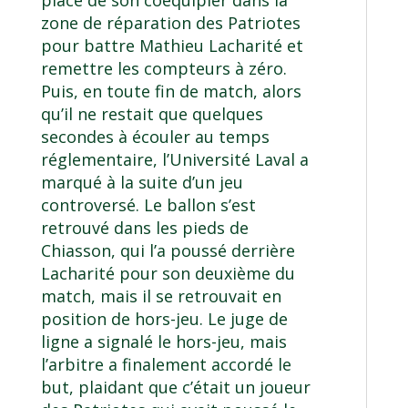
placé de son coéquipier dans la
zone de réparation des Patriotes
pour battre Mathieu Lacharité et
remettre les compteurs à zéro.
Puis, en toute fin de match, alors
qu’il ne restait que quelques
secondes à écouler au temps
réglementaire, l’Université Laval a
marqué à la suite d’un jeu
controversé. Le ballon s’est
retrouvé dans les pieds de
Chiasson, qui l’a poussé derrière
Lacharité pour son deuxième du
match, mais il se retrouvait en
position de hors-jeu. Le juge de
ligne a signalé le hors-jeu, mais
l’arbitre a finalement accordé le
but, plaidant que c’était un joueur