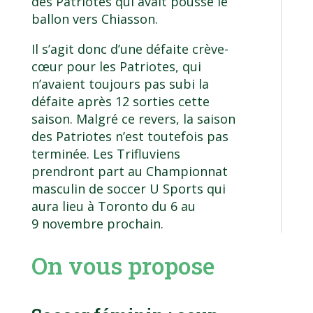
des Patriotes qui avait poussé le
ballon vers Chiasson.
Il s’agit donc d’une défaite crève-
cœur pour les Patriotes, qui
n’avaient toujours pas subi la
défaite après 12 sorties cette
saison. Malgré ce revers, la saison
des Patriotes n’est toutefois pas
terminée. Les Trifluviens
prendront part au Championnat
masculin de soccer U Sports qui
aura lieu à Toronto du 6 au
9 novembre prochain.
On vous propose