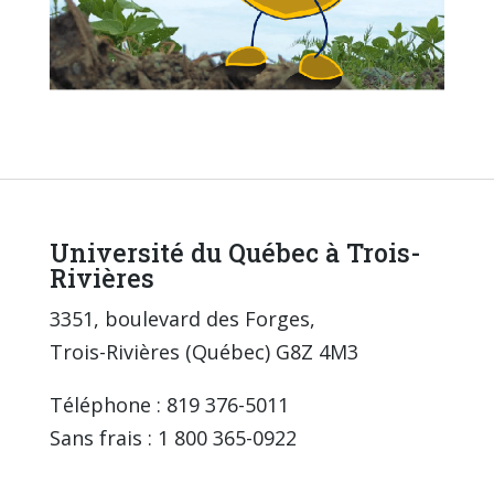
Université du Québec à Trois-
Rivières
3351, boulevard des Forges,
Trois-Rivières (Québec) G8Z 4M3
Téléphone : 819 376-5011
Sans frais : 1 800 365-0922