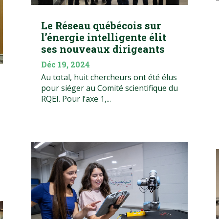
Le Réseau québécois sur
l’énergie intelligente élit
ses nouveaux dirigeants
Déc 19, 2024
Au total, huit chercheurs ont été élus
pour siéger au Comité scientifique du
RQEI. Pour l’axe 1,...