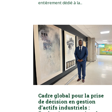
entièrement dédié à la...
Cadre global pour la prise
de décision en gestion
d’actifs industriels :