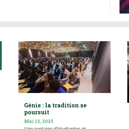
Génie : la tradition se
poursuit
Mai 13, 2025
Une centaine d’étudiantes et