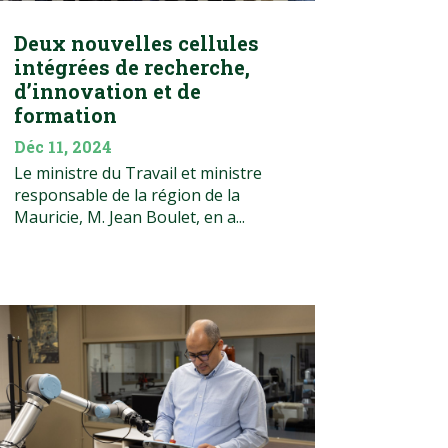
Deux nouvelles cellules
intégrées de recherche,
d’innovation et de
formation
Déc 11, 2024
Le ministre du Travail et ministre
responsable de la région de la
Mauricie, M. Jean Boulet, en a...