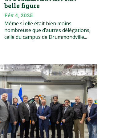
belle figure
Fév 4, 2025
Même si elle était bien moins
nombreuse que d’autres délégations,
celle du campus de Drummondville...