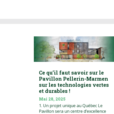
Ce qu’il faut savoir sur le
Pavillon Pellerin-Marmen
sur les technologies vertes
et durables !
Mai 28, 2025
1. Un projet unique au Québec Le
Pavillon sera un centre d’excellence