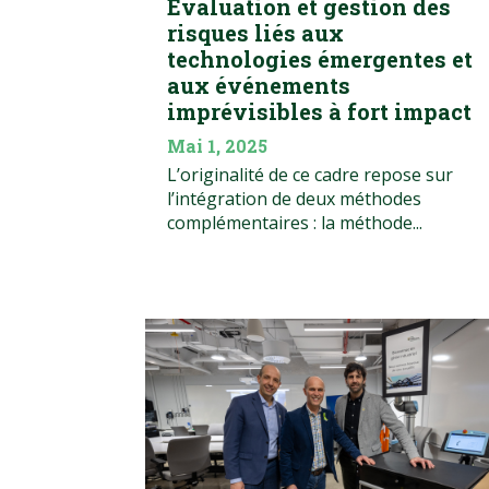
Évaluation et gestion des
risques liés aux
technologies émergentes et
aux événements
imprévisibles à fort impact
Mai 1, 2025
L’originalité de ce cadre repose sur
l’intégration de deux méthodes
complémentaires : la méthode...