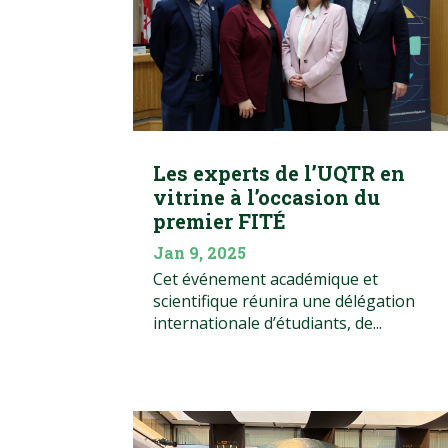
Les experts de l’UQTR en
vitrine à l’occasion du
premier FITÉ
Jan 9, 2025
Cet événement académique et
scientifique réunira une délégation
internationale d’étudiants, de...