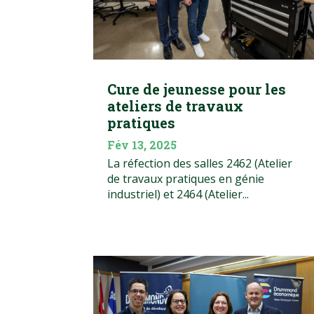
Cure de jeunesse pour les
ateliers de travaux
pratiques
Fév 13, 2025
La réfection des salles 2462 (Atelier
de travaux pratiques en génie
industriel) et 2464 (Atelier...