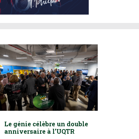
Le génie célèbre un double
anniversaire à l’UQTR