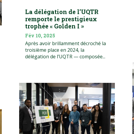
La délégation de l’UQTR
remporte le prestigieux
trophée « Golden I »
Fév 10, 2025
Après avoir brillamment décroché la
troisième place en 2024, la
délégation de l’UQTR — composée...