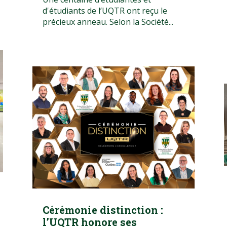
d'étudiants de l’UQTR ont reçu le
précieux anneau. Selon la Société...
Cérémonie distinction :
l’UQTR honore ses