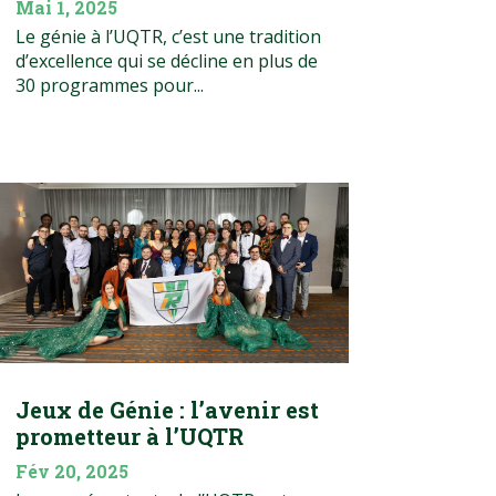
Mai 1, 2025
Le génie à l’UQTR, c’est une tradition
d’excellence qui se décline en plus de
30 programmes pour...
Jeux de Génie : l’avenir est
prometteur à l’UQTR
Fév 20, 2025