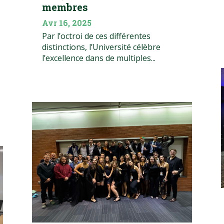
membres
Avr 16, 2025
Par l’octroi de ces différentes
distinctions, l’Université célèbre
l’excellence dans de multiples...