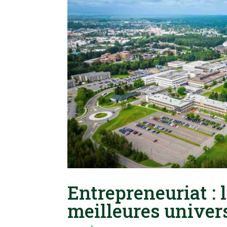
Entrepreneuriat : 
meilleures univer