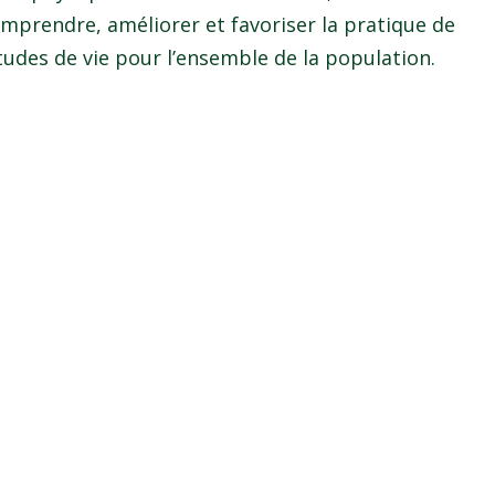
mprendre, améliorer et favoriser la pratique de
itudes de vie pour l’ensemble de la population.