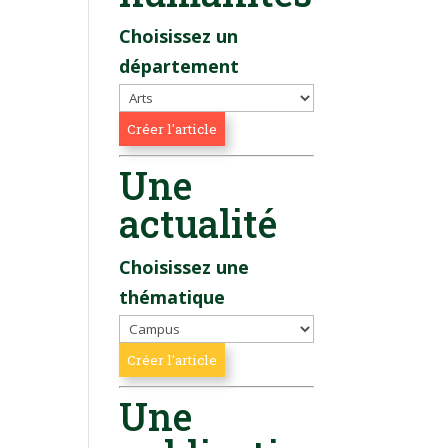
Choisissez un
département
Une
actualité
Choisissez une
thématique
Une