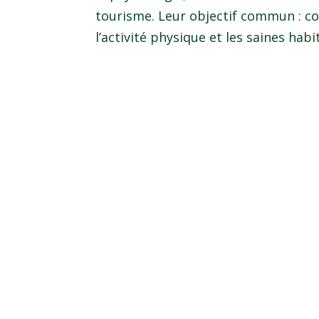
tourisme. Leur objectif commun : co
l’activité physique et les saines hab