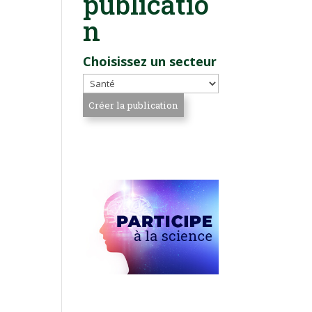
publicatio
n
Choisissez un secteur