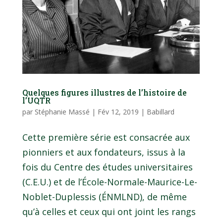
Quelques figures illustres de l’histoire de
l’UQTR
par
Stéphanie Massé
|
Fév 12, 2019
|
Babillard
Cette première série est consacrée aux
pionniers et aux fondateurs, issus à la
fois du Centre des études universitaires
(C.E.U.) et de l’École-Normale-Maurice-Le-
Noblet-Duplessis (ÉNMLND), de même
qu’à celles et ceux qui ont joint les rangs