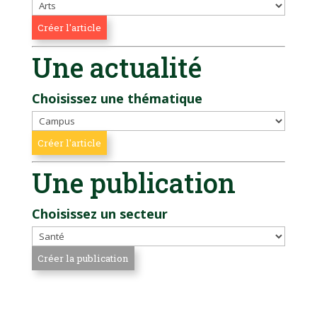
Une actualité
Choisissez une thématique
Une publication
Choisissez un secteur