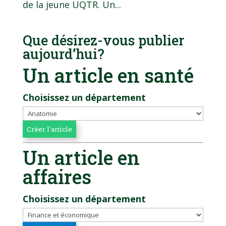
de la jeune UQTR. Un...
Que désirez-vous publier
aujourd’hui?
Un article en santé
Choisissez un département
Un article en
affaires
Choisissez un département