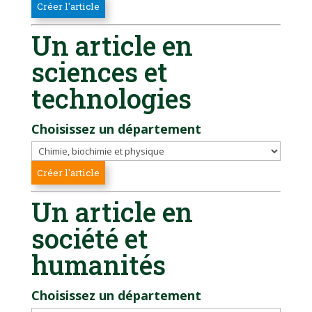
Un article en
sciences et
technologies
Choisissez un département
Un article en
société et
humanités
Choisissez un département