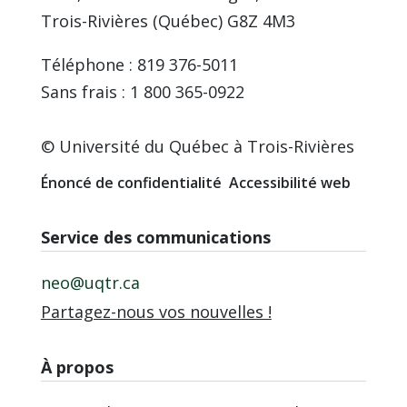
Trois-Rivières (Québec) G8Z 4M3
Téléphone : 819 376-5011
Sans frais : 1 800 365-0922
© Université du Québec à Trois-Rivières
Énoncé de confidentialité
Accessibilité web
Service des communications
neo@uqtr.ca
Partagez-nous vos nouvelles !
À propos