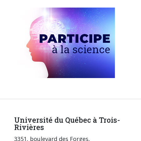
Université du Québec à Trois-
Rivières
3351, boulevard des Forges,