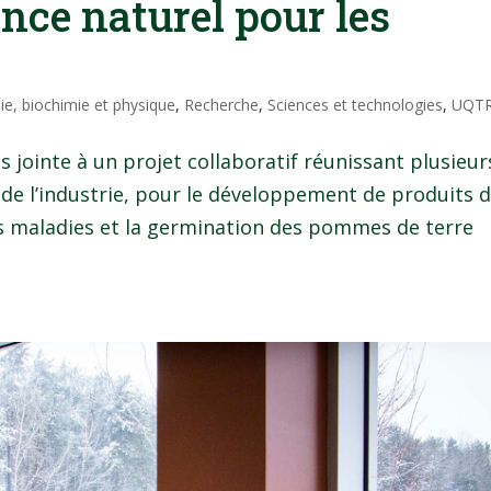
ence naturel pour les
ie, biochimie et physique
,
Recherche
,
Sciences et technologies
,
UQT
s jointe à un projet collaboratif réunissant plusieur
 de l’industrie, pour le développement de produits 
es maladies et la germination des pommes de terre