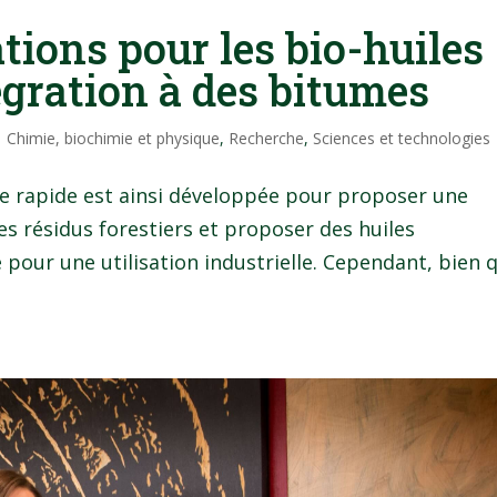
tions pour les bio-huiles
égration à des bitumes
|
Chimie, biochimie et physique
,
Recherche
,
Sciences et technologies
se rapide est ainsi développée pour proposer une
es résidus forestiers et proposer des huiles
é pour une utilisation industrielle. Cependant, bien 