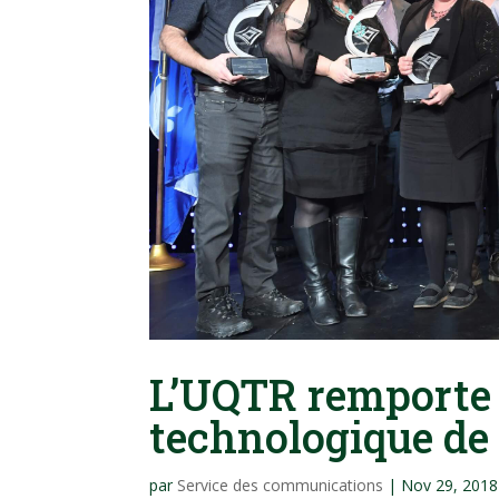
L’UQTR remporte 
technologique de
par
Service des communications
|
Nov 29, 2018