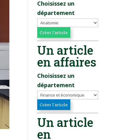
Choisissez un
département
Un article
en affaires
Choisissez un
département
Un article
en