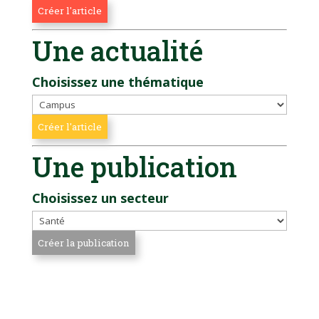
Une actualité
Choisissez une thématique
Une publication
Choisissez un secteur