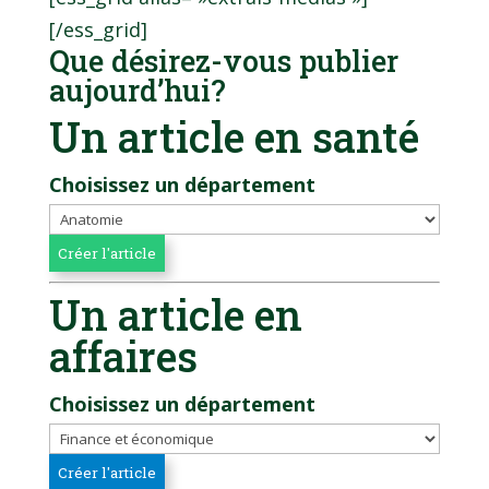
[/ess_grid]
Que désirez-vous publier
aujourd’hui?
Un article en santé
Choisissez un département
Un article en
affaires
Choisissez un département