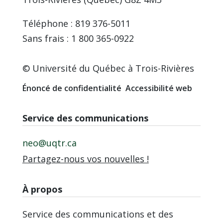
Téléphone : 819 376-5011
Sans frais : 1 800 365-0922
© Université du Québec à Trois-Rivières
Énoncé de confidentialité
Accessibilité web
Service des communications
neo@uqtr.ca
Partagez-nous vos nouvelles !
À propos
Service des communications et des