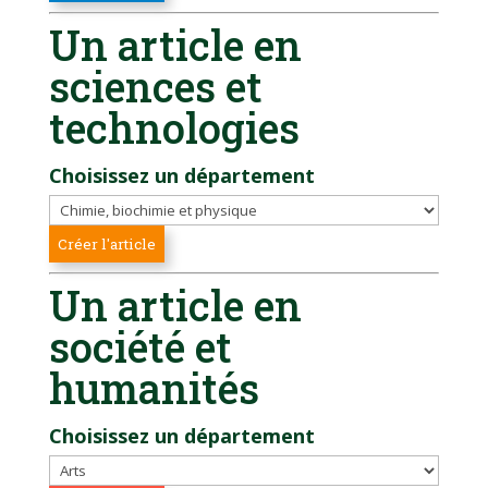
Un article en
sciences et
technologies
Choisissez un département
Un article en
société et
humanités
Choisissez un département