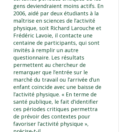
gens deviendraient moins actifs. En
2006, aidé par deux étudiants à la
maîtrise en sciences de l’activité
physique, soit Richard Larouche et
Frédéric Lavoie, il contacte une
centaine de participants, qui sont
invités à remplir un autre
questionnaire. Les résultats
permettent au chercheur de
remarquer que l’entrée sur le
marché du travail ou l’arrivée d’un
enfant coïncide avec une baisse de
l’activité physique. « En terme de
santé publique, le fait d’identifier
ces périodes critiques permettra
de prévoir des contextes pour
favoriser l’activité physique »,
précise-t-il.