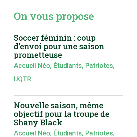
On vous propose
Soccer féminin : coup
d’envoi pour une saison
prometteuse
Accueil Néo
,
Étudiants
,
Patriotes
,
UQTR
Nouvelle saison, même
objectif pour la troupe de
Shany Black
Accueil Néo
,
Étudiants
,
Patriotes
,