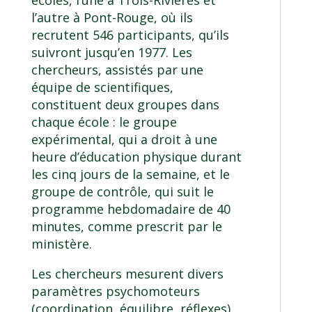
écoles, l’une à Trois-Rivières et
l’autre à Pont-Rouge, où ils
recrutent 546 participants, qu’ils
suivront jusqu’en 1977. Les
chercheurs, assistés par une
équipe de scientifiques,
constituent deux groupes dans
chaque école : le groupe
expérimental, qui a droit à une
heure d’éducation physique durant
les cinq jours de la semaine, et le
groupe de contrôle, qui suit le
programme hebdomadaire de 40
minutes, comme prescrit par le
ministère.
Les chercheurs mesurent divers
paramètres psychomoteurs
(coordination, équilibre, réflexes),