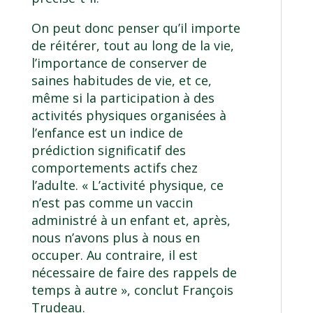
On peut donc penser qu’il importe
de réitérer, tout au long de la vie,
l’importance de conserver de
saines habitudes de vie, et ce,
même si la participation à des
activités physiques organisées à
l’enfance est un indice de
prédiction significatif des
comportements actifs chez
l’adulte. « L’activité physique, ce
n’est pas comme un vaccin
administré à un enfant et, après,
nous n’avons plus à nous en
occuper. Au contraire, il est
nécessaire de faire des rappels de
temps à autre », conclut François
Trudeau.