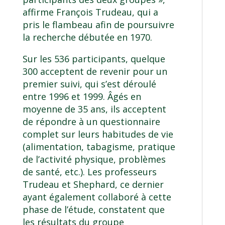
affirme François Trudeau, qui a
pris le flambeau afin de poursuivre
la recherche débutée en 1970.
Sur les 536 participants, quelque
300 acceptent de revenir pour un
premier suivi, qui s’est déroulé
entre 1996 et 1999. Âgés en
moyenne de 35 ans, ils acceptent
de répondre à un questionnaire
complet sur leurs habitudes de vie
(alimentation, tabagisme, pratique
de l’activité physique, problèmes
de santé, etc.). Les professeurs
Trudeau et Shephard, ce dernier
ayant également collaboré à cette
phase de l’étude, constatent que
les résultats du groupe