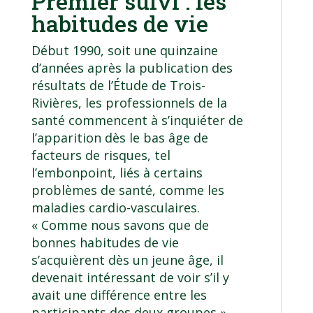
Premier suivi : les
habitudes de vie
Début 1990, soit une quinzaine
d’années après la publication des
résultats de l’Étude de Trois-
Rivières, les professionnels de la
santé commencent à s’inquiéter de
l’apparition dès le bas âge de
facteurs de risques, tel
l’embonpoint, liés à certains
problèmes de santé, comme les
maladies cardio-vasculaires.
« Comme nous savons que de
bonnes habitudes de vie
s’acquièrent dès un jeune âge, il
devenait intéressant de voir s’il y
avait une différence entre les
participants des deux groupes »,