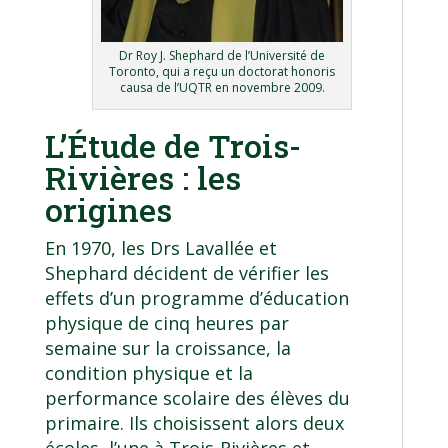
Dr Roy J. Shephard de l’Université de
Toronto, qui a reçu un doctorat honoris
causa de l’UQTR en novembre 2009.
L’Étude de Trois-
Rivières : les
origines
En 1970, les Drs Lavallée et
Shephard décident de vérifier les
effets d’un programme d’éducation
physique de cinq heures par
semaine sur la croissance, la
condition physique et la
performance scolaire des élèves du
primaire. Ils choisissent alors deux