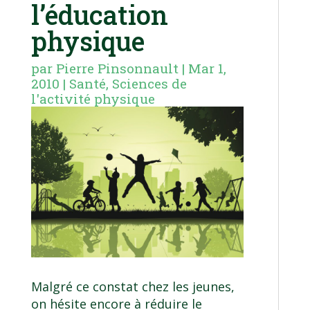
l’éducation
physique
par
Pierre Pinsonnault
|
Mar 1,
2010
|
Santé
,
Sciences de
l'activité physique
Malgré ce constat chez les jeunes,
on hésite encore à réduire le