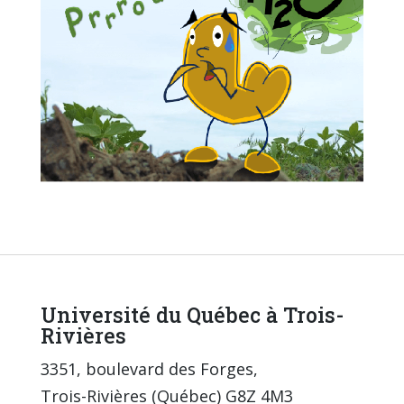
Université du Québec à Trois-
Rivières
3351, boulevard des Forges,
Trois-Rivières (Québec) G8Z 4M3