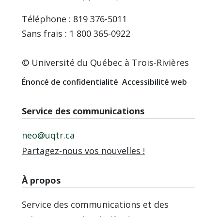
Téléphone : 819 376-5011
Sans frais : 1 800 365-0922
© Université du Québec à Trois-Rivières
Énoncé de confidentialité
Accessibilité web
Service des communications
neo@uqtr.ca
Partagez-nous vos nouvelles !
À propos
Service des communications et des