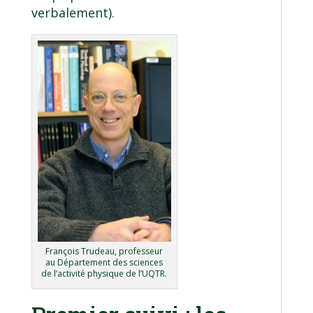
verbalement).
François Trudeau, professeur
au Département des sciences
de l’activité physique de l’UQTR.