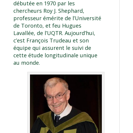
débutée en 1970 par les
chercheurs Roy J. Shephard,
professeur émérite de l’Université
de Toronto, et feu Hugues
Lavallée, de l’UQTR. Aujourd’hui,
c’est François Trudeau et son
équipe qui assurent le suivi de
cette étude longitudinale unique
au monde.