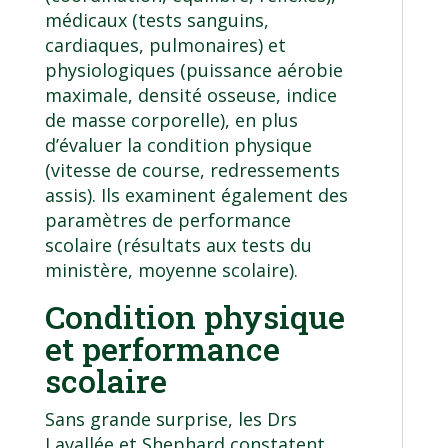
médicaux (tests sanguins,
cardiaques, pulmonaires) et
physiologiques (puissance aérobie
maximale, densité osseuse, indice
de masse corporelle), en plus
d’évaluer la condition physique
(vitesse de course, redressements
assis). Ils examinent également des
paramètres de performance
scolaire (résultats aux tests du
ministère, moyenne scolaire).
Condition physique
et performance
scolaire
Sans grande surprise, les Drs
Lavallée et Shephard constatent