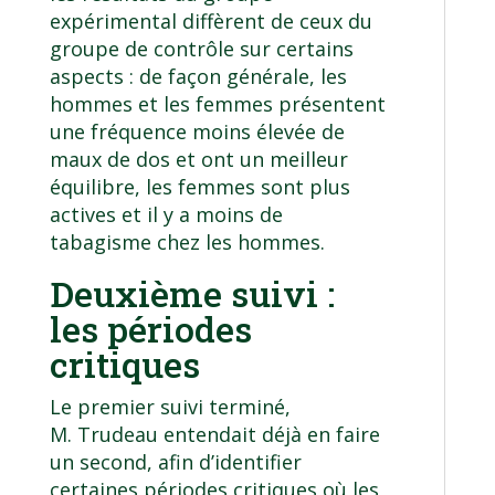
expérimental diffèrent de ceux du
groupe de contrôle sur certains
aspects : de façon générale, les
hommes et les femmes présentent
une fréquence moins élevée de
maux de dos et ont un meilleur
équilibre, les femmes sont plus
actives et il y a moins de
tabagisme chez les hommes.
Deuxième suivi :
les périodes
critiques
Le premier suivi terminé,
M. Trudeau entendait déjà en faire
un second, afin d’identifier
certaines périodes critiques où les