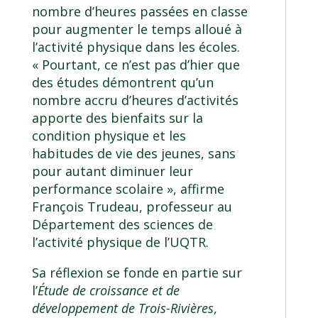
nombre d’heures passées en classe
pour augmenter le temps alloué à
l’activité physique dans les écoles.
« Pourtant, ce n’est pas d’hier que
des études démontrent qu’un
nombre accru d’heures d’activités
apporte des bienfaits sur la
condition physique et les
habitudes de vie des jeunes, sans
pour autant diminuer leur
performance scolaire », affirme
François Trudeau, professeur au
Département des sciences de
l’activité physique de l’UQTR.
Sa réflexion se fonde en partie sur
l’
Étude de croissance et de
développement de Trois-Rivières
,