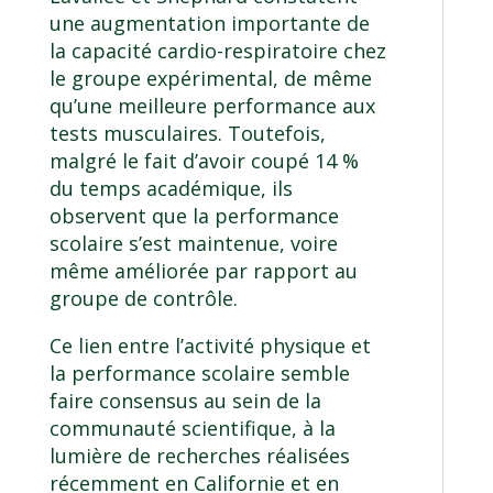
une augmentation importante de
la capacité cardio-respiratoire chez
le groupe expérimental, de même
qu’une meilleure performance aux
tests musculaires. Toutefois,
malgré le fait d’avoir coupé 14 %
du temps académique, ils
observent que la performance
scolaire s’est maintenue, voire
même améliorée par rapport au
groupe de contrôle.
Ce lien entre l’activité physique et
la performance scolaire semble
faire consensus au sein de la
communauté scientifique, à la
lumière de recherches réalisées
récemment en Californie et en