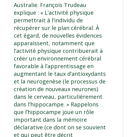
Australie. François Trudeau
explique : « L’activité physique
permettrait à l’individu de
récupérer sur le plan cérébral. À
cet égard, de nouvelles évidences
apparaissent, notamment que
l’activité physique contribuerait à
créer un environnement cérébral
favorable à l’apprentissage en
augmentant le taux d’antioxydants
et la neurogenèse (le processus de
création de nouveaux neurones)
dans le cerveau, particulièrement
dans l’hippocampe. » Rappelons
que l’hippocampe joue un rôle
important dans la mémoire
déclarative (ce dont on se souvient
et qui peut être décrit