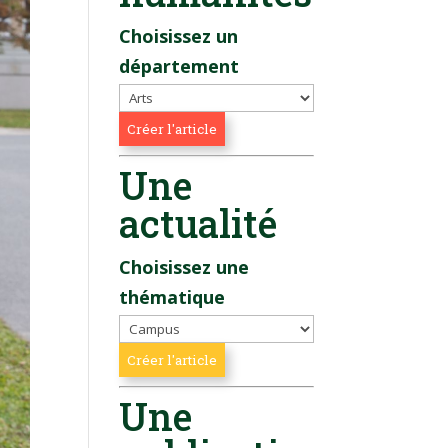
Choisissez un
département
Une
actualité
Choisissez une
thématique
Une