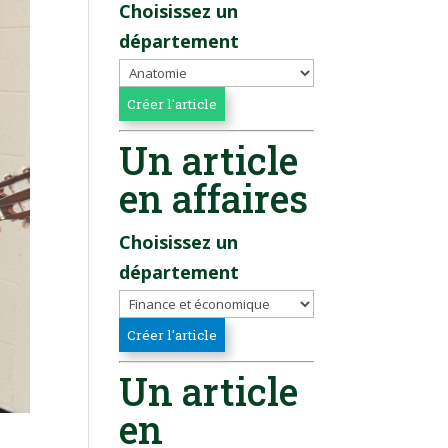
Choisissez un
département
Un article
en affaires
Choisissez un
département
Un article
en