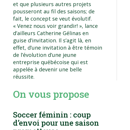
et que plusieurs autres projets
pousseront au fil des saisons; de
fait, le concept se veut évolutif.
« Venez nous voir grandir! », lance
d’ailleurs Catherine Gélinas en
guise d’invitation. Il s’agit là, en
effet, d’une invitation à être témoin
de l’évolution d’une jeune
entreprise québécoise qui est
appelée à devenir une belle
réussite.
On vous propose
Soccer féminin : coup
d’envoi pour une saison