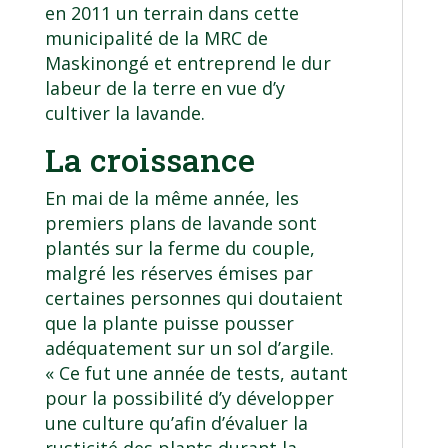
en 2011 un terrain dans cette
municipalité de la MRC de
Maskinongé et entreprend le dur
labeur de la terre en vue d’y
cultiver la lavande.
La croissance
En mai de la même année, les
premiers plans de lavande sont
plantés sur la ferme du couple,
malgré les réserves émises par
certaines personnes qui doutaient
que la plante puisse pousser
adéquatement sur un sol d’argile.
« Ce fut une année de tests, autant
pour la possibilité d’y développer
une culture qu’afin d’évaluer la
rusticité des plants durant la