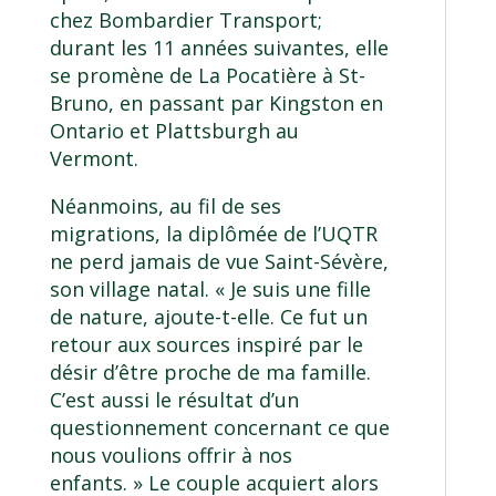
chez Bombardier Transport;
durant les 11 années suivantes, elle
se promène de La Pocatière à St-
Bruno, en passant par Kingston en
Ontario et Plattsburgh au
Vermont.
Néanmoins, au fil de ses
migrations, la diplômée de l’UQTR
ne perd jamais de vue Saint-Sévère,
son village natal. « Je suis une fille
de nature, ajoute-t-elle. Ce fut un
retour aux sources inspiré par le
désir d’être proche de ma famille.
C’est aussi le résultat d’un
questionnement concernant ce que
nous voulions offrir à nos
enfants. » Le couple acquiert alors