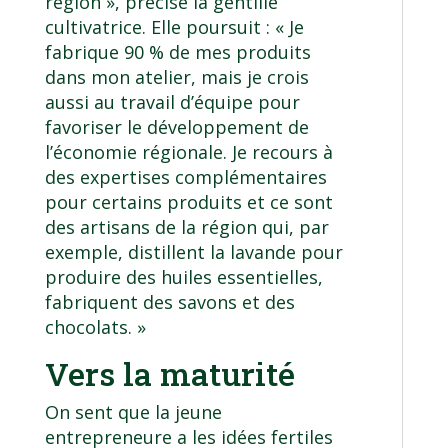
région », précise la gentille
cultivatrice. Elle poursuit : « Je
fabrique 90 % de mes produits
dans mon atelier, mais je crois
aussi au travail d’équipe pour
favoriser le développement de
l’économie régionale. Je recours à
des expertises complémentaires
pour certains produits et ce sont
des artisans de la région qui, par
exemple, distillent la lavande pour
produire des huiles essentielles,
fabriquent des savons et des
chocolats. »
Vers la maturité
On sent que la jeune
entrepreneure a les idées fertiles