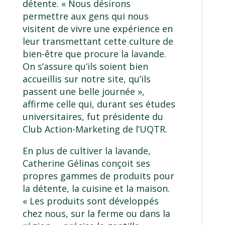
détente. « Nous désirons
permettre aux gens qui nous
visitent de vivre une expérience en
leur transmettant cette culture de
bien-être que procure la lavande.
On s’assure qu’ils soient bien
accueillis sur notre site, qu’ils
passent une belle journée »,
affirme celle qui, durant ses études
universitaires, fut présidente du
Club Action-Marketing de l’UQTR.
En plus de cultiver la lavande,
Catherine Gélinas conçoit ses
propres gammes de produits pour
la détente, la cuisine et la maison.
« Les produits sont développés
chez nous, sur la ferme ou dans la