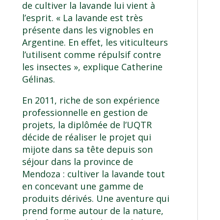
de cultiver la lavande lui vient à
l’esprit. « La lavande est très
présente dans les vignobles en
Argentine. En effet, les viticulteurs
l’utilisent comme répulsif contre
les insectes », explique Catherine
Gélinas.
En 2011, riche de son expérience
professionnelle en gestion de
projets, la diplômée de l’UQTR
décide de réaliser le projet qui
mijote dans sa tête depuis son
séjour dans la province de
Mendoza : cultiver la lavande tout
en concevant une gamme de
produits dérivés. Une aventure qui
prend forme autour de la nature,