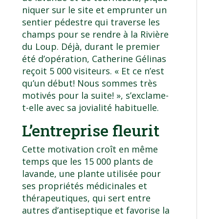
niquer sur le site et emprunter un
sentier pédestre qui traverse les
champs pour se rendre à la Rivière
du Loup. Déjà, durant le premier
été d’opération, Catherine Gélinas
reçoit 5 000 visiteurs. « Et ce n’est
qu’un début! Nous sommes très
motivés pour la suite! », s’exclame-
t-elle avec sa jovialité habituelle.
L’entreprise fleurit
Cette motivation croît en même
temps que les 15 000 plants de
lavande, une plante utilisée pour
ses propriétés médicinales et
thérapeutiques, qui sert entre
autres d’antiseptique et favorise la