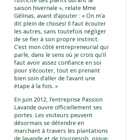
saison hivernale », relate Mme
Gélinas, avant d’ajouter : « On m’a
dit plein de choses! Il faut écouter
les autres, sans toutefois négliger
de se fier à son propre instinct.
C’est mon côté entrepreneurial qui
parle, dans le sens où je crois qu’il
faut avoir assez confiance en soi
pour s’écouter, tout en prenant
bien soin d’aller de l’avant une
étape à la fois. »
En juin 2012, l’entreprise Passion
Lavande ouvre officiellement ses
portes. Les visiteurs peuvent
désormais se détendre en
marchant à travers les plantations
de lavande et de tournesols, pique-