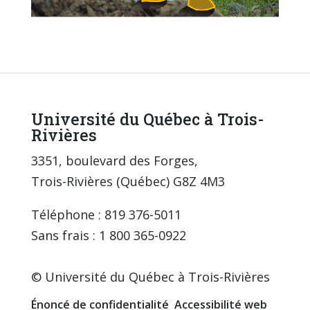
Université du Québec à Trois-
Rivières
3351, boulevard des Forges,
Trois-Rivières (Québec) G8Z 4M3
Téléphone : 819 376-5011
Sans frais : 1 800 365-0922
© Université du Québec à Trois-Rivières
Énoncé de confidentialité
Accessibilité web