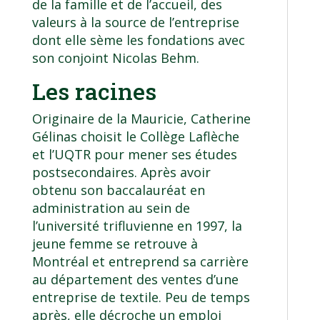
de la famille et de l’accueil, des
valeurs à la source de l’entreprise
dont elle sème les fondations avec
son conjoint Nicolas Behm.
Les racines
Originaire de la Mauricie, Catherine
Gélinas choisit le Collège Laflèche
et l’UQTR pour mener ses études
postsecondaires. Après avoir
obtenu son baccalauréat en
administration au sein de
l’université trifluvienne en 1997, la
jeune femme se retrouve à
Montréal et entreprend sa carrière
au département des ventes d’une
entreprise de textile. Peu de temps
après, elle décroche un emploi