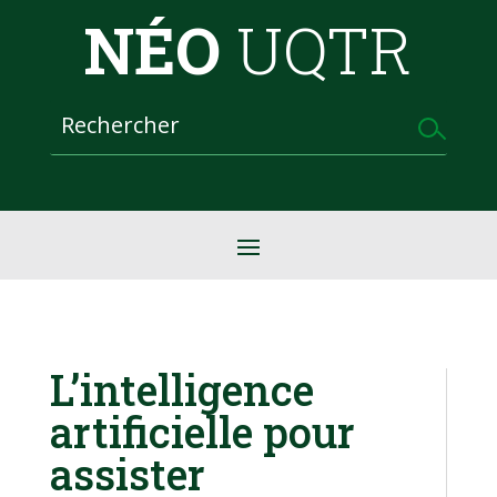
NÉO
UQTR
L’intelligence
artificielle pour
assister