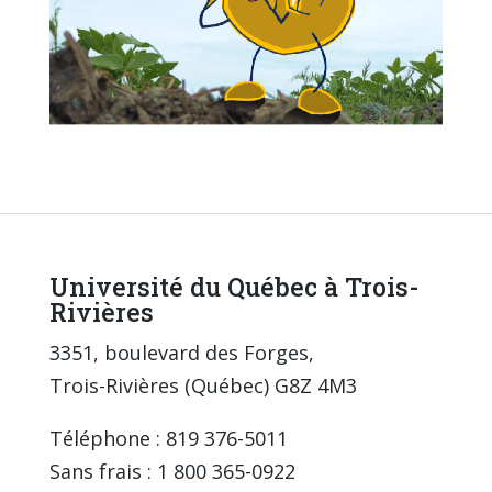
Université du Québec à Trois-
Rivières
3351, boulevard des Forges,
Trois-Rivières (Québec) G8Z 4M3
Téléphone : 819 376-5011
Sans frais : 1 800 365-0922