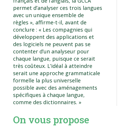
français et de l’anglais, la GCCA
permet d’analyser ces trois langues
avec un unique ensemble de
règles », affirme-t-il, avant de
conclure : « Les compagnies qui
développent des applications et
des logiciels ne peuvent pas se
contenter d’un analyseur pour
chaque langue, puisque ce serait
très coûteux. L’idéal à atteindre
serait une approche grammaticale
formelle la plus universelle
possible avec des aménagements
spécifiques à chaque langue,
comme des dictionnaires. »
On vous propose