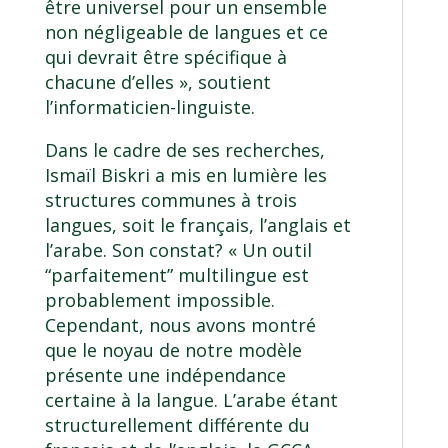
être universel pour un ensemble
non négligeable de langues et ce
qui devrait être spécifique à
chacune d’elles », soutient
l’informaticien-linguiste.
Dans le cadre de ses recherches,
Ismaïl Biskri a mis en lumière les
structures communes à trois
langues, soit le français, l’anglais et
l’arabe. Son constat? « Un outil
“parfaitement” multilingue est
probablement impossible.
Cependant, nous avons montré
que le noyau de notre modèle
présente une indépendance
certaine à la langue. L’arabe étant
structurellement différente du