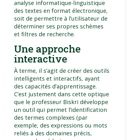
analyse informatique-linguistique
des textes en format électronique,
soit de permettre à l’utilisateur de
déterminer ses propres schèmes
et filtres de recherche.
Une approche
interactive
À terme, il s’agit de créer des outils
intelligents et interactifs, ayant
des capacités d’apprentissage.
C’est justement dans cette optique
que le professeur Biskri développe
un outil qui permet l’identification
des termes complexes (par
exemple, des expressions ou mots
reliés à des domaines précis,