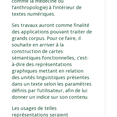
comme la médecine ou
l’anthropologie) à l’intérieur de
textes numériques.
Ses travaux auront comme finalité
des applications pouvant traiter de
grands corpus. Pour ce faire, il
souhaite en arriver à la
construction de cartes
sémantiques fonctionnelles, c’est-
à-dire des représentations
graphiques mettant en relation
des unités linguistiques présentes
dans un texte selon les paramètres
définis par l’utilisateur, afin de lui
donner un indice sur son contenu.
Les usages de telles
représentations seraient