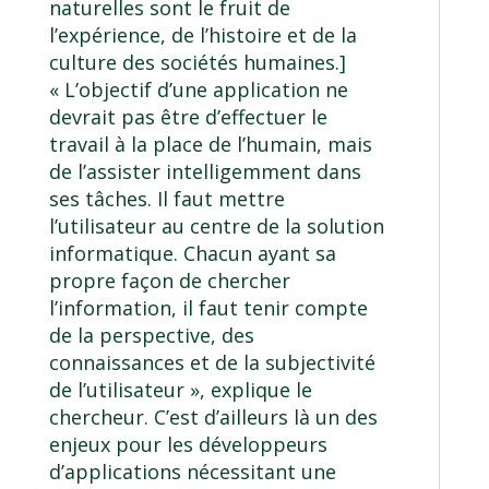
naturelles sont le fruit de
l’expérience, de l’histoire et de la
culture des sociétés humaines.]
« L’objectif d’une application ne
devrait pas être d’effectuer le
travail à la place de l’humain, mais
de l’assister intelligemment dans
ses tâches. Il faut mettre
l’utilisateur au centre de la solution
informatique. Chacun ayant sa
propre façon de chercher
l’information, il faut tenir compte
de la perspective, des
connaissances et de la subjectivité
de l’utilisateur », explique le
chercheur. C’est d’ailleurs là un des
enjeux pour les développeurs
d’applications nécessitant une