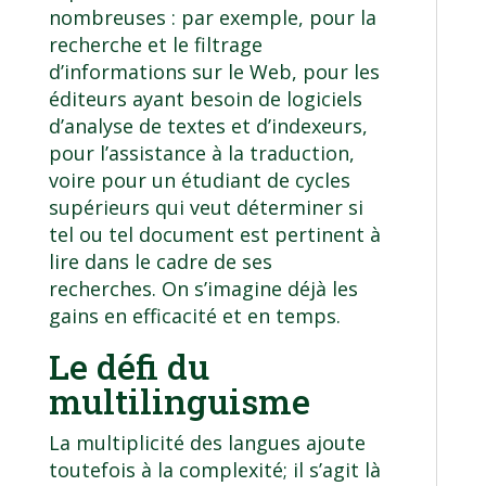
nombreuses : par exemple, pour la
recherche et le filtrage
d’informations sur le Web, pour les
éditeurs ayant besoin de logiciels
d’analyse de textes et d’indexeurs,
pour l’assistance à la traduction,
voire pour un étudiant de cycles
supérieurs qui veut déterminer si
tel ou tel document est pertinent à
lire dans le cadre de ses
recherches. On s’imagine déjà les
gains en efficacité et en temps.
Le défi du
multilinguisme
La multiplicité des langues ajoute
toutefois à la complexité; il s’agit là