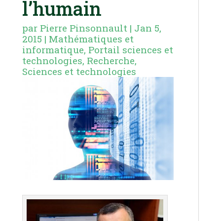
l’humain
par
Pierre Pinsonnault
|
Jan 5,
2015
|
Mathématiques et
informatique
,
Portail sciences et
technologies
,
Recherche
,
Sciences et technologies