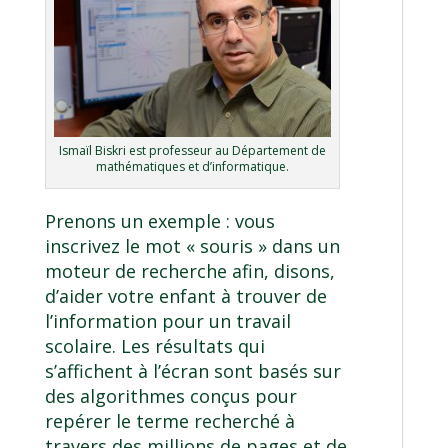
Ismaïl Biskri est professeur au Département de
mathématiques et d’informatique.
Prenons un exemple : vous
inscrivez le mot « souris » dans un
moteur de recherche afin, disons,
d’aider votre enfant à trouver de
l’information pour un travail
scolaire. Les résultats qui
s’affichent à l’écran sont basés sur
des algorithmes conçus pour
repérer le terme recherché à
travers des millions de pages et de