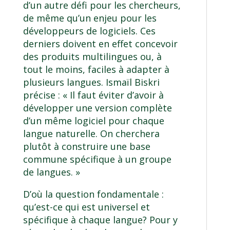
d’un autre défi pour les chercheurs,
de même qu’un enjeu pour les
développeurs de logiciels. Ces
derniers doivent en effet concevoir
des produits multilingues ou, à
tout le moins, faciles à adapter à
plusieurs langues. Ismaïl Biskri
précise : « Il faut éviter d’avoir à
développer une version complète
d’un même logiciel pour chaque
langue naturelle. On cherchera
plutôt à construire une base
commune spécifique à un groupe
de langues. »
D’où la question fondamentale :
qu’est-ce qui est universel et
spécifique à chaque langue? Pour y