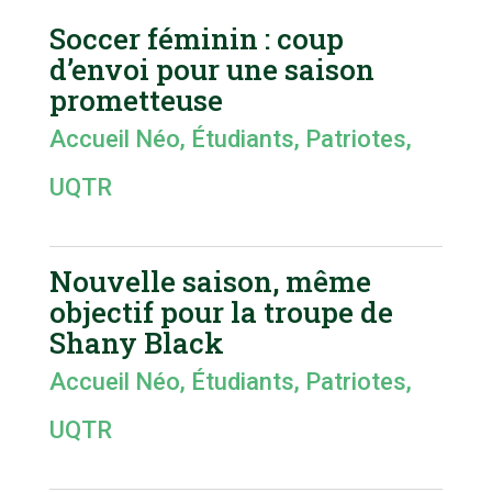
Soccer féminin : coup
d’envoi pour une saison
prometteuse
Accueil Néo
,
Étudiants
,
Patriotes
,
UQTR
Nouvelle saison, même
objectif pour la troupe de
Shany Black
Accueil Néo
,
Étudiants
,
Patriotes
,
UQTR