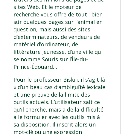
sites Web. Et le moteur de
recherche vous offre de tout : bien
sûr quelques pages sur l’animal en
question, mais aussi des sites
d’exterminateurs, de vendeurs de
matériel d’ordinateur, de
littérature jeunesse, d’une ville qui
se nomme Souris sur l’Île-du-
Prince-Édouard…
Pour le professeur Biskri, il s’agit là
« d’un beau cas d’ambiguïté lexicale
et une preuve de la limite des
outils actuels. L’utilisateur sait ce
qu’il cherche, mais a de la difficulté
à le formuler avec les outils mis à
sa disposition. Il inscrit alors un
mot-clé ou une expression