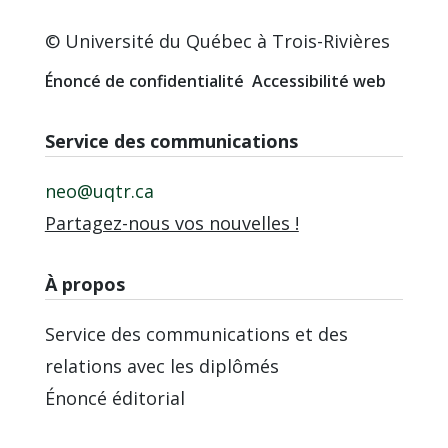
© Université du Québec à Trois-Rivières
Énoncé de confidentialité
Accessibilité web
Service des communications
neo@uqtr.ca
Partagez-nous vos nouvelles !
À propos
Service des communications et des
relations avec les diplômés
Énoncé éditorial