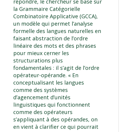
répondre, le chercheur se base sur
la Grammaire Catégorielle
Combinatoire Applicative (GCCA),
un modèle qui permet l’analyse
formelle des langues naturelles en
faisant abstraction de l’ordre
linéaire des mots et des phrases
pour mieux cerner les
structurations plus
fondamentales : il s’agit de l’ordre
opérateur-opérande. « En
conceptualisant les langues
comme des systèmes
d’agencement d’unités
linguistiques qui fonctionnent
comme des opérateurs
s’appliquant à des opérandes, on
en vient à clarifier ce qui pourrait