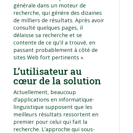
générale dans un moteur de
recherche, qui génère des dizaines
de milliers de résultats. Après avoir
consulté quelques pages, il
délaisse sa recherche et se
contente de ce qu’il a trouvé, en
passant probablement à côté de
sites Web fort pertinents ».
L’utilisateur au
cœur de la solution
Actuellement, beaucoup
d’applications en informatique-
linguistique supposent que les
meilleurs résultats ressortent en
premier pour celui qui fait la
recherche. L’approche qui sous-