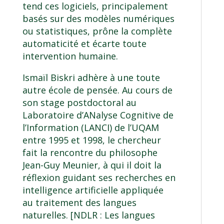
tend ces logiciels, principalement
basés sur des modèles numériques
ou statistiques, prône la complète
automaticité et écarte toute
intervention humaine.
Ismaïl Biskri adhère à une toute
autre école de pensée. Au cours de
son stage postdoctoral au
Laboratoire d’ANalyse Cognitive de
l’Information (LANCI) de l’UQAM
entre 1995 et 1998, le chercheur
fait la rencontre du philosophe
Jean-Guy Meunier, à qui il doit la
réflexion guidant ses recherches en
intelligence artificielle appliquée
au traitement des langues
naturelles. [NDLR : Les langues