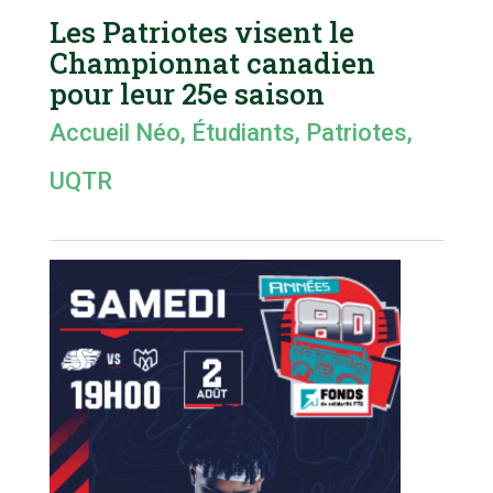
Les Patriotes visent le
Championnat canadien
pour leur 25e saison
Accueil Néo
,
Étudiants
,
Patriotes
,
UQTR