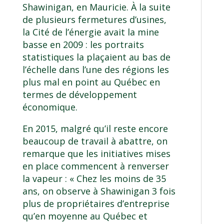
Shawinigan, en Mauricie. À la suite
de plusieurs fermetures d’usines,
la Cité de l’énergie avait la mine
basse en 2009 : les portraits
statistiques la plaçaient au bas de
l’échelle dans l’une des régions les
plus mal en point au Québec en
termes de développement
économique.
En 2015, malgré qu’il reste encore
beaucoup de travail à abattre, on
remarque que les initiatives mises
en place commencent à renverser
la vapeur : « Chez les moins de 35
ans, on observe à Shawinigan 3 fois
plus de propriétaires d’entreprise
qu’en moyenne au Québec et