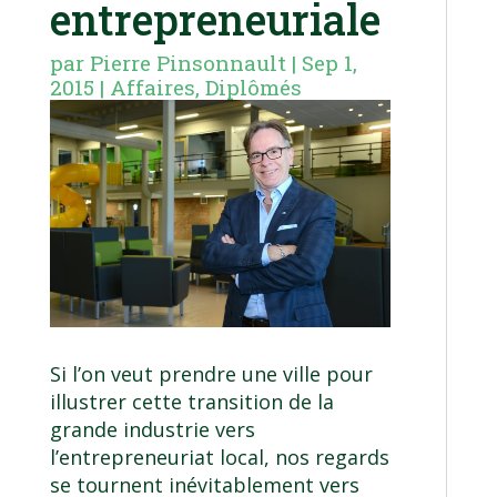
entrepreneuriale
par
Pierre Pinsonnault
|
Sep 1,
2015
|
Affaires
,
Diplômés
Si l’on veut prendre une ville pour
illustrer cette transition de la
grande industrie vers
l’entrepreneuriat local, nos regards
se tournent inévitablement vers