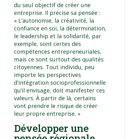
du seul objectif de créer une
entreprise. Il précise sa pensée :
« L’autonomie, la créativité, la
confiance en soi, la détermination,
le leadership et la solidarité, par
exemple, sont certes des
compétences entrepreneuriales,
mais ce sont surtout des qualités
citoyennes. Tout individu, peu
importe les perspectives
d’intégration socioprofessionnelle
qu’il envisage, doit manifester ces
valeurs. À partir de là, certains
vont prendre le risque de créer
leur propre entreprise. »
Développer une
pensée régionale