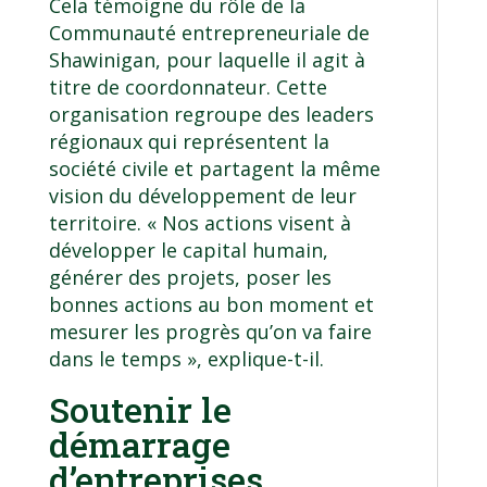
Cela témoigne du rôle de la
Communauté entrepreneuriale de
Shawinigan, pour laquelle il agit à
titre de coordonnateur. Cette
organisation regroupe des leaders
régionaux qui représentent la
société civile et partagent la même
vision du développement de leur
territoire. « Nos actions visent à
développer le capital humain,
générer des projets, poser les
bonnes actions au bon moment et
mesurer les progrès qu’on va faire
dans le temps », explique-t-il.
Soutenir le
démarrage
d’entreprises