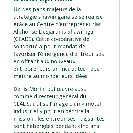
Un des pans majeurs de la
stratégie shawiniganaise se réalise
grâce au Centre d’entrepreneuriat
Alphonse-Desjardins Shawinigan
(CEADS). Cette coopérative de
solidarité a pour mandat de
favoriser l’émergence d’entreprises
en offrant aux nouveaux
entrepreneurs un incubateur pour
mettre au monde leurs idées.
Denis Morin, qui œuvre aussi
comme directeur général du
CEADS, utilise l’image d’un « motel
industriel » pour en décrire la
mission : les entreprises naissantes
sont hébergées pendant cinq ans