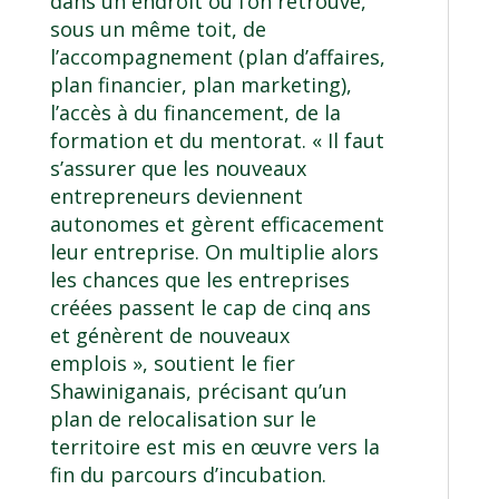
dans un endroit où l’on retrouve,
sous un même toit, de
l’accompagnement (plan d’affaires,
plan financier, plan marketing),
l’accès à du financement, de la
formation et du mentorat. « Il faut
s’assurer que les nouveaux
entrepreneurs deviennent
autonomes et gèrent efficacement
leur entreprise. On multiplie alors
les chances que les entreprises
créées passent le cap de cinq ans
et génèrent de nouveaux
emplois », soutient le fier
Shawiniganais, précisant qu’un
plan de relocalisation sur le
territoire est mis en œuvre vers la
fin du parcours d’incubation.