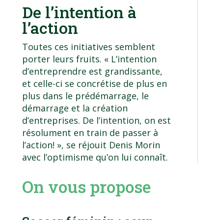
De l’intention à
l’action
Toutes ces initiatives semblent
porter leurs fruits. « L’intention
d’entreprendre est grandissante,
et celle-ci se concrétise de plus en
plus dans le prédémarrage, le
démarrage et la création
d’entreprises. De l’intention, on est
résolument en train de passer à
l’action! », se réjouit Denis Morin
avec l’optimisme qu’on lui connaît.
On vous propose