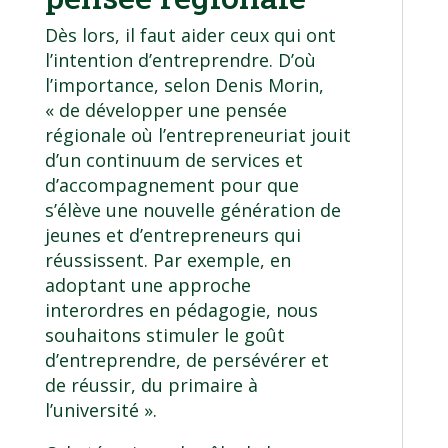
Dès lors, il faut aider ceux qui ont
l’intention d’entreprendre. D’où
l’importance, selon Denis Morin,
« de développer une pensée
régionale où l’entrepreneuriat jouit
d’un continuum de services et
d’accompagnement pour que
s’élève une nouvelle génération de
jeunes et d’entrepreneurs qui
réussissent. Par exemple, en
adoptant une approche
interordres en pédagogie, nous
souhaitons stimuler le goût
d’entreprendre, de persévérer et
de réussir, du primaire à
l’université ».