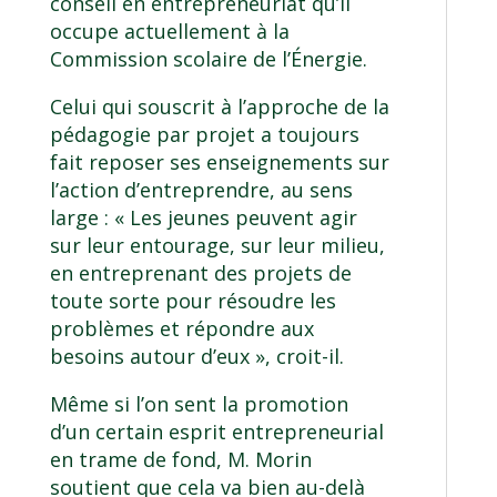
conseil en entrepreneuriat qu’il
occupe actuellement à la
Commission scolaire de l’Énergie.
Celui qui souscrit à l’approche de la
pédagogie par projet a toujours
fait reposer ses enseignements sur
l’action d’entreprendre, au sens
large : « Les jeunes peuvent agir
sur leur entourage, sur leur milieu,
en entreprenant des projets de
toute sorte pour résoudre les
problèmes et répondre aux
besoins autour d’eux », croit-il.
Même si l’on sent la promotion
d’un certain esprit entrepreneurial
en trame de fond, M. Morin
soutient que cela va bien au-delà