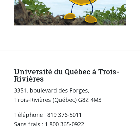
Université du Québec à Trois-
Rivières
3351, boulevard des Forges,
Trois-Rivières (Québec) G8Z 4M3
Téléphone : 819 376-5011
Sans frais : 1 800 365-0922