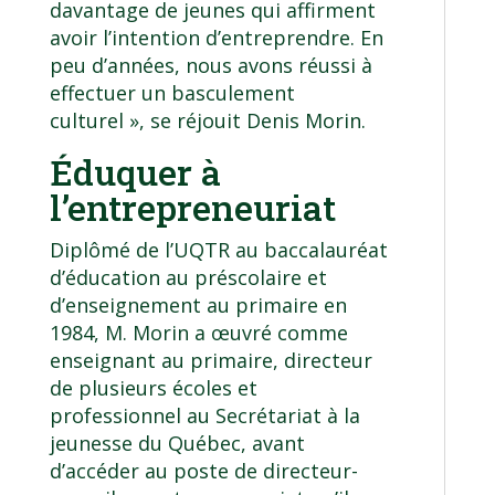
davantage de jeunes qui affirment
avoir l’intention d’entreprendre. En
peu d’années, nous avons réussi à
effectuer un basculement
culturel », se réjouit Denis Morin.
Éduquer à
l’entrepreneuriat
Diplômé de l’UQTR au baccalauréat
d’éducation au préscolaire et
d’enseignement au primaire en
1984, M. Morin a œuvré comme
enseignant au primaire, directeur
de plusieurs écoles et
professionnel au Secrétariat à la
jeunesse du Québec, avant
d’accéder au poste de directeur-