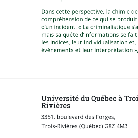
Dans cette perspective, la chimie dev
compréhension de ce qui se produit
d’un incident. « La criminalistique s
mais sa quête d’informations se fait 
les indices, leur individualisation et,
événements et leur interprétation »,
Université du Québec à Tro
Rivières
3351, boulevard des Forges,
Trois-Rivières (Québec) G8Z 4M3