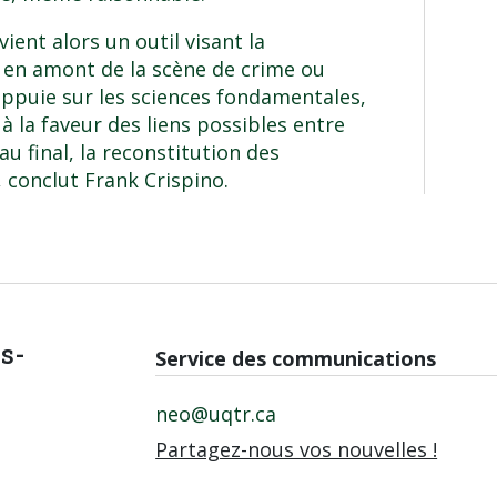
ient alors un outil visant la
 en amont de la scène de crime ou
’appuie sur les sciences fondamentales,
à la faveur des liens possibles entre
 au final, la reconstitution des
 conclut Frank Crispino.
is-
Service des communications
neo@uqtr.ca
Partagez-nous vos nouvelles !