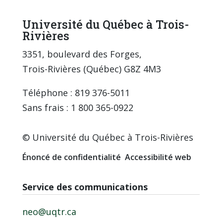
Université du Québec à Trois-
Rivières
3351, boulevard des Forges,
Trois-Rivières (Québec) G8Z 4M3
Téléphone : 819 376-5011
Sans frais : 1 800 365-0922
© Université du Québec à Trois-Rivières
Énoncé de confidentialité
Accessibilité web
Service des communications
neo@uqtr.ca