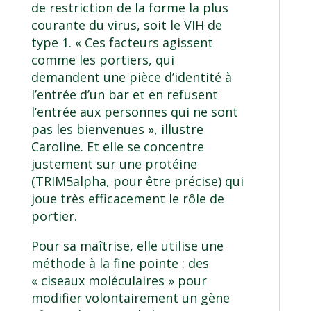
de restriction de la forme la plus
courante du virus, soit le VIH de
type 1. « Ces facteurs agissent
comme les portiers, qui
demandent une pièce d’identité à
l’entrée d’un bar et en refusent
l’entrée aux personnes qui ne sont
pas les bienvenues », illustre
Caroline. Et elle se concentre
justement sur une protéine
(TRIM5alpha, pour être précise) qui
joue très efficacement le rôle de
portier.
Pour sa maîtrise, elle utilise une
méthode à la fine pointe : des
« ciseaux moléculaires » pour
modifier volontairement un gène