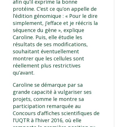
afin qu’il exprime la bonne
protéine. C’est ce qu’on appelle de
l’édition génomique : « Pour le dire
simplement, j’efface et je réécris la
séquence du gène », explique
Caroline. Puis, elle étudie les
résultats de ses modifications,
souhaitant éventuellement
montrer que les cellules sont
réellement plus restrictives
qu’avant.
Caroline se démarque par sa
grande capacité à vulgariser ses
projets, comme le montre sa
participation remarquée au
Concours d’affiches scientifiques de
l’UQTR à l’hiver 2016, où elle