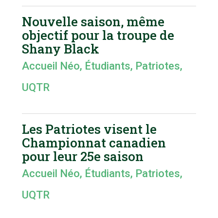
Nouvelle saison, même
objectif pour la troupe de
Shany Black
Accueil Néo
,
Étudiants
,
Patriotes
,
UQTR
Les Patriotes visent le
Championnat canadien
pour leur 25e saison
Accueil Néo
,
Étudiants
,
Patriotes
,
UQTR