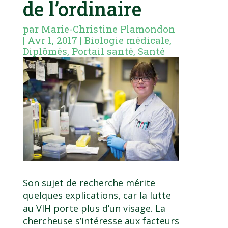
de l’ordinaire
par
Marie-Christine Plamondon
|
Avr 1, 2017
|
Biologie médicale
,
Diplômés
,
Portail santé
,
Santé
Son sujet de recherche mérite
quelques explications, car la lutte
au VIH porte plus d’un visage. La
chercheuse s’intéresse aux facteurs