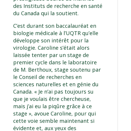
des Instituts de recherche en santé
du Canada qui la soutient.
C’est durant son baccalauréat en
biologie médicale à l’UQTR qu’elle
développe son intérêt pour la
virologie. Caroline s’était alors
laissée tenter par un stage de
premier cycle dans le laboratoire
de M. Berthoux, stage soutenu par
le Conseil de recherches en
sciences naturelles et en génie du
Canada. « Je n’ai pas toujours su
que je voulais être chercheuse,
mais j’ai eu la piqûre grâce à ce
stage », avoue Caroline, pour qui
cette voie semble maintenant si
évidente et, aux yeux des