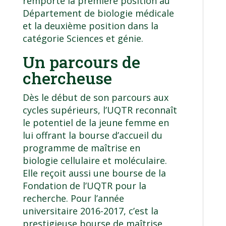
remporte la première position au
Département de biologie médicale
et la deuxième position dans la
catégorie Sciences et génie.
Un parcours de
chercheuse
Dès le début de son parcours aux
cycles supérieurs, l’UQTR reconnaît
le potentiel de la jeune femme en
lui offrant la bourse d’accueil du
programme de maîtrise en
biologie cellulaire et moléculaire.
Elle reçoit aussi une bourse de la
Fondation de l’UQTR pour la
recherche. Pour l’année
universitaire 2016-2017, c’est la
prestigieuse bourse de maîtrise