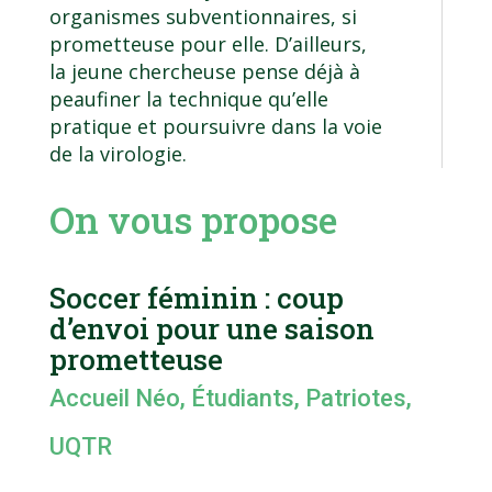
organismes subventionnaires, si
prometteuse pour elle. D’ailleurs,
la jeune chercheuse pense déjà à
peaufiner la technique qu’elle
pratique et poursuivre dans la voie
de la virologie.
On vous propose
Soccer féminin : coup
d’envoi pour une saison
prometteuse
Accueil Néo
,
Étudiants
,
Patriotes
,
UQTR