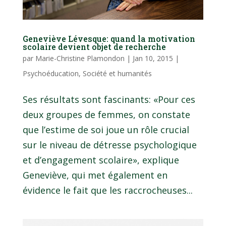
Geneviève Lévesque: quand la motivation
scolaire devient objet de recherche
par
Marie-Christine Plamondon
|
Jan 10, 2015
|
Psychoéducation
,
Société et humanités
Ses résultats sont fascinants: «Pour ces
deux groupes de femmes, on constate
que l’estime de soi joue un rôle crucial
sur le niveau de détresse psychologique
et d’engagement scolaire», explique
Geneviève, qui met également en
évidence le fait que les raccrocheuses...