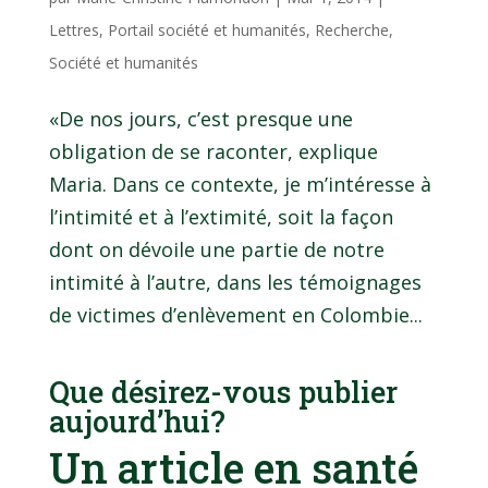
Lettres
,
Portail société et humanités
,
Recherche
,
Société et humanités
«De nos jours, c’est presque une
obligation de se raconter, explique
Maria. Dans ce contexte, je m’intéresse à
l’intimité et à l’extimité, soit la façon
dont on dévoile une partie de notre
intimité à l’autre, dans les témoignages
de victimes d’enlèvement en Colombie...
Que désirez-vous publier
aujourd’hui?
Un article en santé