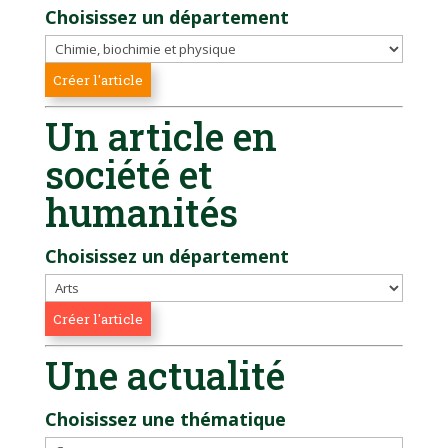
Choisissez un département
Un article en
société et
humanités
Choisissez un département
Une actualité
Choisissez une thématique