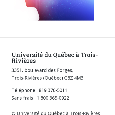
Université du Québec à Trois-
Rivières
3351, boulevard des Forges,
Trois-Rivières (Québec) G8Z 4M3
Téléphone : 819 376-5011
Sans frais : 1 800 365-0922
© Université du Québec à Trois-Rivières