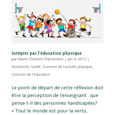
Intégrer par l’éducation physique
par
Marie-Christine Plamondon
|
Jan 4, 2015
|
Recherche
,
Santé
,
Sciences de l'activité physique
,
Sciences de l'éducation
Le point de départ de cette réflexion doit
être la perception de l’enseignant : que
pense-t-il des personnes handicapées?
« Tout le monde est pour la vertu,