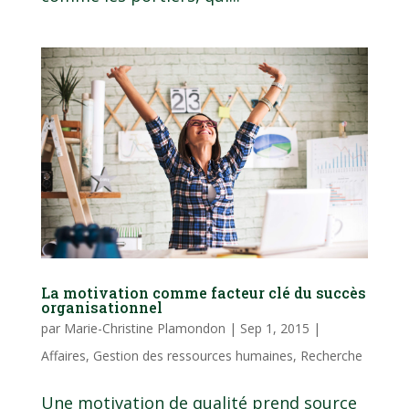
La motivation comme facteur clé du succès
organisationnel
par
Marie-Christine Plamondon
|
Sep 1, 2015
|
Affaires
,
Gestion des ressources humaines
,
Recherche
Une motivation de qualité prend source