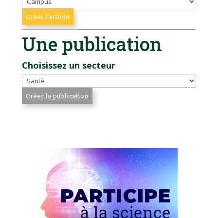
Une publication
Choisissez un secteur