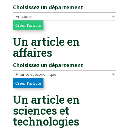
Choisissez un département
Un article en
affaires
Choisissez un département
Un article en
sciences et
technologies