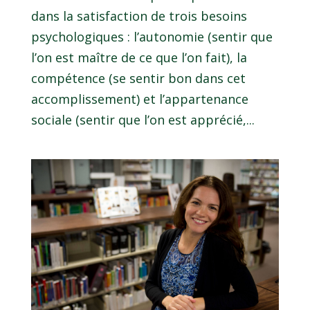
dans la satisfaction de trois besoins
psychologiques : l’autonomie (sentir que
l’on est maître de ce que l’on fait), la
compétence (se sentir bon dans cet
accomplissement) et l’appartenance
sociale (sentir que l’on est apprécié,...