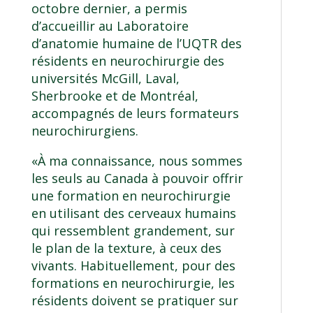
octobre dernier, a permis
d’accueillir au Laboratoire
d’anatomie humaine de l’UQTR des
résidents en neurochirurgie des
universités McGill, Laval,
Sherbrooke et de Montréal,
accompagnés de leurs formateurs
neurochirurgiens.
«À ma connaissance, nous sommes
les seuls au Canada à pouvoir offrir
une formation en neurochirurgie
en utilisant des cerveaux humains
qui ressemblent grandement, sur
le plan de la texture, à ceux des
vivants. Habituellement, pour des
formations en neurochirurgie, les
résidents doivent se pratiquer sur