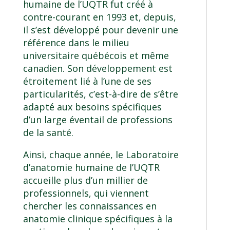
humaine de l’UQTR fut créé à
contre-courant en 1993 et, depuis,
il s’est développé pour devenir une
référence dans le milieu
universitaire québécois et même
canadien. Son développement est
étroitement lié à l’une de ses
particularités, c’est-à-dire de s’être
adapté aux besoins spécifiques
d’un large éventail de professions
de la santé.
Ainsi, chaque année, le Laboratoire
d’anatomie humaine de l’UQTR
accueille plus d’un millier de
professionnels, qui viennent
chercher les connaissances en
anatomie clinique spécifiques à la