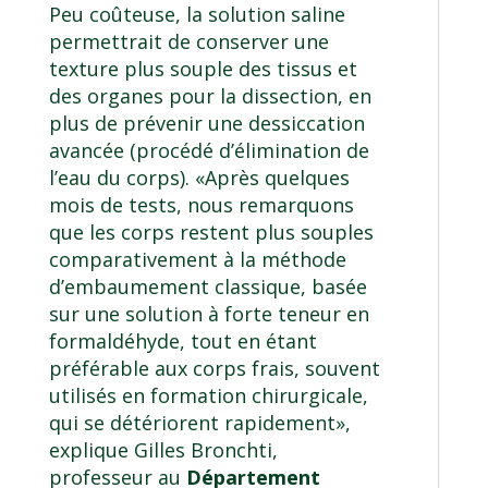
Peu coûteuse, la solution saline
permettrait de conserver une
texture plus souple des tissus et
des organes pour la dissection, en
plus de prévenir une dessiccation
avancée (procédé d’élimination de
l’eau du corps). «Après quelques
mois de tests, nous remarquons
que les corps restent plus souples
comparativement à la méthode
d’embaumement classique, basée
sur une solution à forte teneur en
formaldéhyde, tout en étant
préférable aux corps frais, souvent
utilisés en formation chirurgicale,
qui se détériorent rapidement»,
explique Gilles Bronchti,
professeur au
Département