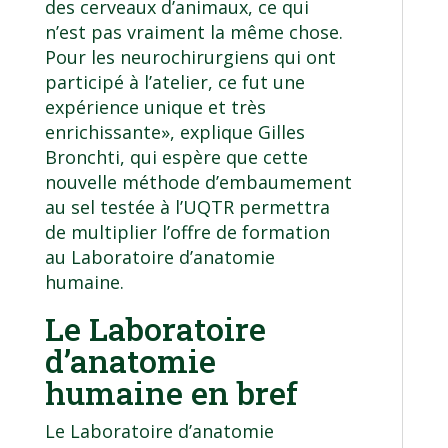
des cerveaux d’animaux, ce qui
n’est pas vraiment la même chose.
Pour les neurochirurgiens qui ont
participé à l’atelier, ce fut une
expérience unique et très
enrichissante», explique Gilles
Bronchti, qui espère que cette
nouvelle méthode d’embaumement
au sel testée à l’UQTR permettra
de multiplier l’offre de formation
au Laboratoire d’anatomie
humaine.
Le Laboratoire
d’anatomie
humaine en bref
Le Laboratoire d’anatomie