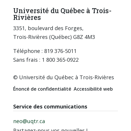
Université du Québec à Trois-
Rivières
3351, boulevard des Forges,
Trois-Rivières (Québec) G8Z 4M3
Téléphone : 819 376-5011
Sans frais : 1 800 365-0922
© Université du Québec à Trois-Rivières
Énoncé de confidentialité
Accessibilité web
Service des communications
neo@uqtr.ca
Partagez-nous vos nouvelles !