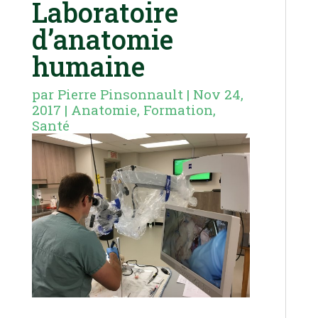
Laboratoire
d’anatomie
humaine
par
Pierre Pinsonnault
|
Nov 24,
2017
|
Anatomie
,
Formation
,
Santé