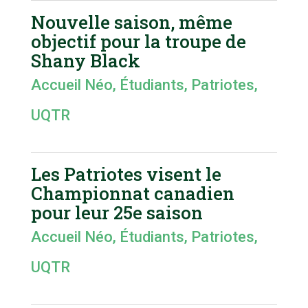
Nouvelle saison, même
objectif pour la troupe de
Shany Black
Accueil Néo
,
Étudiants
,
Patriotes
,
UQTR
Les Patriotes visent le
Championnat canadien
pour leur 25e saison
Accueil Néo
,
Étudiants
,
Patriotes
,
UQTR