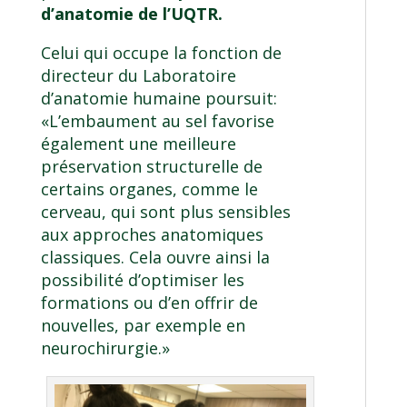
d’anatomie de l’UQTR
.
Celui qui occupe la fonction de
directeur du Laboratoire
d’anatomie humaine poursuit:
«L’embaument au sel favorise
également une meilleure
préservation structurelle de
certains organes, comme le
cerveau, qui sont plus sensibles
aux approches anatomiques
classiques. Cela ouvre ainsi la
possibilité d’optimiser les
formations ou d’en offrir de
nouvelles, par exemple en
neurochirurgie.»