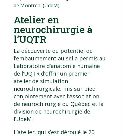
de Montréal (UdeM).
Atelier en
neurochirurgie à
l’UQTR
La découverte du potentiel de
l’embaumement au sel a permis au
Laboratoire d’anatomie humaine
de l’UQTR d’offrir un premier
atelier de simulation
neurochirurgicale, mis sur pied
conjointement avec l’Association
de neurochirurgie du Québec et la
division de neurochirurgie de
l’UdeM.
L’atelier, qui s’est déroulé le 20