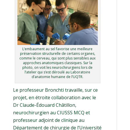
L’embaument au sel favorise une meilleure
préservation structurelle de certains organes,
comme le cerveau, qui sont plus sensibles aux
approches anatomiques classiques. Sur la
photo, on voit les neurochirurgiens lors de
l’atelier qui s’est déroulé au Laboratoire
d’anatomie humaine de l’UQTR.
Le professeur Bronchti travaille, sur ce
projet, en étroite collaboration avec le
Dr Claude-Édouard Châtillon,
neurochirurgien au CIUSSS MCQ et
professeur adjoint de clinique au
Département de chirurgie de l’Université