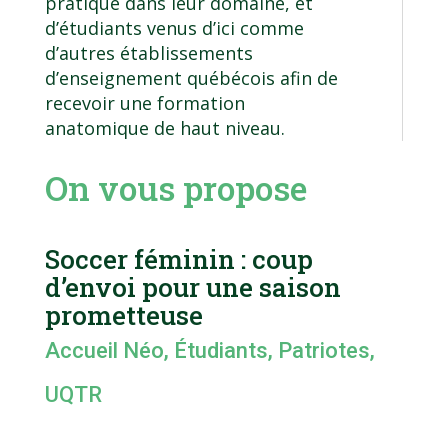
pratique dans leur domaine, et
d’étudiants venus d’ici comme
d’autres établissements
d’enseignement québécois afin de
recevoir une formation
anatomique de haut niveau.
On vous propose
Soccer féminin : coup
d’envoi pour une saison
prometteuse
Accueil Néo
,
Étudiants
,
Patriotes
,
UQTR