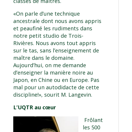
classes de maîtres.
«On parle d’une technique
ancestrale dont nous avons appris
et peaufiné les rudiments dans
notre petit studio de Trois-
Rivières. Nous avons tout appris
sur le tas, sans l’enseignement de
maître dans le domaine.
Aujourd’hui, on me demande
d’enseigner la manière noire au
Japon, en Chine ou en Europe. Pas
mal pour un autodidacte de cette
discipline!», sourit M. Langevin.
L’UQTR au cœur
Frôlant
les 500