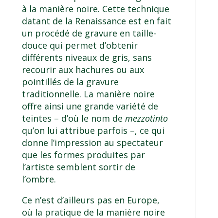
à la manière noire. Cette technique
datant de la Renaissance est en fait
un procédé de gravure en taille-
douce qui permet d’obtenir
différents niveaux de gris, sans
recourir aux hachures ou aux
pointillés de la gravure
traditionnelle. La manière noire
offre ainsi une grande variété de
teintes – d’où le nom de
mezzotinto
qu’on lui attribue parfois –, ce qui
donne l’impression au spectateur
que les formes produites par
l’artiste semblent sortir de
l’ombre.
Ce n’est d’ailleurs pas en Europe,
où la pratique de la manière noire