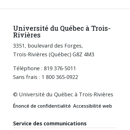
Université du Québec à Trois-
Rivières
3351, boulevard des Forges,
Trois-Rivières (Québec) G8Z 4M3
Téléphone : 819 376-5011
Sans frais : 1 800 365-0922
© Université du Québec à Trois-Rivières
Énoncé de confidentialité
Accessibilité web
Service des communications