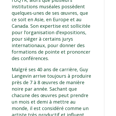
l’UQTR, alors que plusieurs
institutions muséales possèdent
quelques-unes de ses œuvres, que
ce soit en Asie, en Europe et au
Canada. Son expertise est sollicitée
pour l’organisation d’expositions,
pour siéger à certains jurys
internationaux, pour donner des
formations de pointe et prononcer
des conférences.
Malgré ses 40 ans de carrière, Guy
Langevin arrive toujours à produire
près de 7 à 8 œuvres de manière
noire par année. Sachant que
chacune des œuvres peut prendre
un mois et demi à mettre au
monde, il est considéré comme un
artiste très productif et influent.