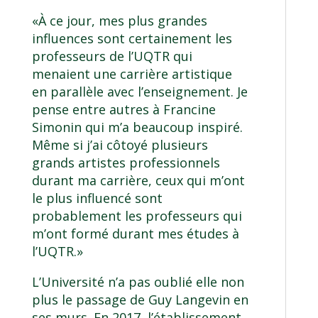
«À ce jour, mes plus grandes
influences sont certainement les
professeurs de l’UQTR qui
menaient une carrière artistique
en parallèle avec l’enseignement. Je
pense entre autres à Francine
Simonin qui m’a beaucoup inspiré.
Même si j’ai côtoyé plusieurs
grands artistes professionnels
durant ma carrière, ceux qui m’ont
le plus influencé sont
probablement les professeurs qui
m’ont formé durant mes études à
l’UQTR.»
L’Université n’a pas oublié elle non
plus le passage de Guy Langevin en
ses murs. En 2017, l’établissement