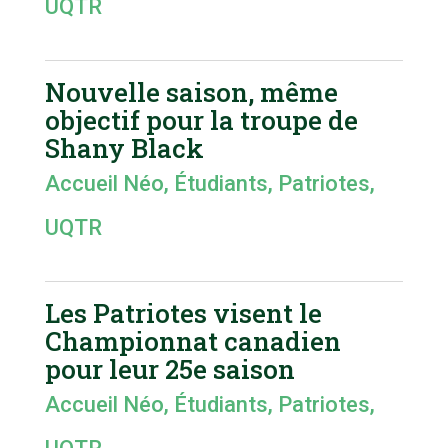
UQTR
Nouvelle saison, même
objectif pour la troupe de
Shany Black
Accueil Néo
,
Étudiants
,
Patriotes
,
UQTR
Les Patriotes visent le
Championnat canadien
pour leur 25e saison
Accueil Néo
,
Étudiants
,
Patriotes
,