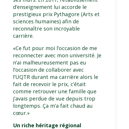
d’enseignement lui accorde le
prestigieux prix Pythagore (Arts et
sciences humaines) afin de
reconnaître son incroyable
carrière.
«Ce fut pour moi l’occasion de me
reconnecter avec mon université. Je
n’ai malheureusement pas eu
l’occasion de collaborer avec
l’UQTR durant ma carrière alors le
fait de recevoir le prix, c’était
comme retrouver une famille que
j’avais perdue de vue depuis trop
longtemps. Ça m’a fait chaud au
cœur.»
Un riche héritage régional