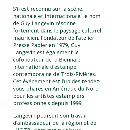
S’il est reconnu sur la scène,
nationale et internationale, le nom
de Guy Langevin résonne
fortement dans le paysage culturel
mauricien. Fondateur de l’atelier
Presse Papier en 1979, Guy
Langevin est également le
cofondateur de la Biennale
internationale d’estampe
contemporaine de Trois-Rivières.
Cet événement est l’un des rendez-
vous phares en Amérique du Nord
pour les artistes estampiers
professionnels depuis 1999.
Langevin poursuit son travail
d’ambassadeur de la région et de