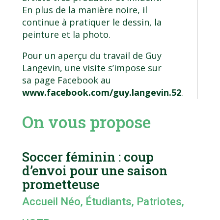
En plus de la manière noire, il
continue à pratiquer le dessin, la
peinture et la photo.
Pour un aperçu du travail de Guy
Langevin, une visite s’impose sur
sa page Facebook au
www.facebook.com/guy.langevin.52
.
On vous propose
Soccer féminin : coup
d’envoi pour une saison
prometteuse
Accueil Néo
,
Étudiants
,
Patriotes
,