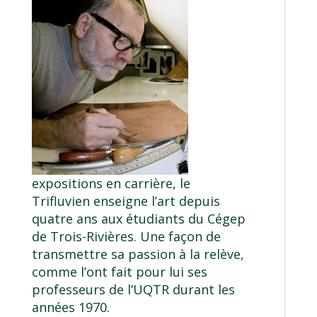
expositions en carrière, le
Trifluvien enseigne l’art depuis
quatre ans aux étudiants du Cégep
de Trois-Rivières. Une façon de
transmettre sa passion à la relève,
comme l’ont fait pour lui ses
professeurs de l’UQTR durant les
années 1970.