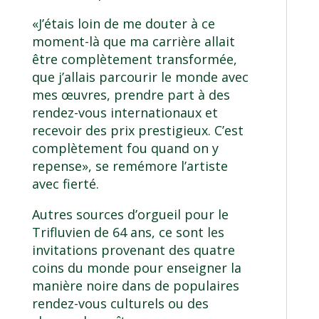
«J’étais loin de me douter à ce
moment-là que ma carrière allait
être complètement transformée,
que j’allais parcourir le monde avec
mes œuvres, prendre part à des
rendez-vous internationaux et
recevoir des prix prestigieux. C’est
complètement fou quand on y
repense», se remémore l’artiste
avec fierté.
Autres sources d’orgueil pour le
Trifluvien de 64 ans, ce sont les
invitations provenant des quatre
coins du monde pour enseigner la
manière noire dans de populaires
rendez-vous culturels ou des