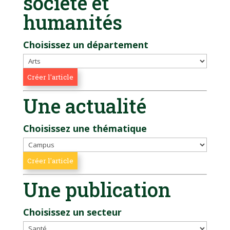
société et
humanités
Choisissez un département
Une actualité
Choisissez une thématique
Une publication
Choisissez un secteur