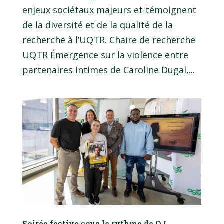
enjeux sociétaux majeurs et témoignent
de la diversité et de la qualité de la
recherche à l’UQTR. Chaire de recherche
UQTR Émergence sur la violence entre
partenaires intimes de Caroline Dugal,...
Soirée festive sous le rythme de DJ