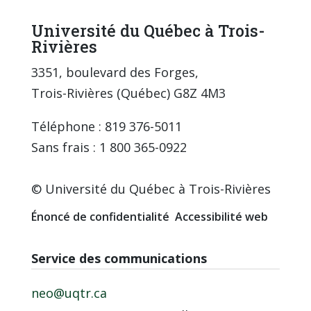
Université du Québec à Trois-
Rivières
3351, boulevard des Forges,
Trois-Rivières (Québec) G8Z 4M3
Téléphone : 819 376-5011
Sans frais : 1 800 365-0922
© Université du Québec à Trois-Rivières
Énoncé de confidentialité
Accessibilité web
Service des communications
neo@uqtr.ca