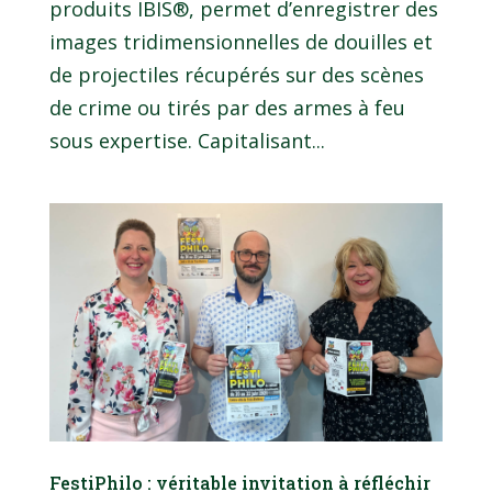
produits IBIS®, permet d’enregistrer des
images tridimensionnelles de douilles et
de projectiles récupérés sur des scènes
de crime ou tirés par des armes à feu
sous expertise. Capitalisant...
FestiPhilo : véritable invitation à réfléchir