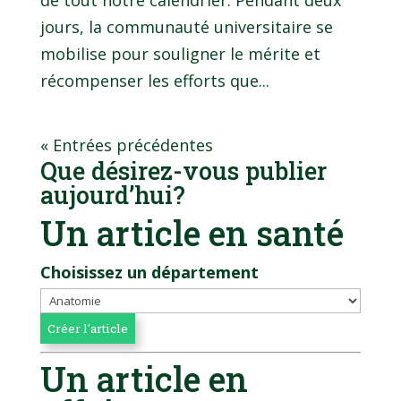
jours, la communauté universitaire se
mobilise pour souligner le mérite et
récompenser les efforts que...
« Entrées précédentes
Que désirez-vous publier
aujourd’hui?
Un article en santé
Choisissez un département
Un article en