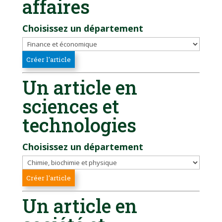
affaires
Choisissez un département
Un article en
sciences et
technologies
Choisissez un département
Un article en