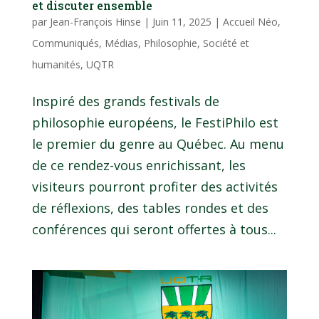
et discuter ensemble
par
Jean-François Hinse
|
Juin 11, 2025
|
Accueil Néo
,
Communiqués
,
Médias
,
Philosophie
,
Société et
humanités
,
UQTR
Inspiré des grands festivals de
philosophie européens, le FestiPhilo est
le premier du genre au Québec. Au menu
de ce rendez-vous enrichissant, les
visiteurs pourront profiter des activités
de réflexions, des tables rondes et des
conférences qui seront offertes à tous...