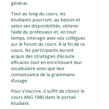
général.
Tout au long du cours, les
étudiants pourront, au besoin et
selon ses disponibilités, obtenir
l’aide du professeur et, en tout
temps, interagir avec vos collègues
sur le forum du cours. À la fin de ce
cours, les participants auront
acquis des stratégies d’écoute
efficaces tout en enrichissant leur
vocabulaire ainsi que leur
connaissance de la grammaire
d’usage
.
Pour s’inscrire, il suffit de choisir le
cours ANG 1080 dans le portail
étudiant.