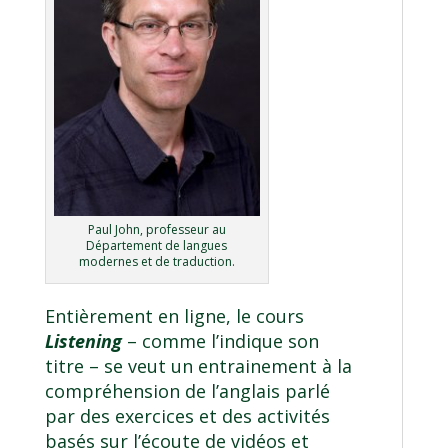
Paul John, professeur au
Département de langues
modernes et de traduction.
Entièrement en ligne, le cours
Listening
– comme l’indique son
titre – se veut un entrainement à la
compréhension de l’anglais parlé
par des exercices et des activités
basés sur l’écoute de vidéos et