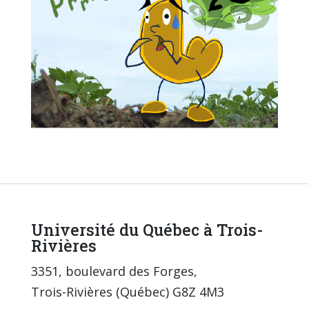
Université du Québec à Trois-
Rivières
3351, boulevard des Forges,
Trois-Rivières (Québec) G8Z 4M3