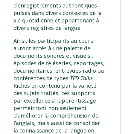
d’enregistrements authentiques
puisés dans divers contextes de la
vie quotidienne et appartenant à
divers registres de langue.
Ainsi, les participants au cours
auront accès à une palette de
documents sonores et visuels :
épisodes de téléséries, reportages,
documentaires, entrevues radio ou
conférences de types
TED Talks
.
Riches en contenu par la variété
des sujets traités, ces supports
par excellence à l’apprentissage
permettront non seulement
d’améliorer la compréhension de
l’anglais, mais aussi de consolider
la connaissance de la langue en