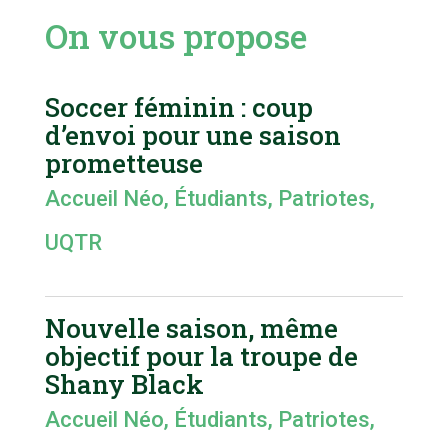
On vous propose
Soccer féminin : coup
d’envoi pour une saison
prometteuse
Accueil Néo
,
Étudiants
,
Patriotes
,
UQTR
Nouvelle saison, même
objectif pour la troupe de
Shany Black
Accueil Néo
,
Étudiants
,
Patriotes
,