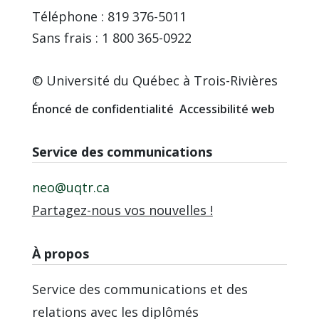
Téléphone : 819 376-5011
Sans frais : 1 800 365-0922
© Université du Québec à Trois-Rivières
Énoncé de confidentialité
Accessibilité web
Service des communications
neo@uqtr.ca
Partagez-nous vos nouvelles !
À propos
Service des communications et des
relations avec les diplômés