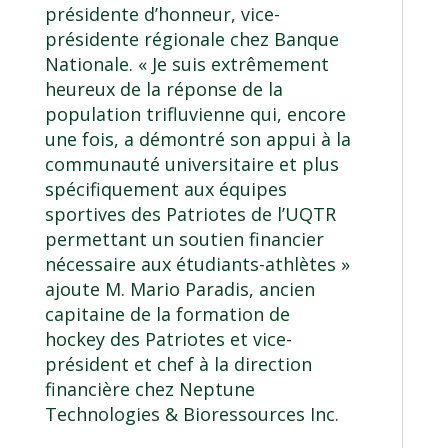
présidente d’honneur, vice-
présidente régionale chez Banque
Nationale. « Je suis extrêmement
heureux de la réponse de la
population trifluvienne qui, encore
une fois, a démontré son appui à la
communauté universitaire et plus
spécifiquement aux équipes
sportives des Patriotes de l’UQTR
permettant un soutien financier
nécessaire aux étudiants-athlètes »
ajoute M. Mario Paradis, ancien
capitaine de la formation de
hockey des Patriotes et vice-
président et chef à la direction
financière chez Neptune
Technologies & Bioressources Inc.