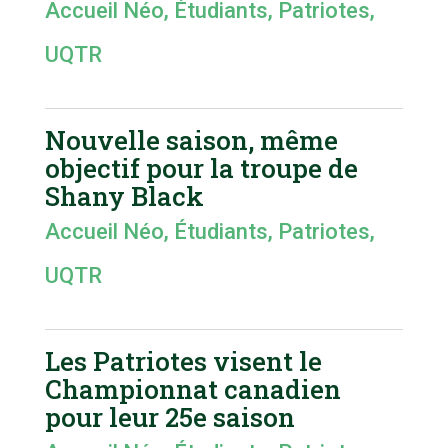
Accueil Néo
,
Étudiants
,
Patriotes
,
UQTR
Nouvelle saison, même
objectif pour la troupe de
Shany Black
Accueil Néo
,
Étudiants
,
Patriotes
,
UQTR
Les Patriotes visent le
Championnat canadien
pour leur 25e saison