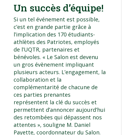
Un succès d’équipe!
Si un tel événement est possible,
c’est en grande partie grâce à
l’implication des 170 étudiants-
athlètes des Patriotes, employés
de l’UQTR, partenaires et
bénévoles. « Le Salon est devenu
un gros évènement impliquant
plusieurs acteurs. L’engagement, la
collaboration et la
complémentarité de chacune de
ces parties prenantes
représentent la clé du succès et
permettent d’annoncer aujourd’hui
des retombées qui dépassent nos
attentes », souligne M. Daniel
Payette, coordonnateur du Salon.