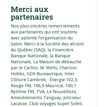
Merci aux
partenaires
Nos plus sincères remerciements
aux partenaires qui ont soutenu
avec aplomb l’organisation du
Salon. Merci à la Société des alcools
du Québec (SAQ), la Financière
Banque Nationale, la Banque
Nationale, La Maison de débauche
par le Carlito, M. Wells, Charton-
Hobbs, GDX Bureautique, Inter
Clôture Cambrek, Énergie 102,3,
Rouge FM, 106,9 Mauricie, 100,1
Rythme FM, TVA, Le Nouvelliste,
Ameublements Tanguay, Jolicoeur
Lacasse, Club voyages Super Soleil,