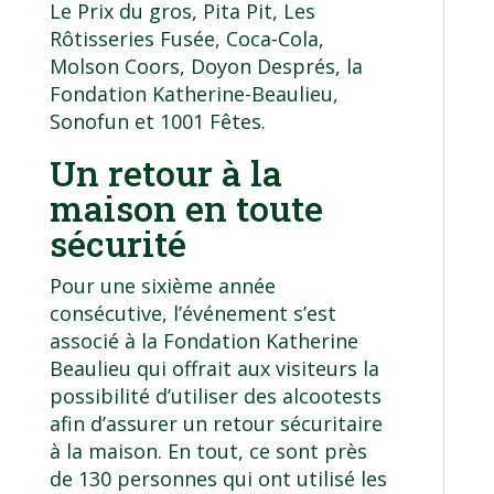
Le Prix du gros, Pita Pit, Les
Rôtisseries Fusée, Coca-Cola,
Molson Coors, Doyon Després, la
Fondation Katherine-Beaulieu,
Sonofun et 1001 Fêtes.
Un retour à la
maison en toute
sécurité
Pour une sixième année
consécutive, l’événement s’est
associé à la Fondation Katherine
Beaulieu qui offrait aux visiteurs la
possibilité d’utiliser des alcootests
afin d’assurer un retour sécuritaire
à la maison. En tout, ce sont près
de 130 personnes qui ont utilisé les