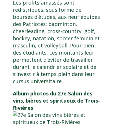
Les profits amassés sont
redistribués, sous forme de
bourses d’études, aux neuf équipes
des Patriotes: badminton,
cheerleading, cross-country, golf,
hockey, natation, soccer féminin et
masculin, et volleyball. Pour bien
des étudiants, ces montants leur
permettent d’éviter de travailler
durant le calendrier scolaire et de
s’investir à temps plein dans leur
cursus universitaire.
Album photos du 27e Salon des
vins, bières et spiritueux de Trois-
Rivières