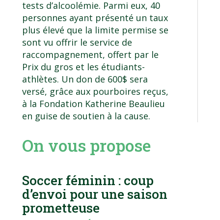
tests d’alcoolémie. Parmi eux, 40
personnes ayant présenté un taux
plus élevé que la limite permise se
sont vu offrir le service de
raccompagnement, offert par le
Prix du gros et les étudiants-
athlètes. Un don de 600$ sera
versé, grâce aux pourboires reçus,
à la Fondation Katherine Beaulieu
en guise de soutien à la cause.
On vous propose
Soccer féminin : coup
d’envoi pour une saison
prometteuse