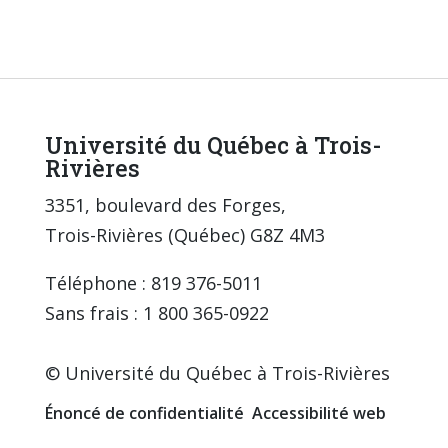
Université du Québec à Trois-
Rivières
3351, boulevard des Forges,
Trois-Rivières (Québec) G8Z 4M3
Téléphone : 819 376-5011
Sans frais : 1 800 365-0922
© Université du Québec à Trois-Rivières
Énoncé de confidentialité
Accessibilité web