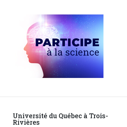
Université du Québec à Trois-
Rivières