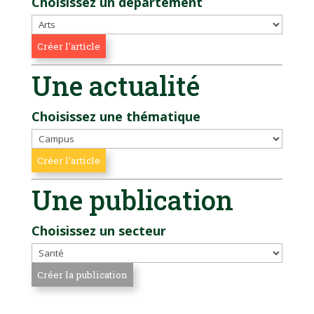
Choisissez un département
Une actualité
Choisissez une thématique
Une publication
Choisissez un secteur