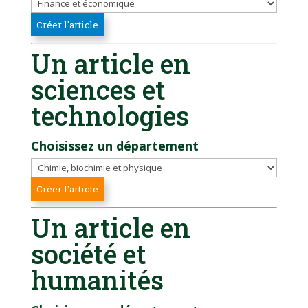
Un article en
sciences et
technologies
Choisissez un département
Un article en
société et
humanités