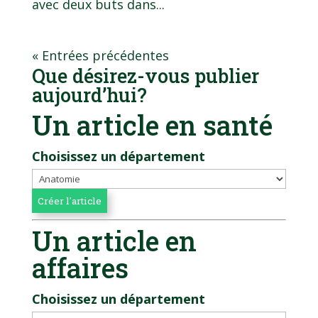
avec deux buts dans...
« Entrées précédentes
Que désirez-vous publier
aujourd’hui?
Un article en santé
Choisissez un département
Un article en
affaires
Choisissez un département