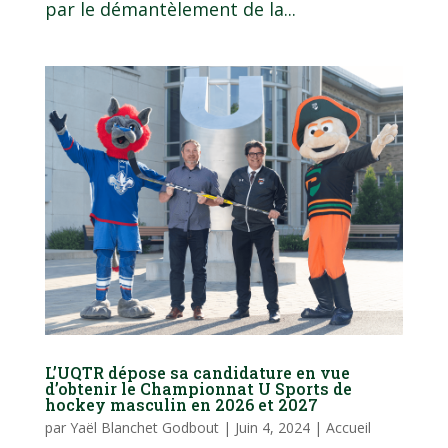
par le démantèlement de la...
L’UQTR dépose sa candidature en vue
d’obtenir le Championnat U Sports de
hockey masculin en 2026 et 2027
par
Yaël Blanchet Godbout
|
Juin 4, 2024
|
Accueil