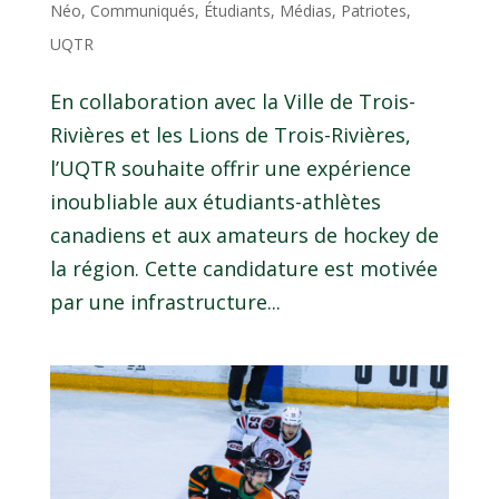
Néo
,
Communiqués
,
Étudiants
,
Médias
,
Patriotes
,
UQTR
En collaboration avec la Ville de Trois-
Rivières et les Lions de Trois-Rivières,
l’UQTR souhaite offrir une expérience
inoubliable aux étudiants-athlètes
canadiens et aux amateurs de hockey de
la région. Cette candidature est motivée
par une infrastructure...