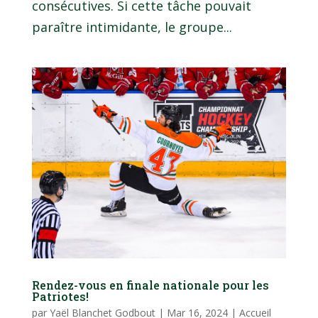
consécutives. Si cette tâche pouvait
paraître intimidante, le groupe...
Rendez-vous en finale nationale pour les
Patriotes!
par
Yaël Blanchet Godbout
|
Mar 16, 2024
|
Accueil