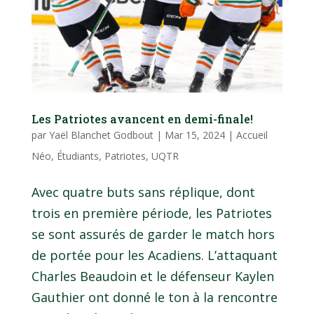
Les Patriotes avancent en demi-finale!
par
Yaël Blanchet Godbout
|
Mar 15, 2024
|
Accueil
Néo
,
Étudiants
,
Patriotes
,
UQTR
Avec quatre buts sans réplique, dont
trois en première période, les Patriotes
se sont assurés de garder le match hors
de portée pour les Acadiens. L’attaquant
Charles Beaudoin et le défenseur Kaylen
Gauthier ont donné le ton à la rencontre