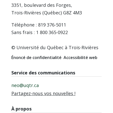
3351, boulevard des Forges,
Trois-Rivières (Québec) G8Z 4M3
Téléphone : 819 376-5011
Sans frais : 1 800 365-0922
© Université du Québec à Trois-Rivières
Énoncé de confidentialité
Accessibilité web
Service des communications
neo@uqtr.ca
Partagez-nous vos nouvelles !
À propos