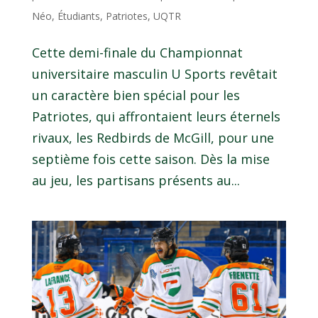
Néo
,
Étudiants
,
Patriotes
,
UQTR
Cette demi-finale du Championnat
universitaire masculin U Sports revêtait
un caractère bien spécial pour les
Patriotes, qui affrontaient leurs éternels
rivaux, les Redbirds de McGill, pour une
septième fois cette saison. Dès la mise
au jeu, les partisans présents au...