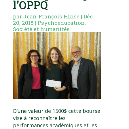
l’OPPQ
par
Jean-François Hinse
|
Déc
20, 2018
|
Psychoéducation
,
Société et humanités
D’une valeur de 1500$ cette bourse
vise à reconnaître les
performances académiques et les