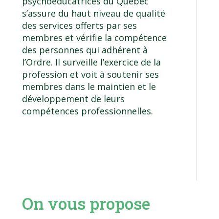
psychoéducatrices du Québec
s’assure du haut niveau de qualité
des services offerts par ses
membres et vérifie la compétence
des personnes qui adhérent à
l’Ordre. Il surveille l’exercice de la
profession et voit à soutenir ses
membres dans le maintien et le
développement de leurs
compétences professionnelles.
On vous propose