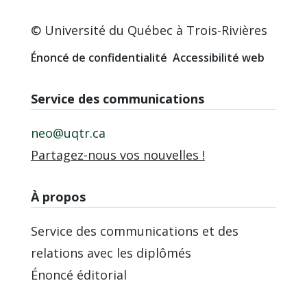
© Université du Québec à Trois-Rivières
Énoncé de confidentialité
Accessibilité web
Service des communications
neo@uqtr.ca
Partagez-nous vos nouvelles !
À propos
Service des communications et des
relations avec les diplômés
Énoncé éditorial