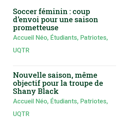
Soccer féminin : coup
d’envoi pour une saison
prometteuse
Accueil Néo
,
Étudiants
,
Patriotes
,
UQTR
Nouvelle saison, même
objectif pour la troupe de
Shany Black
Accueil Néo
,
Étudiants
,
Patriotes
,
UQTR