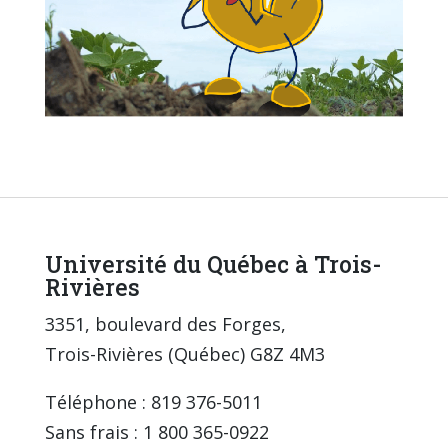
Université du Québec à Trois-
Rivières
3351, boulevard des Forges,
Trois-Rivières (Québec) G8Z 4M3
Téléphone : 819 376-5011
Sans frais : 1 800 365-0922