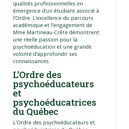
qualités professionnelles en
émergence d’un étudiant associé à
l’Ordre. L’excellence du parcours
académique et l’engagement de
Mme Martineau-Crête démontrent
une réelle passion pour la
psychoéducation et une grande
volonté d’approfondir ses
connaissances.
L’Ordre des
psychoéducateurs
et
psychoéducatrices
du Québec
L’Ordre des psychoéducateurs et