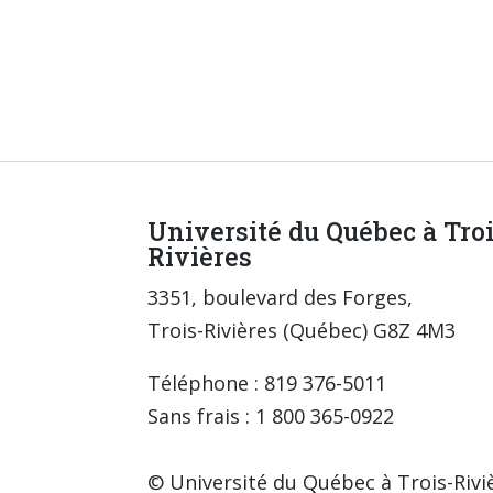
Université du Québec à Tro
Rivières
3351, boulevard des Forges,
Trois-Rivières (Québec) G8Z 4M3
Téléphone : 819 376-5011
Sans frais : 1 800 365-0922
© Université du Québec à Trois-Rivi