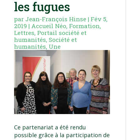
les fugues
par
Jean-François Hinse
|
Fév 5,
2019
|
Accueil Néo
,
Formation
,
Lettres
,
Portail société et
humanités
,
Société et
humanités
,
Une
Ce partenariat a été rendu
possible grâce à la participation de