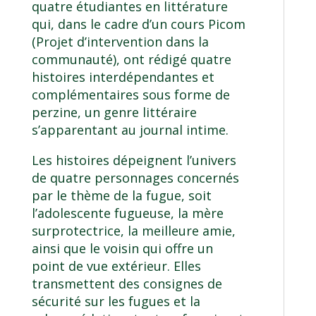
quatre étudiantes en littérature
qui, dans le cadre d’un cours Picom
(Projet d’intervention dans la
communauté), ont rédigé quatre
histoires interdépendantes et
complémentaires sous forme de
perzine, un genre littéraire
s’apparentant au journal intime.
Les histoires dépeignent l’univers
de quatre personnages concernés
par le thème de la fugue, soit
l’adolescente fugueuse, la mère
surprotectrice, la meilleure amie,
ainsi que le voisin qui offre un
point de vue extérieur. Elles
transmettent des consignes de
sécurité sur les fugues et la