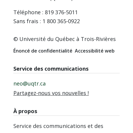
Téléphone : 819 376-5011
Sans frais : 1 800 365-0922
© Université du Québec à Trois-Rivières
Énoncé de confidentialité
Accessibilité web
Service des communications
neo@uqtr.ca
Partagez-nous vos nouvelles !
À propos
Service des communications et des