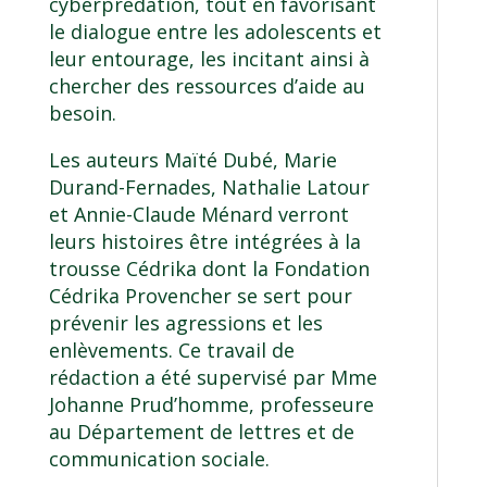
cyberprédation, tout en favorisant
le dialogue entre les adolescents et
leur entourage, les incitant ainsi à
chercher des ressources d’aide au
besoin.
Les auteurs Maïté Dubé, Marie
Durand-Fernades, Nathalie Latour
et Annie-Claude Ménard verront
leurs histoires être intégrées à la
trousse Cédrika dont la Fondation
Cédrika Provencher se sert pour
prévenir les agressions et les
enlèvements. Ce travail de
rédaction a été supervisé par Mme
Johanne Prud’homme, professeure
au Département de lettres et de
communication sociale.