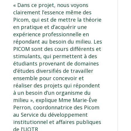
« Dans ce projet, nous voyons
clairement l’essence même des
Picom, qui est de mettre la théorie
en pratique et d’acquérir une
expérience professionnelle en
répondant au besoin du milieu. Les
PICOM sont des cours différents et
stimulants, qui permettent à des
étudiants provenant de domaines
d’études diversifiés de travailler
ensemble pour concevoir et
réaliser des projets qui répondent
à un besoin d’un organisme du
milieu », explique Mme Marie-Ève
Perron, coordonnatrice des Picom
au Service du développement
institutionnel et affaires publiques
de l’UQTR