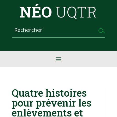
NÉO
UQTR
Quatre histoires
pour prévenir les
enlèvements et