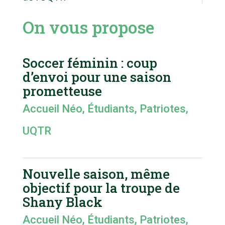
On vous propose
Soccer féminin : coup
d’envoi pour une saison
prometteuse
Accueil Néo
,
Étudiants
,
Patriotes
,
UQTR
Nouvelle saison, même
objectif pour la troupe de
Shany Black
Accueil Néo
,
Étudiants
,
Patriotes
,