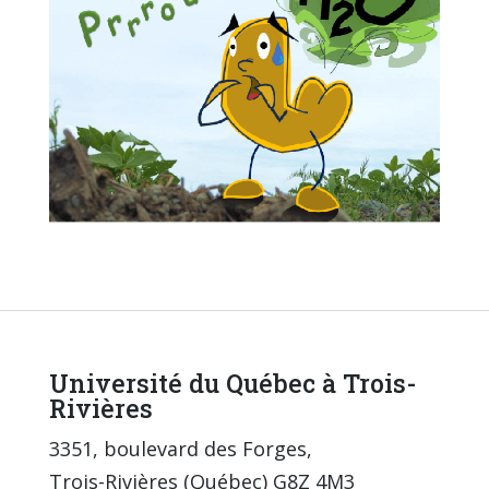
Université du Québec à Trois-
Rivières
3351, boulevard des Forges,
Trois-Rivières (Québec) G8Z 4M3