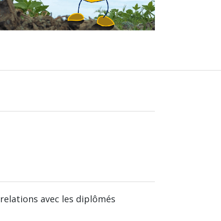
relations avec les diplômés