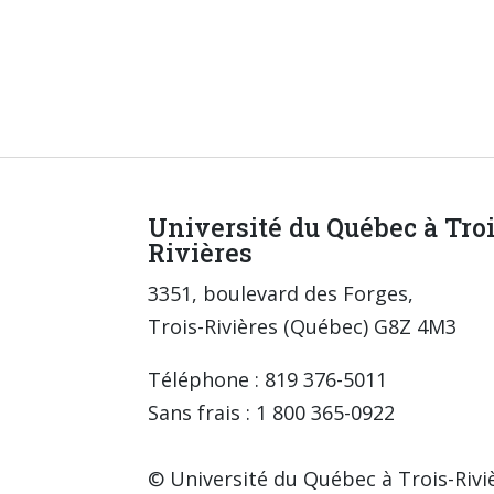
Université du Québec à Tro
Rivières
3351, boulevard des Forges,
Trois-Rivières (Québec) G8Z 4M3
Téléphone : 819 376-5011
Sans frais : 1 800 365-0922
© Université du Québec à Trois-Rivi