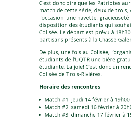
C’est donc dire que les Patriotes aur
match de cette série, deux de trois,
l’occasion, une navette, gracieuseté
disposition des étudiants qui souhai
Colisée. Le départ est prévu à 18h30
partisans présents à la Chasse-Galer
De plus, une fois au Colisée, l’organ
étudiants de l’UQTR une bière gratui
étudiante. La joie! C’est donc un ren
Colisée de Trois-Rivières.
Horaire des rencontres
Match #1: jeudi 14 février à 19h00 
Match #2: samedi 16 février à 20h
Match #3: dimanche 17 février à 1