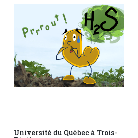
Université du Québec à Trois-