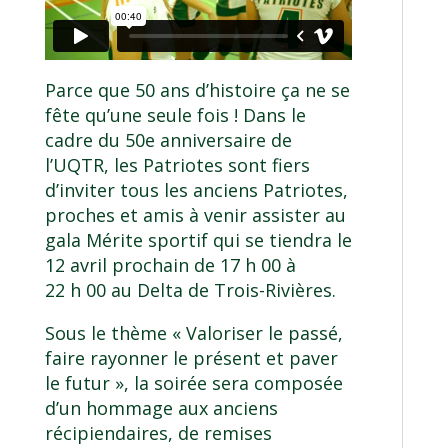
Parce que 50 ans d’histoire ça ne se
fête qu’une seule fois ! Dans le
cadre du 50e anniversaire de
l’UQTR, les Patriotes sont fiers
d’inviter tous les anciens Patriotes,
proches et amis à venir assister au
gala Mérite sportif qui se tiendra le
12 avril prochain de 17 h 00 à
22 h 00 au Delta de Trois-Rivières.
Sous le thème « Valoriser le passé,
faire rayonner le présent et paver
le futur », la soirée sera composée
d’un hommage aux anciens
récipiendaires, de remises