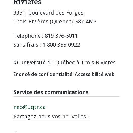
Rivières
3351, boulevard des Forges,
Trois-Rivières (Québec) G8Z 4M3
Téléphone : 819 376-5011
Sans frais : 1 800 365-0922
© Université du Québec à Trois-Rivières
Énoncé de confidentialité
Accessibilité web
Service des communications
neo@uqtr.ca
Partagez-nous vos nouvelles !