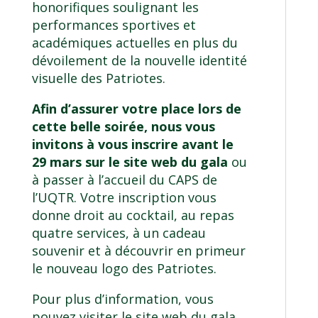
honorifiques soulignant les
performances sportives et
académiques actuelles en plus du
dévoilement de la nouvelle identité
visuelle des Patriotes.
Afin d’assurer votre place lors de
cette belle soirée, nous vous
invitons à vous inscrire avant le
29 mars
sur le site web du gala
ou
à passer à l’accueil du CAPS de
l’UQTR. Votre inscription vous
donne droit au cocktail, au repas
quatre services, à un cadeau
souvenir et à découvrir en primeur
le nouveau logo des Patriotes.
Pour plus d’information, vous
pouvez visiter le site web du gala