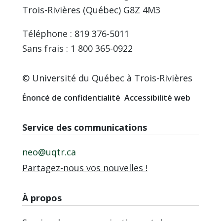
Trois-Rivières (Québec) G8Z 4M3
Téléphone : 819 376-5011
Sans frais : 1 800 365-0922
© Université du Québec à Trois-Rivières
Énoncé de confidentialité
Accessibilité web
Service des communications
neo@uqtr.ca
Partagez-nous vos nouvelles !
À propos