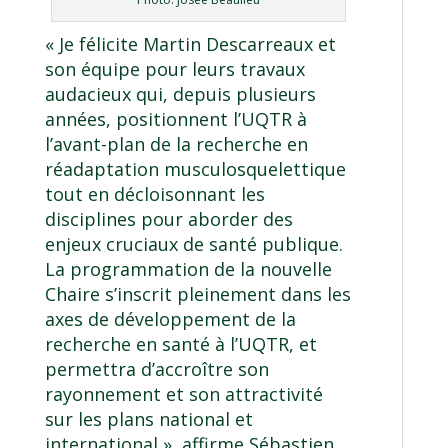
« Je félicite Martin Descarreaux et
son équipe pour leurs travaux
audacieux qui, depuis plusieurs
années, positionnent l’UQTR à
l’avant-plan de la recherche en
réadaptation musculosquelettique
tout en décloisonnant les
disciplines pour aborder des
enjeux cruciaux de santé publique.
La programmation de la nouvelle
Chaire s’inscrit pleinement dans les
axes de développement de la
recherche en santé à l’UQTR, et
permettra d’accroître son
rayonnement et son attractivité
sur les plans national et
international », affirme Sébastien