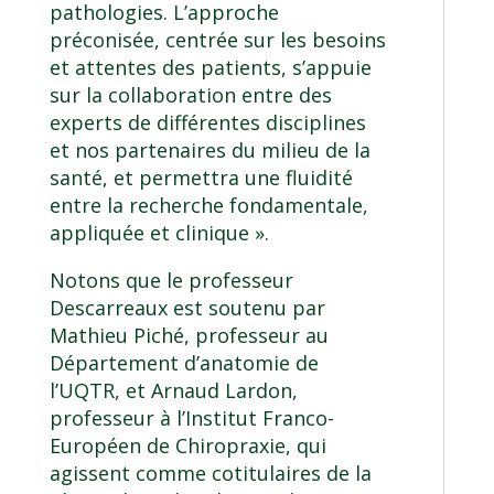
pathologies. L’approche
préconisée, centrée sur les besoins
et attentes des patients, s’appuie
sur la collaboration entre des
experts de différentes disciplines
et nos partenaires du milieu de la
santé, et permettra une fluidité
entre la recherche fondamentale,
appliquée et clinique ».
Notons que le professeur
Descarreaux est soutenu par
Mathieu Piché, professeur au
Département d’anatomie de
l’UQTR, et Arnaud Lardon,
professeur à l’Institut Franco-
Européen de Chiropraxie, qui
agissent comme cotitulaires de la