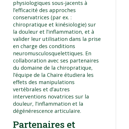
physiologiques sous-jacents à
l’efficacité des approches
conservatrices (par ex. :
chiropratique et kinésiologie) sur
la douleur et l’inflammation, et à
valider leur utilisation dans la prise
en charge des conditions
neuromusculosquelettiques. En
collaboration avec ses partenaires
du domaine de la chiropratique,
l’équipe de la Chaire étudiera les
effets des manipulations
vertébrales et d’autres
interventions novatrices sur la
douleur, l’inflammation et la
dégénérescence articulaire.
Partenaires et