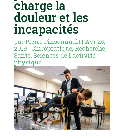
charge la
douleur et les
incapacités
par
Pierre Pinsonnault
|
Avr 25,
2019
|
Chiropratique
,
Recherche
,
Santé
,
Sciences de l'activité
physique