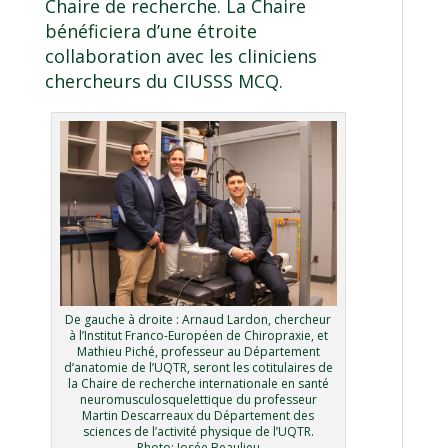
Chaire de recherche. La Chaire
bénéficiera d’une étroite
collaboration avec les cliniciens
chercheurs du CIUSSS MCQ.
De gauche à droite : Arnaud Lardon, chercheur
à l’Institut Franco-Européen de Chiropraxie, et
Mathieu Piché, professeur au Département
d’anatomie de l’UQTR, seront les cotitulaires de
la Chaire de recherche internationale en santé
neuromusculosquelettique du professeur
Martin Descarreaux du Département des
sciences de l’activité physique de l’UQTR.
Photo: Josée Beaulieu