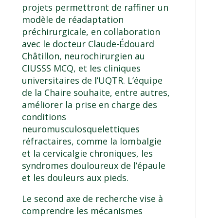
projets permettront de raffiner un
modèle de réadaptation
préchirurgicale, en collaboration
avec le docteur Claude-Édouard
Châtillon, neurochirurgien au
CIUSSS MCQ, et les cliniques
universitaires de l’UQTR. L’équipe
de la Chaire souhaite, entre autres,
améliorer la prise en charge des
conditions
neuromusculosquelettiques
réfractaires, comme la lombalgie
et la cervicalgie chroniques, les
syndromes douloureux de l’épaule
et les douleurs aux pieds.
Le second axe de recherche vise à
comprendre les mécanismes