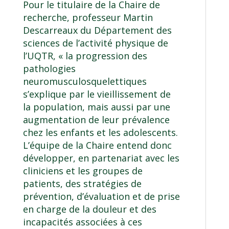
Pour le titulaire de la Chaire de
recherche, professeur Martin
Descarreaux du Département des
sciences de l’activité physique de
l’UQTR, « la progression des
pathologies
neuromusculosquelettiques
s’explique par le vieillissement de
la population, mais aussi par une
augmentation de leur prévalence
chez les enfants et les adolescents.
L’équipe de la Chaire entend donc
développer, en partenariat avec les
cliniciens et les groupes de
patients, des stratégies de
prévention, d’évaluation et de prise
en charge de la douleur et des
incapacités associées à ces