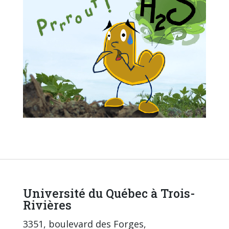
Université du Québec à Trois-
Rivières
3351, boulevard des Forges,