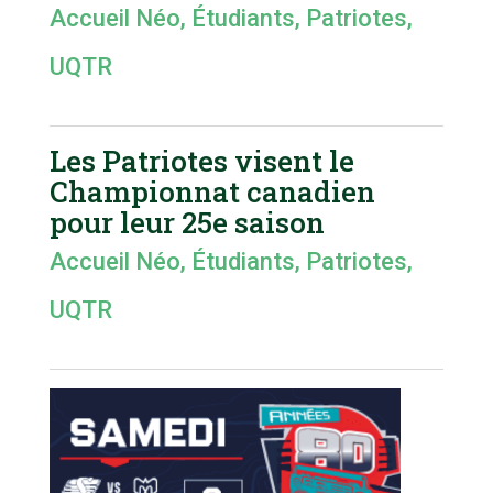
Accueil Néo
,
Étudiants
,
Patriotes
,
UQTR
Les Patriotes visent le
Championnat canadien
pour leur 25e saison
Accueil Néo
,
Étudiants
,
Patriotes
,
UQTR