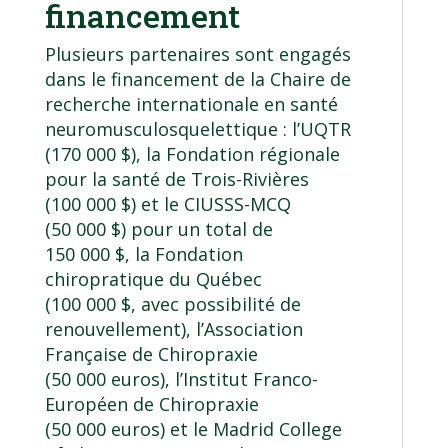
financement
Plusieurs partenaires sont engagés
dans le financement de la Chaire de
recherche internationale en santé
neuromusculosquelettique : l’UQTR
(170 000 $), la Fondation régionale
pour la santé de Trois-Rivières
(100 000 $) et le CIUSSS-MCQ
(50 000 $) pour un total de
150 000 $, la Fondation
chiropratique du Québec
(100 000 $, avec possibilité de
renouvellement), l’Association
Française de Chiropraxie
(50 000 euros), l’Institut Franco-
Européen de Chiropraxie
(50 000 euros) et le Madrid College