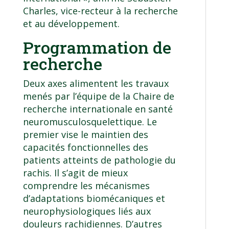
Charles, vice-recteur à la recherche
et au développement.
Programmation de
recherche
Deux axes alimentent les travaux
menés par l’équipe de la Chaire de
recherche internationale en santé
neuromusculosquelettique. Le
premier vise le maintien des
capacités fonctionnelles des
patients atteints de pathologie du
rachis. Il s’agit de mieux
comprendre les mécanismes
d’adaptations biomécaniques et
neurophysiologiques liés aux
douleurs rachidiennes. D’autres