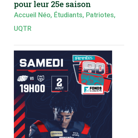
pour leur 25e saison
Accueil Néo
,
Étudiants
,
Patriotes
,
UQTR