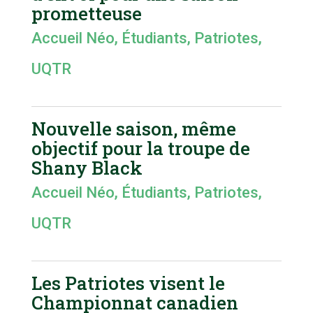
prometteuse
Accueil Néo
,
Étudiants
,
Patriotes
,
UQTR
Nouvelle saison, même
objectif pour la troupe de
Shany Black
Accueil Néo
,
Étudiants
,
Patriotes
,
UQTR
Les Patriotes visent le
Championnat canadien