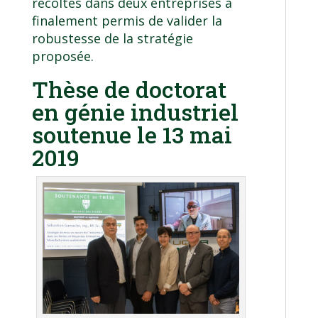
récoltés dans deux entreprises a
finalement permis de valider la
robustesse de la stratégie
proposée.
Thèse de doctorat
en génie industriel
soutenue le 13 mai
2019