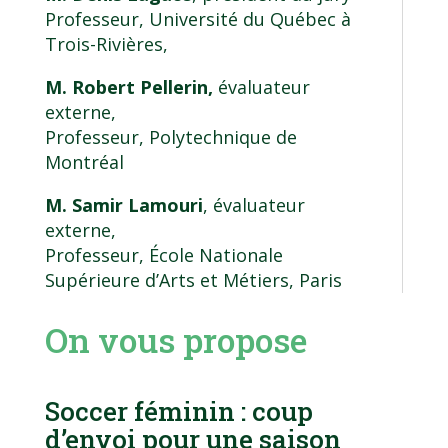
Professeur, Université du Québec à
Trois-Rivières,
M. Robert Pellerin,
évaluateur
externe,
Professeur, Polytechnique de
Montréal
M. Samir Lamouri
, évaluateur
externe,
Professeur, École Nationale
Supérieure d’Arts et Métiers, Paris
On vous propose
Soccer féminin : coup
d’envoi pour une saison