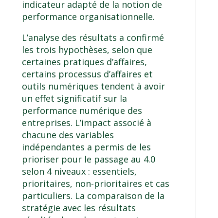
indicateur adapté de la notion de
performance organisationnelle.
L’analyse des résultats a confirmé
les trois hypothèses, selon que
certaines pratiques d’affaires,
certains processus d’affaires et
outils numériques tendent à avoir
un effet significatif sur la
performance numérique des
entreprises. L’impact associé à
chacune des variables
indépendantes a permis de les
prioriser pour le passage au 4.0
selon 4 niveaux : essentiels,
prioritaires, non-prioritaires et cas
particuliers. La comparaison de la
stratégie avec les résultats