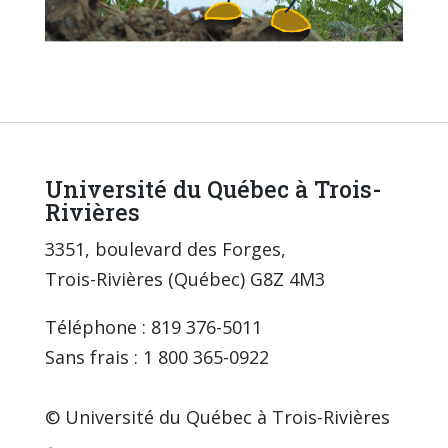
Université du Québec à Trois-
Rivières
3351, boulevard des Forges,
Trois-Rivières (Québec) G8Z 4M3
Téléphone : 819 376-5011
Sans frais : 1 800 365-0922
© Université du Québec à Trois-Rivières