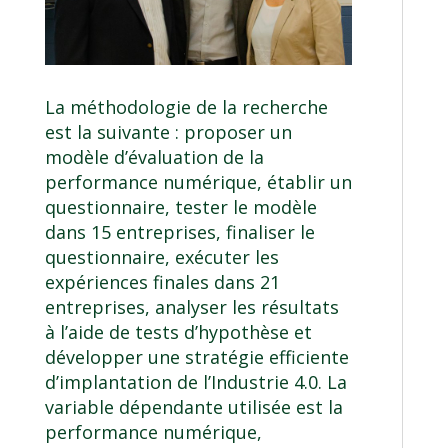
La méthodologie de la recherche
est la suivante : proposer un
modèle d’évaluation de la
performance numérique, établir un
questionnaire, tester le modèle
dans 15 entreprises, finaliser le
questionnaire, exécuter les
expériences finales dans 21
entreprises, analyser les résultats
à l’aide de tests d’hypothèse et
développer une stratégie efficiente
d’implantation de l’Industrie 4.0. La
variable dépendante utilisée est la
performance numérique,