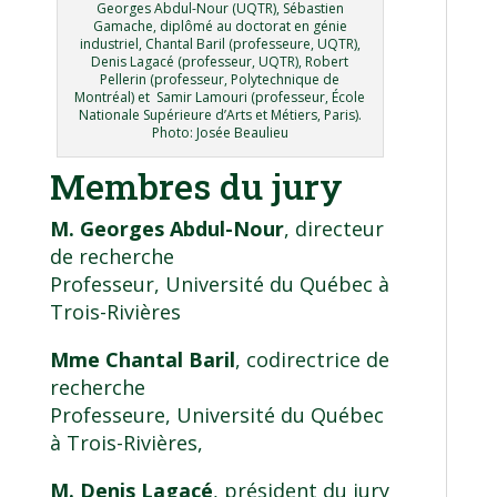
Georges Abdul-Nour (UQTR), Sébastien
Gamache, diplômé au doctorat en génie
industriel, Chantal Baril (professeure, UQTR),
Denis Lagacé (professeur, UQTR), Robert
Pellerin (professeur, Polytechnique de
Montréal) et Samir Lamouri (professeur, École
Nationale Supérieure d’Arts et Métiers, Paris).
Photo: Josée Beaulieu
Membres du jury
M. Georges Abdul-Nour
, directeur
de recherche
Professeur, Université du Québec à
Trois-Rivières
Mme Chantal Baril
, codirectrice de
recherche
Professeure, Université du Québec
à Trois-Rivières,
M. Denis Lagacé
, président du jury