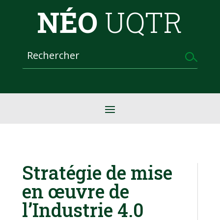
NÉO
UQTR
Stratégie de mise
en œuvre de
l’Industrie 4.0