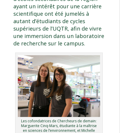
ayant un intérêt pour une carrière
scientifique ont été jumelés à
autant d’étudiants de cycles
supérieurs de l’UQTR, afin de vivre
une immersion dans un laboratoire
de recherche sur le campus.
Les cofondatrices de Chercheurs de demain:
Marguerite Cinq-Mars, étudiante à la maîtrise
en sciences de l’environnement, et Michelle