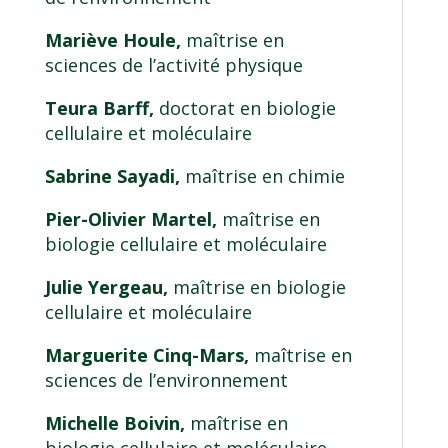
Mariève Houle,
maîtrise en
sciences de l’activité physique
Teura Barff,
doctorat en biologie
cellulaire et moléculaire
Sabrine Sayadi,
maîtrise en chimie
Pier-Olivier Martel,
maîtrise en
biologie cellulaire et moléculaire
Julie Yergeau,
maîtrise en biologie
cellulaire et moléculaire
Marguerite Cinq-Mars,
maîtrise en
sciences de l’environnement
Michelle Boivin,
maîtrise en