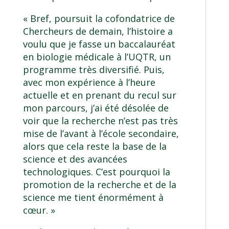
« Bref, poursuit la cofondatrice de
Chercheurs de demain, l’histoire a
voulu que je fasse un baccalauréat
en biologie médicale à l’UQTR, un
programme très diversifié. Puis,
avec mon expérience à l’heure
actuelle et en prenant du recul sur
mon parcours, j’ai été désolée de
voir que la recherche n’est pas très
mise de l’avant à l’école secondaire,
alors que cela reste la base de la
science et des avancées
technologiques. C’est pourquoi la
promotion de la recherche et de la
science me tient énormément à
cœur. »