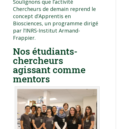
Soulignons que l’activité
Chercheurs de demain reprend le
concept d’Apprentis en
Biosciences, un programme dirigé
par l’INRS-Institut Armand-
Frappier.
Nos étudiants-
chercheurs
agissant comme
mentors