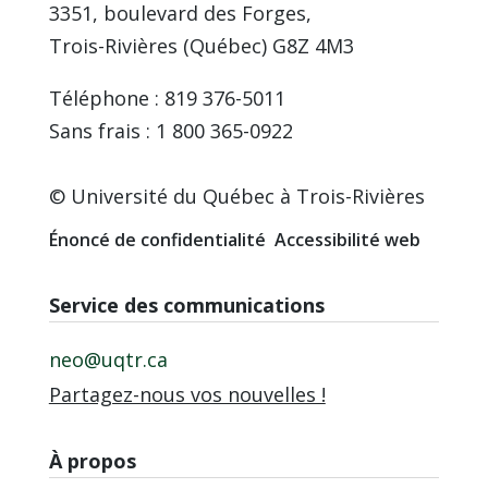
3351, boulevard des Forges,
Trois-Rivières (Québec) G8Z 4M3
Téléphone : 819 376-5011
Sans frais : 1 800 365-0922
© Université du Québec à Trois-Rivières
Énoncé de confidentialité
Accessibilité web
Service des communications
neo@uqtr.ca
Partagez-nous vos nouvelles !
À propos