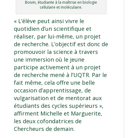
Boivin, étudiante à la maîtrise en biologie
cellulaire et moléculaire.
« L’élève peut ainsi vivre le
quotidien d’un scientifique et
réaliser, par lui-même, un projet
de recherche. L’objectif est donc de
promouvoir la science à travers
une immersion où le jeune
participe activement à un projet
de recherche mené à l’UQTR. Par le
fait même, cela offre une belle
occasion d’apprentissage, de
vulgarisation et de mentorat aux
étudiants des cycles supérieurs »,
affirment Michelle et Marguerite,
les deux cofondatrices de
Chercheurs de demain.