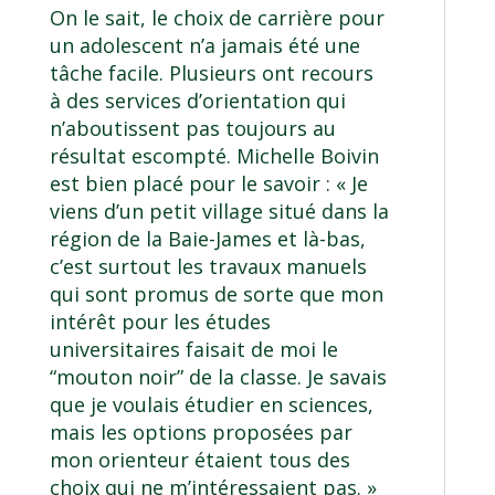
On le sait, le choix de carrière pour
un adolescent n’a jamais été une
tâche facile. Plusieurs ont recours
à des services d’orientation qui
n’aboutissent pas toujours au
résultat escompté. Michelle Boivin
est bien placé pour le savoir : « Je
viens d’un petit village situé dans la
région de la Baie-James et là-bas,
c’est surtout les travaux manuels
qui sont promus de sorte que mon
intérêt pour les études
universitaires faisait de moi le
“mouton noir” de la classe. Je savais
que je voulais étudier en sciences,
mais les options proposées par
mon orienteur étaient tous des
choix qui ne m’intéressaient pas. »