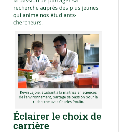
la passion de partager sa
recherche auprès des plus jeunes
qui anime nos étudiants-
chercheurs.
Kevin Lajoie, étudiant à la maîtrise en sciences
de l’environnement, partage sa passion pour la
recherche avec Charles Poulin.
Éclairer le choix de
carrière