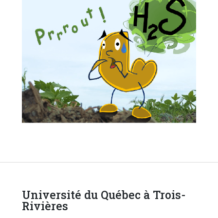
Université du Québec à Trois-
Rivières