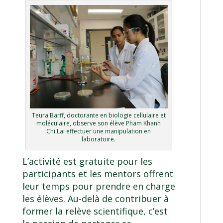
Teura Barff, doctorante en biologie cellulaire et
moléculaire, observe son élève Pham Khanh
Chi Lai effectuer une manipulation en
laboratoire.
L’activité est gratuite pour les
participants et les mentors offrent
leur temps pour prendre en charge
les élèves. Au-delà de contribuer à
former la relève scientifique, c’est