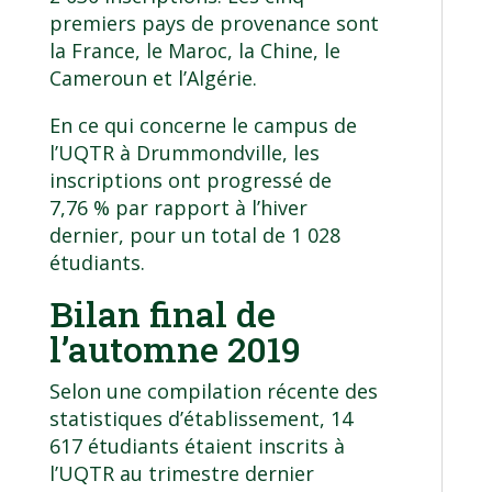
premiers pays de provenance sont
la France, le Maroc, la Chine, le
Cameroun et l’Algérie.
En ce qui concerne le campus de
l’UQTR à Drummondville, les
inscriptions ont progressé de
7,76 % par rapport à l’hiver
dernier, pour un total de 1 028
étudiants.
Bilan final de
l’automne 2019
Selon une compilation récente des
statistiques d’établissement, 14
617 étudiants étaient inscrits à
l’UQTR au trimestre dernier