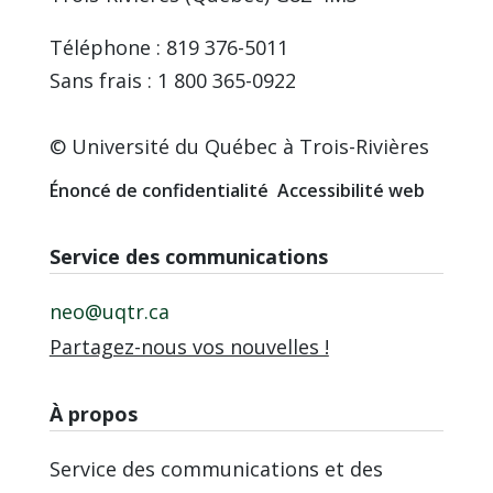
Téléphone : 819 376-5011
Sans frais : 1 800 365-0922
© Université du Québec à Trois-Rivières
Énoncé de confidentialité
Accessibilité web
Service des communications
neo@uqtr.ca
Partagez-nous vos nouvelles !
À propos
Service des communications et des