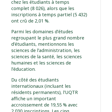
chez les étudiants à temps
complet (8 026), alors que les
inscriptions à temps partiel (5 432)
ont crû de 2,01 %.
Parmi les domaines d’études
regroupant le plus grand nombre
d’étudiants, mentionnons les
sciences de l’administration, les
sciences de la santé, les sciences
humaines et les sciences de
l’éducation.
Du côté des étudiants
internationaux (incluant les
résidents permanents), l’UQTR
affiche un important
accroissement de 19,55 % avec
2 030 inscriptions. Les cinq