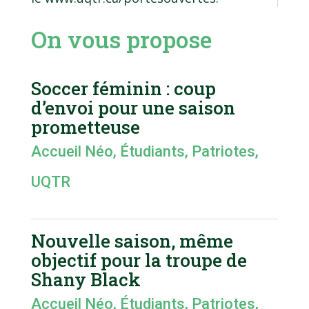
On vous propose
Soccer féminin : coup
d’envoi pour une saison
prometteuse
Accueil Néo
,
Étudiants
,
Patriotes
,
UQTR
Nouvelle saison, même
objectif pour la troupe de
Shany Black
Accueil Néo
,
Étudiants
,
Patriotes
,