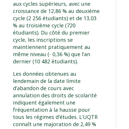
aux cycles supérieurs, avec une
croissance de 12,86 % au deuxième
cycle (2 256 étudiants) et de 13,03
% au troisième cycle (720
étudiants). Du côté du premier
cycle, les inscriptions se
maintiennent pratiquement au
même niveau (- 0,36 %) que l’an
dernier (10 482 étudiants).
Les données obtenues au
lendemain de la date limite
d’abandon de cours avec
annulation des droits de scolarité
indiquent également une
fréquentation à la hausse pour
tous les régimes d’études. L’UQTR
connaît une majoration de 2,49 %