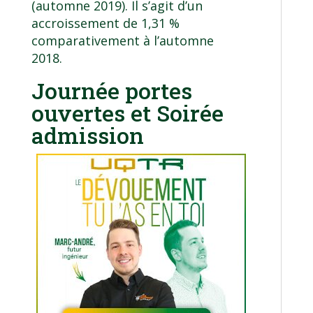
(automne 2019). Il s’agit d’un
accroissement de 1,31 %
comparativement à l’automne
2018.
Journée portes
ouvertes et Soirée
admission