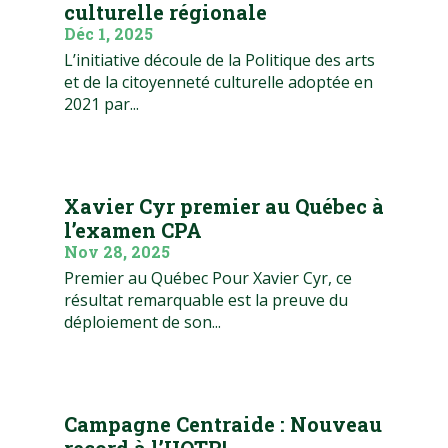
culturelle régionale
Déc 1, 2025
L’initiative découle de la Politique des arts
et de la citoyenneté culturelle adoptée en
2021 par...
Xavier Cyr premier au Québec à
l’examen CPA
Nov 28, 2025
Premier au Québec Pour Xavier Cyr, ce
résultat remarquable est la preuve du
déploiement de son...
Campagne Centraide : Nouveau