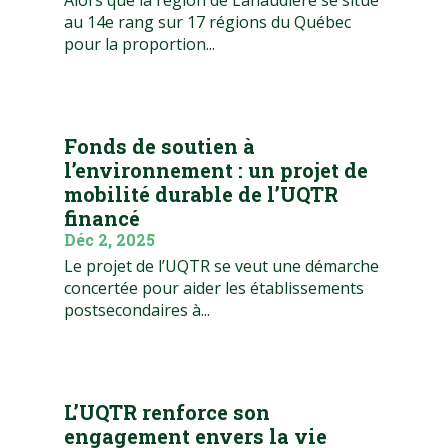
au 14e rang sur 17 régions du Québec
pour la proportion...
Fonds de soutien à
l’environnement : un projet de
mobilité durable de l’UQTR
financé
Déc 2, 2025
Le projet de l’UQTR se veut une démarche
concertée pour aider les établissements
postsecondaires à...
L’UQTR renforce son
engagement envers la vie