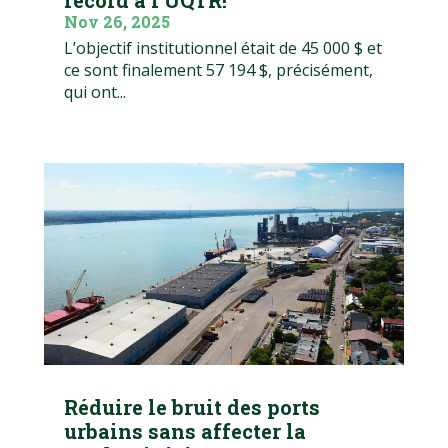
record à l’UQTR!
Nov 26, 2025
L’objectif institutionnel était de 45 000 $ et
ce sont finalement 57 194 $, précisément,
qui ont...
Réduire le bruit des ports
urbains sans affecter la