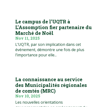
Le campus de l’UQTR à
L’Assomption fier partenaire du
Marché de Noël
Nov 11, 2025
L’UQTR, par son implication dans cet
événement, démontre une fois de plus
l’importance pour elle...
La connaissance au service
des Municipalités régionales
de comtés (MRC)
Nov 10, 2025
Les nouvelles orientations