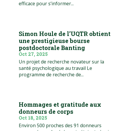
efficace pour s’informer...
Simon Houle de l’UQTR obtient
une prestigieuse bourse
postdoctorale Banting
Oct 27, 2025
Un projet de recherche novateur sur la
santé psychologique au travail Le
programme de recherche de...
Hommages et gratitude aux
donneurs de corps
Oct 18, 2025
Environ 500 proches des 91 donneurs