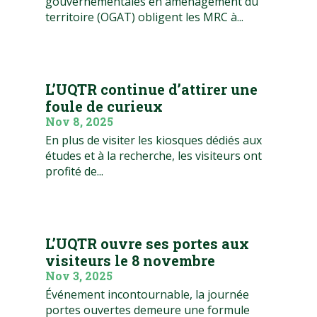
gouvernementales en aménagement du
territoire (OGAT) obligent les MRC à...
L’UQTR continue d’attirer une
foule de curieux
Nov 8, 2025
En plus de visiter les kiosques dédiés aux
études et à la recherche, les visiteurs ont
profité de...
L’UQTR ouvre ses portes aux
visiteurs le 8 novembre
Nov 3, 2025
Événement incontournable, la journée
portes ouvertes demeure une formule