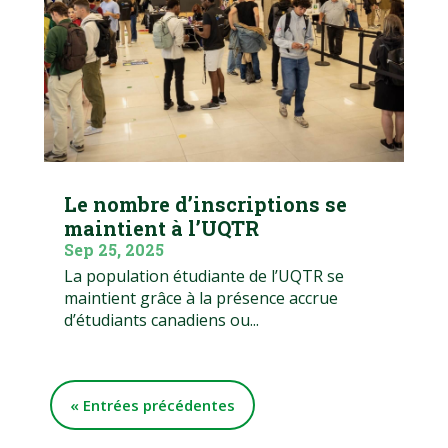
Le nombre d’inscriptions se
maintient à l’UQTR
Sep 25, 2025
La population étudiante de l’UQTR se
maintient grâce à la présence accrue
d’étudiants canadiens ou...
« Entrées précédentes