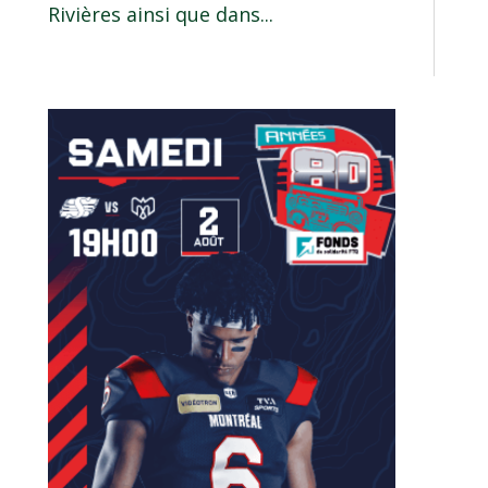
Rivières ainsi que dans...