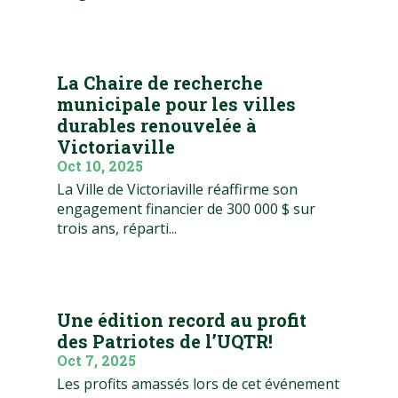
La Chaire de recherche
municipale pour les villes
durables renouvelée à
Victoriaville
Oct 10, 2025
La Ville de Victoriaville réaffirme son
engagement financier de 300 000 $ sur
trois ans, réparti...
Une édition record au profit
des Patriotes de l’UQTR!
Oct 7, 2025
Les profits amassés lors de cet événement