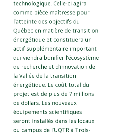
technologique. Celle-ci agira
comme pièce maîtresse pour
l’atteinte des objectifs du
Québec en matière de transition
énergétique et constituera un
actif supplémentaire important
qui viendra bonifier l’écosystème
de recherche et d’innovation de
la Vallée de la transition
énergétique. Le coût total du
projet est de plus de 7 millions
de dollars. Les nouveaux
équipements scientifiques
seront installés dans les locaux
du campus de l’UQTR à Trois-