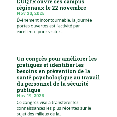
L’UQTR ouvre ses campus
régionaux le 22 novembre
Nov 20, 2025
Événement incontournable, la journée
portes ouvertes est l’activité par
excellence pour visiter...
Un congrès pour améliorer les
pratiques et identifier les
besoins en prévention de la
santé psychologique au travail
du personnel de la sécurité
publique
Nov 19, 2025
Ce congrès vise à transférer les
connaissances les plus récentes sur le
sujet des milieux de la...