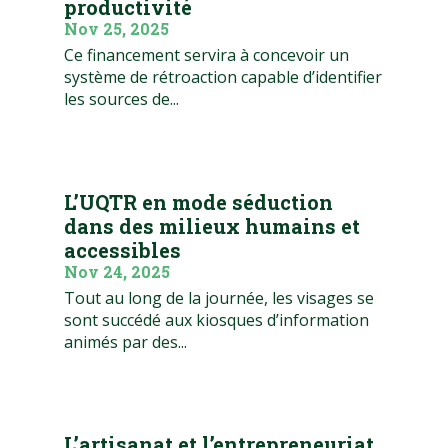
productivité
Nov 25, 2025
Ce financement servira à concevoir un
système de rétroaction capable d’identifier
les sources de...
L’UQTR en mode séduction
dans des milieux humains et
accessibles
Nov 24, 2025
Tout au long de la journée, les visages se
sont succédé aux kiosques d’information
animés par des...
L’artisanat et l’entrepreneuriat