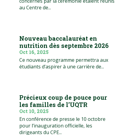
concernés par la cérémonie étaient réunis
au Centre de...
Nouveau baccalauréat en
nutrition dès septembre 2026
Oct 16, 2025
Ce nouveau programme permettra aux
étudiants d’aspirer à une carrière de...
Précieux coup de pouce pour
les familles de l’UQTR
Oct 10, 2025
En conférence de presse le 10 octobre
pour l’inauguration officielle, les
dirigeants du CPE...