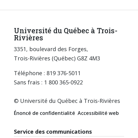
Université du Québec à Trois-
Rivières
3351, boulevard des Forges,
Trois-Rivières (Québec) G8Z 4M3
Téléphone : 819 376-5011
Sans frais : 1 800 365-0922
© Université du Québec à Trois-Rivières
Énoncé de confidentialité
Accessibilité web
Service des communications