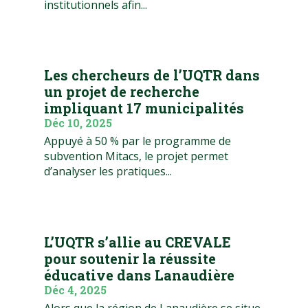
institutionnels afin...
Les chercheurs de l’UQTR dans
un projet de recherche
impliquant 17 municipalités
Déc 10, 2025
Appuyé à 50 % par le programme de
subvention Mitacs, le projet permet
d’analyser les pratiques...
L’UQTR s’allie au CREVALE
pour soutenir la réussite
éducative dans Lanaudière
Déc 4, 2025
Alors que la région de Lanaudière se situe