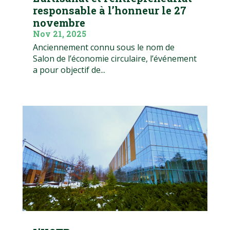
responsable à l’honneur le 27
novembre
Nov 21, 2025
Anciennement connu sous le nom de
Salon de l’économie circulaire, l’événement
a pour objectif de...