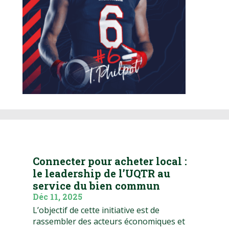
Connecter pour acheter local :
le leadership de l’UQTR au
service du bien commun
Déc 11, 2025
L’objectif de cette initiative est de
rassembler des acteurs économiques et