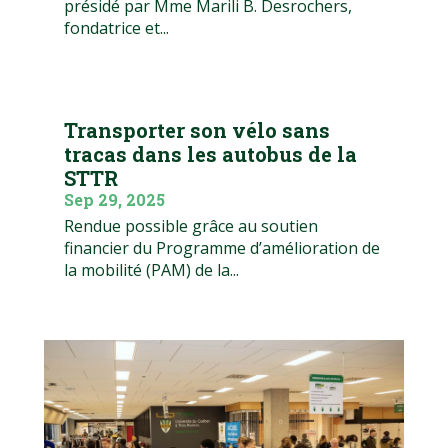
présidé par Mme Marili B. Desrochers,
fondatrice et...
Transporter son vélo sans
tracas dans les autobus de la
STTR
Sep 29, 2025
Rendue possible grâce au soutien
financier du Programme d’amélioration de
la mobilité (PAM) de la...