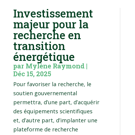
Investissement
majeur pour la
recherche en
transition
énergétique
par
Mylène Raymond
|
Déc 15, 2025
Pour favoriser la recherche, le
soutien gouvernemental
permettra, d’une part, d’acquérir
des équipements scientifiques
et, d’autre part, d’implanter une
plateforme de recherche