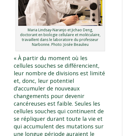
Maria Lindsay-Naranjo et Jichao Deng,
doctorant en biologie cellulaire et moléculaire,
travaillent dans le laboratoire du professeur
Narbonne. Photo: Josée Beaulieu
« À partir du moment où les
cellules souches se différencient,
leur nombre de divisions est limité
et, donc, leur potentiel
d’accumuler de nouveaux
changements pour devenir
cancéreuses est faible. Seules les
cellules souches qui continuent de
se répliquer durant toute la vie et
qui accumulent des mutations sur
une longue période auraient le