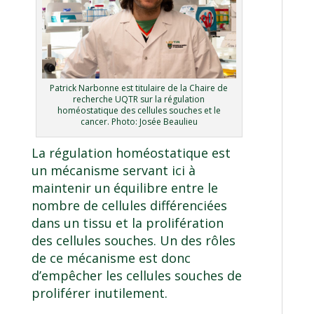
Patrick Narbonne est titulaire de la Chaire de
recherche UQTR sur la régulation
homéostatique des cellules souches et le
cancer. Photo: Josée Beaulieu
La régulation homéostatique est
un mécanisme servant ici à
maintenir un équilibre entre le
nombre de cellules différenciées
dans un tissu et la prolifération
des cellules souches. Un des rôles
de ce mécanisme est donc
d’empêcher les cellules souches de
proliférer inutilement.