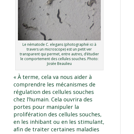
Le nématode C. elegans (photographié ici à
travers un microscope) est un petit ver
transparent qui permet, entre autres, d’étudier
le comportement des cellules souches. Photo:
Josée Beaulieu
« À terme, cela va nous aider à
comprendre les mécanismes de
régulation des cellules souches
chez l’humain. Cela ouvrira des
portes pour manipuler la
prolifération des cellules souches,
en les inhibant ou en les stimulant,
afin de traiter certaines maladies