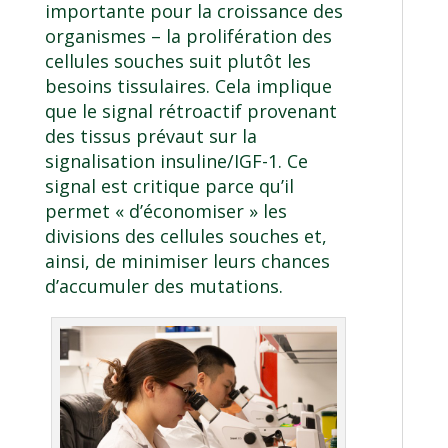
importante pour la croissance des
organismes – la prolifération des
cellules souches suit plutôt les
besoins tissulaires. Cela implique
que le signal rétroactif provenant
des tissus prévaut sur la
signalisation insuline/IGF-1. Ce
signal est critique parce qu’il
permet « d’économiser » les
divisions des cellules souches et,
ainsi, de minimiser leurs chances
d’accumuler des mutations.