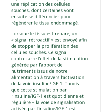
une réplication des cellules
souches, dont certaines vont
ensuite se différencier pour
régénérer le tissu endommagé.
Lorsque le tissu est réparé, un
« signal rétroactif » est envoyé afin
de stopper la prolifération des
cellules souches. Ce signal
contrecarre l’effet de la stimulation
générée par l’apport de
nutriments issus de notre
alimentation à travers l’activation
de la voie insuline/IGF-1. Tandis
que cette stimulation par
l’insuline/IGF-1 est quotidienne et
régulière – la voie de signalisation
activée par l’insuline/IGF-1 est