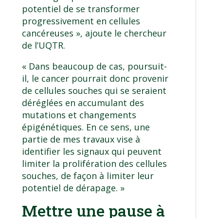
potentiel de se transformer
progressivement en cellules
cancéreuses », ajoute le chercheur
de l’UQTR.
« Dans beaucoup de cas, poursuit-
il, le cancer pourrait donc provenir
de cellules souches qui se seraient
déréglées en accumulant des
mutations et changements
épigénétiques. En ce sens, une
partie de mes travaux vise à
identifier les signaux qui peuvent
limiter la prolifération des cellules
souches, de façon à limiter leur
potentiel de dérapage. »
Mettre une pause à