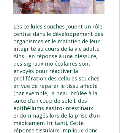
Les cellules souches jouent un rôle
central dans le développement des
organismes et le maintien de leur
intégrité au cours de la vie adulte.
Ainsi, en réponse à une blessure,
des signaux moléculaires sont
envoyés pour réactiver la
prolifération des cellules souches
en vue de réparer le tissu affecté
(par exemple, la peau brûlée à la
suite d’un coup de soleil, des
épithéliums gastro-intestinaux
endommagés lors de la prise d’un
médicament irritant). Cette
réponse tissulaire implique donc