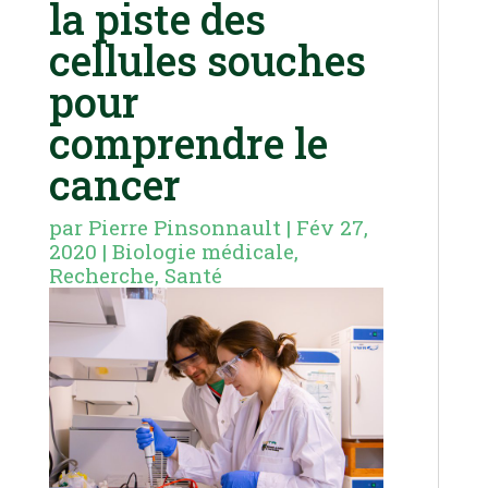
la piste des
cellules souches
pour
comprendre le
cancer
par
Pierre Pinsonnault
|
Fév 27,
2020
|
Biologie médicale
,
Recherche
,
Santé