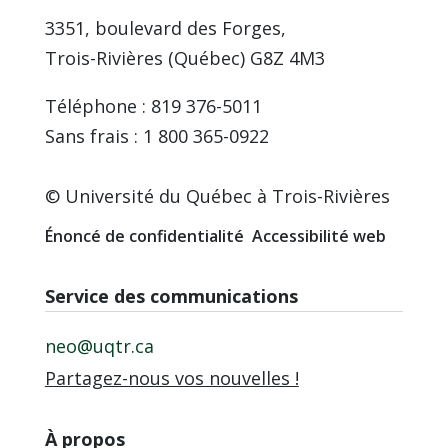
3351, boulevard des Forges,
Trois-Rivières (Québec) G8Z 4M3
Téléphone : 819 376-5011
Sans frais : 1 800 365-0922
© Université du Québec à Trois-Rivières
Énoncé de confidentialité
Accessibilité web
Service des communications
neo@uqtr.ca
Partagez-nous vos nouvelles !
À propos