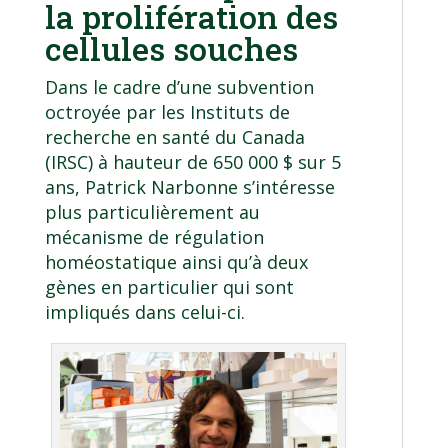
la prolifération des
cellules souches
Dans le cadre d’une subvention
octroyée par les Instituts de
recherche en santé du Canada
(IRSC) à hauteur de 650 000 $ sur 5
ans, Patrick Narbonne s’intéresse
plus particulièrement au
mécanisme de régulation
homéostatique ainsi qu’à deux
gènes en particulier qui sont
impliqués dans celui-ci.