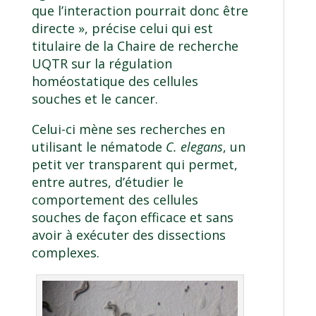
que l’interaction pourrait donc être
directe », précise celui qui est
titulaire de la Chaire de recherche
UQTR sur la régulation
homéostatique des cellules
souches et le cancer.
Celui-ci mène ses recherches en
utilisant le nématode
C. elegans
, un
petit ver transparent qui permet,
entre autres, d’étudier le
comportement des cellules
souches de façon efficace et sans
avoir à exécuter des dissections
complexes.