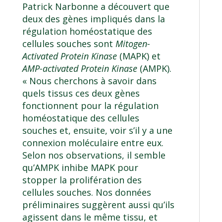
Patrick Narbonne a découvert que
deux des gènes impliqués dans la
régulation homéostatique des
cellules souches sont
Mitogen-
Activated Protein Kinase
(MAPK) et
AMP-activated Protein Kinase
(AMPK).
« Nous cherchons à savoir dans
quels tissus ces deux gènes
fonctionnent pour la régulation
homéostatique des cellules
souches et, ensuite, voir s’il y a une
connexion moléculaire entre eux.
Selon nos observations, il semble
qu’AMPK inhibe MAPK pour
stopper la prolifération des
cellules souches. Nos données
préliminaires suggèrent aussi qu’ils
agissent dans le même tissu, et