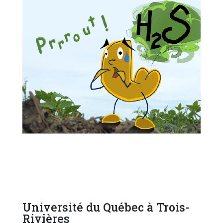
Université du Québec à Trois-
Rivières