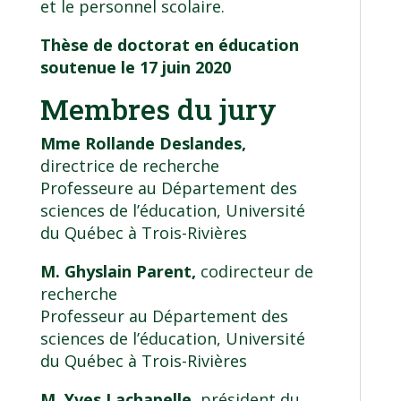
et le personnel scolaire.
Thèse de doctorat en éducation
soutenue le 17 juin 2020
Membres du jury
Mme Rollande Deslandes,
directrice de recherche
Professeure au Département des
sciences de l’éducation, Université
du Québec à Trois-Rivières
M. Ghyslain Parent,
codirecteur de
recherche
Professeur au Département des
sciences de l’éducation, Université
du Québec à Trois-Rivières
M. Yves Lachapelle,
président du