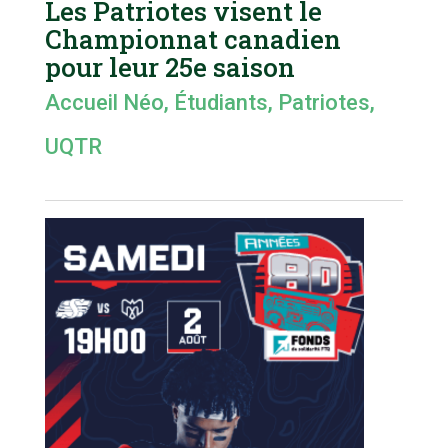
Les Patriotes visent le
Championnat canadien
pour leur 25e saison
Accueil Néo
,
Étudiants
,
Patriotes
,
UQTR