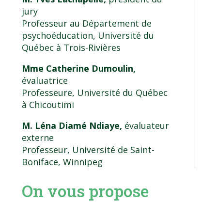
jury
Professeur au Département de
psychoéducation, Université du
Québec à Trois-Rivières
Mme Catherine Dumoulin,
évaluatrice
Professeure, Université du Québec
à Chicoutimi
M. Léna Diamé Ndiaye,
évaluateur
externe
Professeur, Université de Saint-
Boniface, Winnipeg
On vous propose