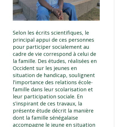
Selon les écrits scientifiques, le
principal appui de ces personnes
pour participer socialement au
cadre de vie correspond à celui de
la famille. Des études, réalisées en
Occident sur les jeunes en
situation de handicap, soulignent
l’importance des relations école-
famille dans leur scolarisation et
leur participation sociale. En
s’inspirant de ces travaux, la
présente étude décrit la manière
dont la famille sénégalaise
accompagne le jeune en situation