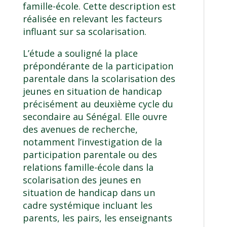
famille-école. Cette description est
réalisée en relevant les facteurs
influant sur sa scolarisation.
L’étude a souligné la place
prépondérante de la participation
parentale dans la scolarisation des
jeunes en situation de handicap
précisément au deuxième cycle du
secondaire au Sénégal. Elle ouvre
des avenues de recherche,
notamment l’investigation de la
participation parentale ou des
relations famille-école dans la
scolarisation des jeunes en
situation de handicap dans un
cadre systémique incluant les
parents, les pairs, les enseignants