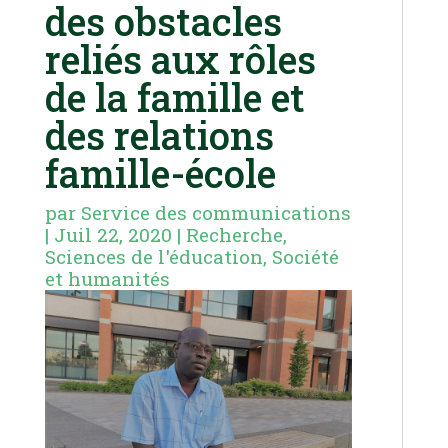
des obstacles
reliés aux rôles
de la famille et
des relations
famille-école
par
Service des communications
|
Juil 22, 2020
|
Recherche
,
Sciences de l'éducation
,
Société
et humanités