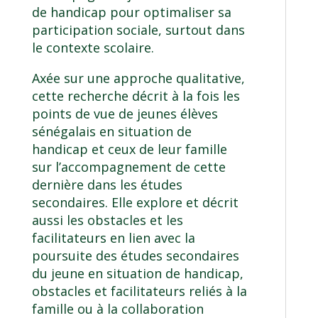
de handicap pour optimaliser sa
participation sociale, surtout dans
le contexte scolaire.
Axée sur une approche qualitative,
cette recherche décrit à la fois les
points de vue de jeunes élèves
sénégalais en situation de
handicap et ceux de leur famille
sur l’accompagnement de cette
dernière dans les études
secondaires. Elle explore et décrit
aussi les obstacles et les
facilitateurs en lien avec la
poursuite des études secondaires
du jeune en situation de handicap,
obstacles et facilitateurs reliés à la
famille ou à la collaboration