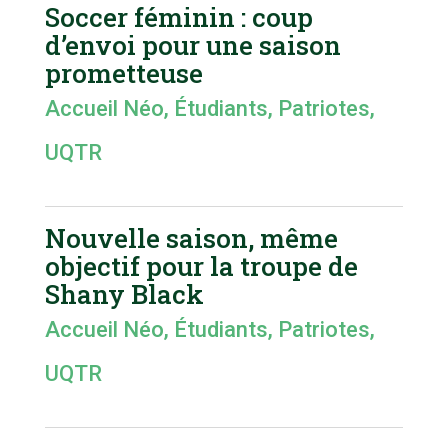
Soccer féminin : coup
d’envoi pour une saison
prometteuse
Accueil Néo
,
Étudiants
,
Patriotes
,
UQTR
Nouvelle saison, même
objectif pour la troupe de
Shany Black
Accueil Néo
,
Étudiants
,
Patriotes
,
UQTR