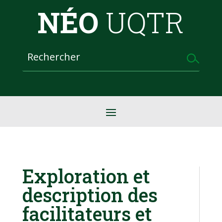
NÉO
UQTR
Exploration et
description des
facilitateurs et