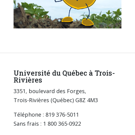
Université du Québec à Trois-
Rivières
3351, boulevard des Forges,
Trois-Rivières (Québec) G8Z 4M3
Téléphone : 819 376-5011
Sans frais : 1 800 365-0922