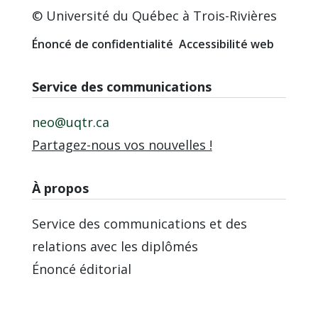
© Université du Québec à Trois-Rivières
Énoncé de confidentialité
Accessibilité web
Service des communications
neo@uqtr.ca
Partagez-nous vos nouvelles !
À propos
Service des communications et des
relations avec les diplômés
Énoncé éditorial