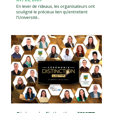
En lever de rideaux, les organisateurs ont
souligné le précieux lien qu’entretient
l’Université...