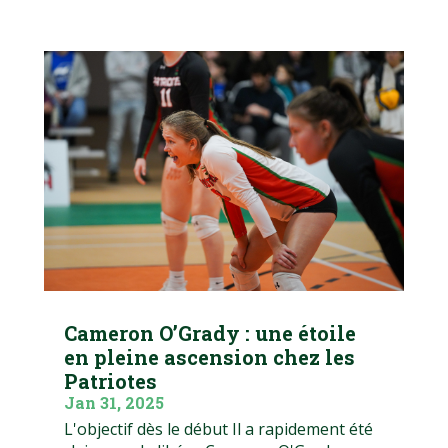
Cameron O’Grady : une étoile
en pleine ascension chez les
Patriotes
Jan 31, 2025
L'objectif dès le début Il a rapidement été