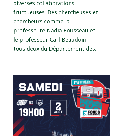
diverses collaborations
fructueuses. Des chercheuses et
chercheurs comme la
professeure Nadia Rousseau et
le professeur Carl Beaudoin,
tous deux du Département des...