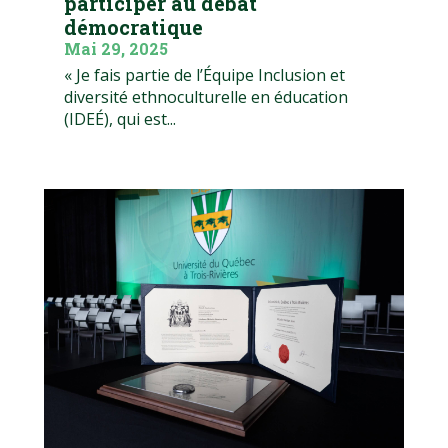
participer au débat
démocratique
Mai 29, 2025
« Je fais partie de l’Équipe Inclusion et
diversité ethnoculturelle en éducation
(IDEÉ), qui est...