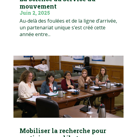
mouvement
Juin 2, 2025
Au-delà des foulées et de la ligne d’arrivée,
un partenariat unique s’est créé cette
année entre...
Mobiliser la recherche pour