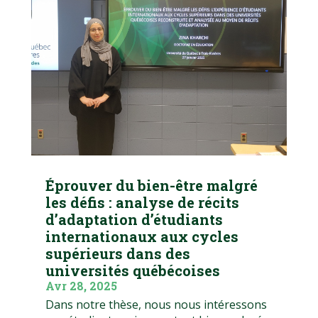
Éprouver du bien-être malgré
les défis : analyse de récits
d’adaptation d’étudiants
internationaux aux cycles
supérieurs dans des
universités québécoises
Avr 28, 2025
Dans notre thèse, nous nous intéressons