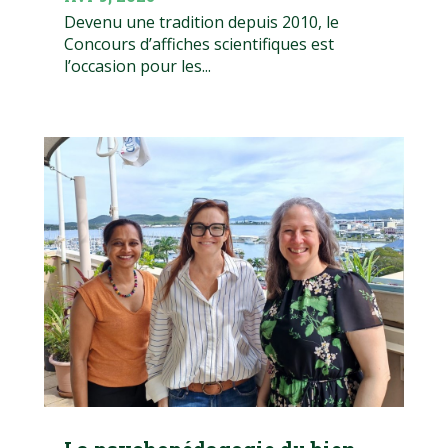
Devenu une tradition depuis 2010, le
Concours d’affiches scientifiques est
l’occasion pour les...