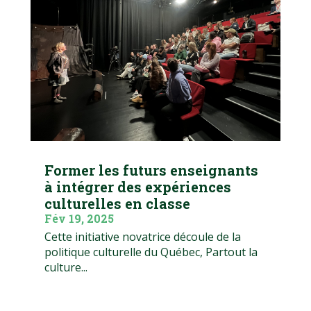
Former les futurs enseignants
à intégrer des expériences
culturelles en classe
Fév 19, 2025
Cette initiative novatrice découle de la
politique culturelle du Québec, Partout la
culture...