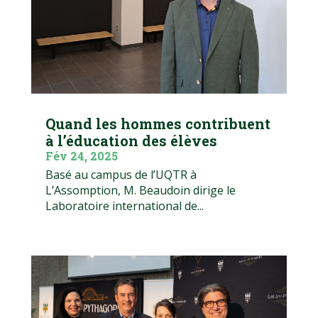
Quand les hommes contribuent
à l’éducation des élèves
Fév 24, 2025
Basé au campus de l’UQTR à
L’Assomption, M. Beaudoin dirige le
Laboratoire international de...