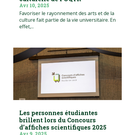
Avr 10, 2025
Favoriser le rayonnement des arts et de la
culture fait partie de la vie universitaire. En
effet,...
Les personnes étudiantes
brillent lors du Concours
d’affiches scientifiques 2025
Avr 9, 2025