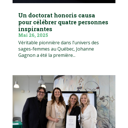
Un doctorat honoris causa
pour célébrer quatre personnes
inspirantes
Mai 26, 2025
Véritable pionnière dans l’univers des
sages-femmes au Québec, Johanne
Gagnon a été la première...