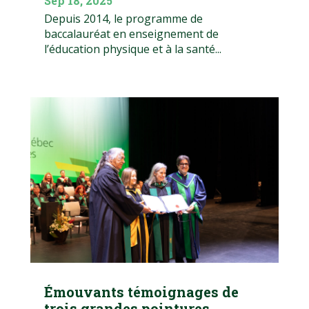
Sep 18, 2025
Depuis 2014, le programme de
baccalauréat en enseignement de
l’éducation physique et à la santé...
Émouvants témoignages de
trois grandes pointures