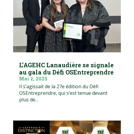
L’AGEHC Lanaudière se signale
au gala du Défi OSEntreprendre
Mai 2, 2025
Il s’agissait de la 27e édition du Défi
OSEntreprendre, qui s’est tenue devant
plus de...