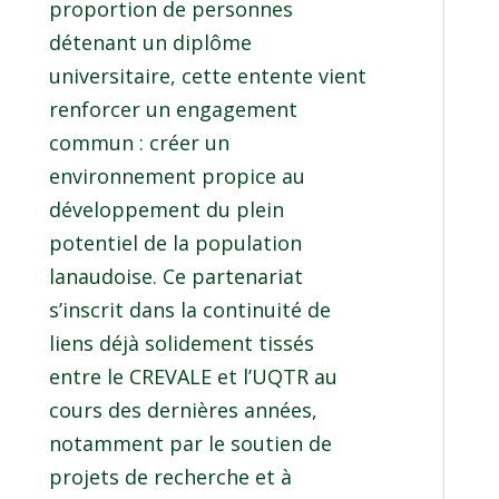
proportion de personnes
détenant un diplôme
universitaire, cette entente vient
renforcer un engagement
commun : créer un
environnement propice au
développement du plein
potentiel de la population
lanaudoise. Ce partenariat
s’inscrit dans la continuité de
liens déjà solidement tissés
entre le CREVALE et l’UQTR au
cours des dernières années,
notamment par le soutien de
projets de recherche et à