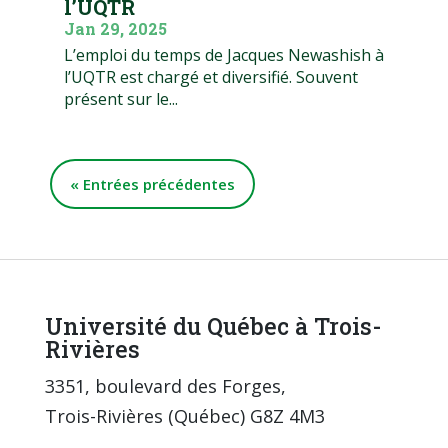
l’UQTR
Jan 29, 2025
L’emploi du temps de Jacques Newashish à
l’UQTR est chargé et diversifié. Souvent
présent sur le...
« Entrées précédentes
Université du Québec à Trois-
Rivières
3351, boulevard des Forges,
Trois-Rivières (Québec) G8Z 4M3