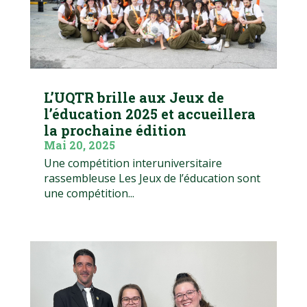
L’UQTR brille aux Jeux de
l’éducation 2025 et accueillera
la prochaine édition
Mai 20, 2025
Une compétition interuniversitaire
rassembleuse Les Jeux de l’éducation sont
une compétition...