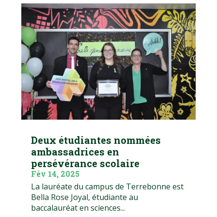
Deux étudiantes nommées
ambassadrices en
persévérance scolaire
Fév 14, 2025
La lauréate du campus de Terrebonne est
Bella Rose Joyal, étudiante au
baccalauréat en sciences...