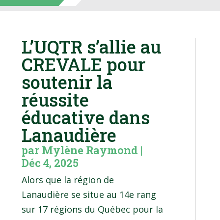
L’UQTR s’allie au
CREVALE pour
soutenir la
réussite
éducative dans
Lanaudière
par
Mylène Raymond
|
Déc 4, 2025
Alors que la région de
Lanaudière se situe au 14e rang
sur 17 régions du Québec pour la