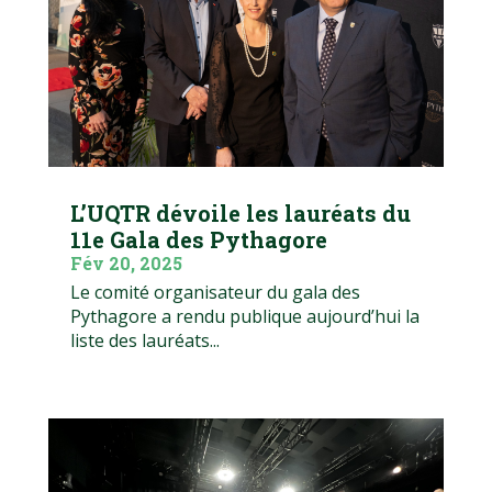
L’UQTR dévoile les lauréats du
11e Gala des Pythagore
Fév 20, 2025
Le comité organisateur du gala des
Pythagore a rendu publique aujourd’hui la
liste des lauréats...