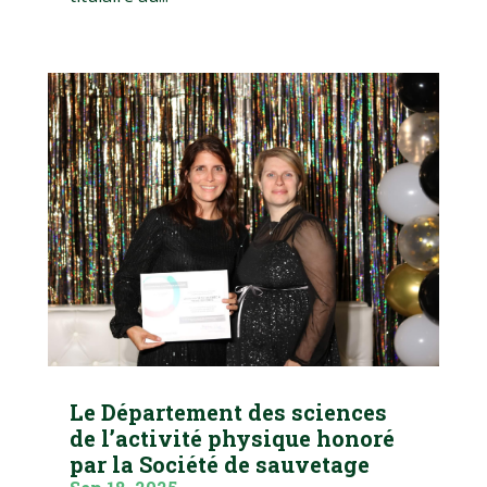
Le Département des sciences
de l’activité physique honoré
par la Société de sauvetage