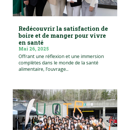
Redécouvrir la satisfaction de
boire et de manger pour vivre
en santé
Mai 26, 2025
Offrant une réflexion et une immersion
complètes dans le monde de la santé
alimentaire, l’ouvrage...