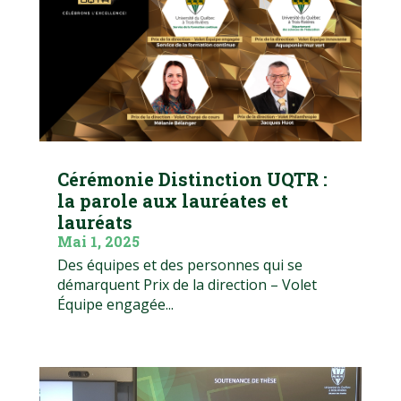
Cérémonie Distinction UQTR :
la parole aux lauréates et
lauréats
Mai 1, 2025
Des équipes et des personnes qui se
démarquent Prix de la direction – Volet
Équipe engagée...