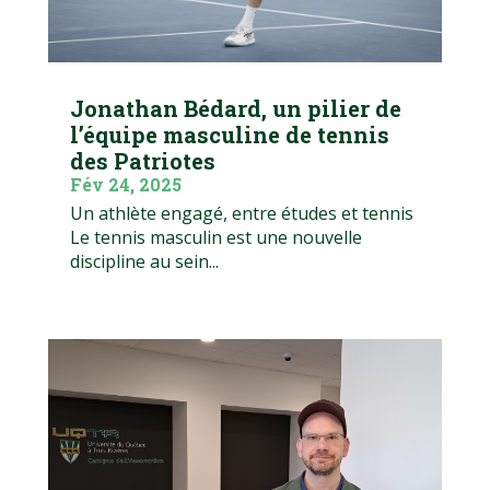
Jonathan Bédard, un pilier de
l’équipe masculine de tennis
des Patriotes
Fév 24, 2025
Un athlète engagé, entre études et tennis
Le tennis masculin est une nouvelle
discipline au sein...