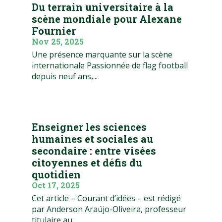
Du terrain universitaire à la
scène mondiale pour Alexane
Fournier
Nov 25, 2025
Une présence marquante sur la scène
internationale Passionnée de flag football
depuis neuf ans,...
Enseigner les sciences
humaines et sociales au
secondaire : entre visées
citoyennes et défis du
quotidien
Oct 17, 2025
Cet article – Courant d’idées – est rédigé
par Anderson Araújo-Oliveira, professeur
titulaire au...