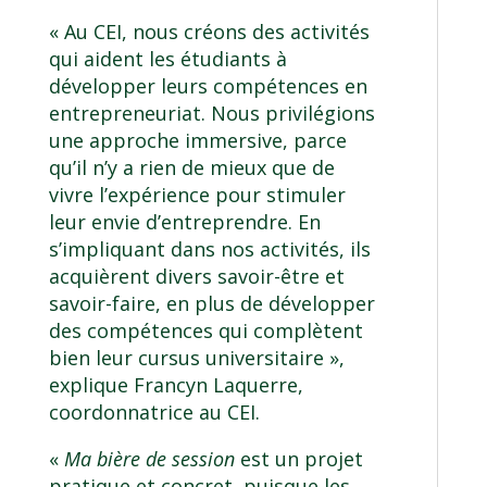
« Au CEI, nous créons des activités
qui aident les étudiants à
développer leurs compétences en
entrepreneuriat. Nous privilégions
une approche immersive, parce
qu’il n’y a rien de mieux que de
vivre l’expérience pour stimuler
leur envie d’entreprendre. En
s’impliquant dans nos activités, ils
acquièrent divers savoir-être et
savoir-faire, en plus de développer
des compétences qui complètent
bien leur cursus universitaire »,
explique Francyn Laquerre,
coordonnatrice au CEI.
«
Ma bière de session
est un projet
pratique et concret, puisque les