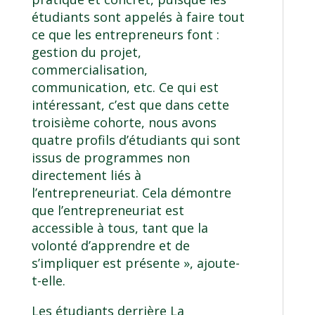
étudiants sont appelés à faire tout
ce que les entrepreneurs font :
gestion du projet,
commercialisation,
communication, etc. Ce qui est
intéressant, c’est que dans cette
troisième cohorte, nous avons
quatre profils d’étudiants qui sont
issus de programmes non
directement liés à
l’entrepreneuriat. Cela démontre
que l’entrepreneuriat est
accessible à tous, tant que la
volonté d’apprendre et de
s’impliquer est présente », ajoute-
t-elle.
Les étudiants derrière La