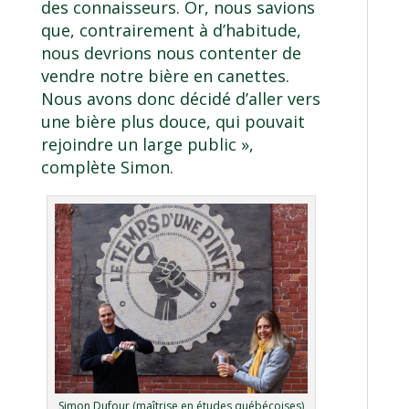
des connaisseurs. Or, nous savions
que, contrairement à d’habitude,
nous devrions nous contenter de
vendre notre bière en canettes.
Nous avons donc décidé d’aller vers
une bière plus douce, qui pouvait
rejoindre un large public »,
complète Simon.
Simon Dufour (maîtrise en études québécoises)