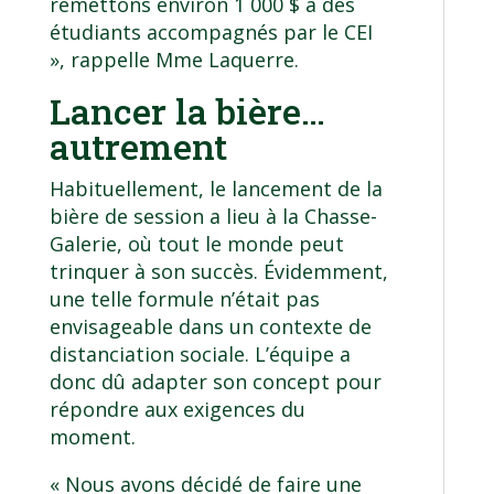
remettons environ 1 000 $ à des
étudiants accompagnés par le CEI
», rappelle Mme Laquerre.
Lancer la bière…
autrement
Habituellement, le lancement de la
bière de session a lieu à la Chasse-
Galerie, où tout le monde peut
trinquer à son succès. Évidemment,
une telle formule n’était pas
envisageable dans un contexte de
distanciation sociale. L’équipe a
donc dû adapter son concept pour
répondre aux exigences du
moment.
« Nous avons décidé de faire une