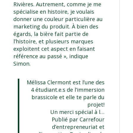
Rivières. Autrement, comme je me
spécialise en histoire, je voulais
donner une couleur particulière au
marketing du produit. À bien des
égards, la bière fait partie de
l’histoire, et plusieurs marques
exploitent cet aspect en faisant
référence au passé », indique
Simon.
Mélissa Clermont est l’une des
4 étudiant.e.s de l’immersion
brassicole et elle te parle du
projet!
Un merci spécial à l…
Publié par
Carrefour
d’entrepreneuriat et