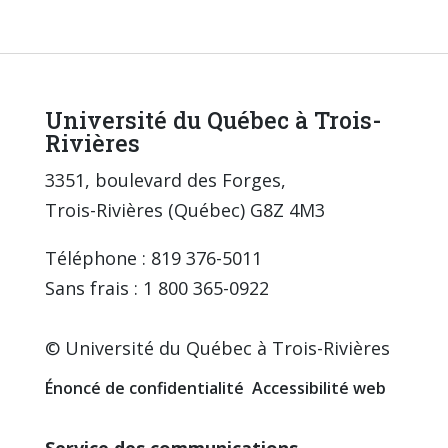
Université du Québec à Trois-
Rivières
3351, boulevard des Forges,
Trois-Rivières (Québec) G8Z 4M3
Téléphone : 819 376-5011
Sans frais : 1 800 365-0922
© Université du Québec à Trois-Rivières
Énoncé de confidentialité
Accessibilité web