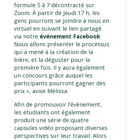
formule 5 à 7 décontracté sur
Zoom. À partir de jeudi 17 h, les
gens pourront se joindre à nous en
virtuel en suivant le lien partagé
via notre
événement Facebook
.
Nous allons présenter le processus
qui a mené à la création de la
bière, et la déguster pour la
première fois. Il y aura également
un concours grâce auquel les
participants pourront gagner des
prix », avise Mélissa.
Afin de promouvoir l’événement,
les étudiants ont également
produit une série de quatre
capsules vidéo proposant diverses
perspectives sur leur travail. Alors