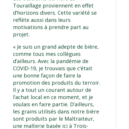
Touraillage proviennent en effet
d’horizons divers. Cette variété se
reflète aussi dans leurs
motivations à prendre part au
projet.
« Je suis un grand adepte de bière,
comme tous mes collègues
d’ailleurs. Avec la pandémie de
COVID-19, je trouvais que c’était
une bonne façon de faire la
promotion des produits du terroir.
Il y a tout un courant autour de
l’achat local en ce moment, et je
voulais en faire partie. D’ailleurs,
les grains utilisés dans notre bière
sont produits par le Maltraiteur,
une malterie basée ici à Trois-