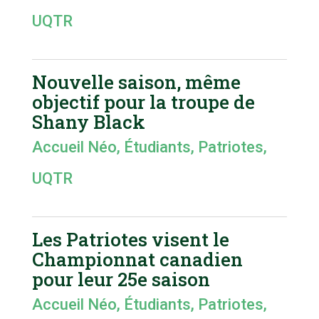
UQTR
Nouvelle saison, même
objectif pour la troupe de
Shany Black
Accueil Néo
,
Étudiants
,
Patriotes
,
UQTR
Les Patriotes visent le
Championnat canadien
pour leur 25e saison
Accueil Néo
,
Étudiants
,
Patriotes
,