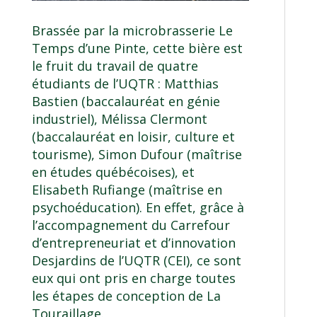
Brassée par la microbrasserie Le
Temps d’une Pinte, cette bière est
le fruit du travail de quatre
étudiants de l’UQTR : Matthias
Bastien (baccalauréat en génie
industriel), Mélissa Clermont
(baccalauréat en loisir, culture et
tourisme), Simon Dufour (maîtrise
en études québécoises), et
Elisabeth Rufiange (maîtrise en
psychoéducation). En effet, grâce à
l’accompagnement du Carrefour
d’entrepreneuriat et d’innovation
Desjardins de l’UQTR (CEI), ce sont
eux qui ont pris en charge toutes
les étapes de conception de La
Touraillage.