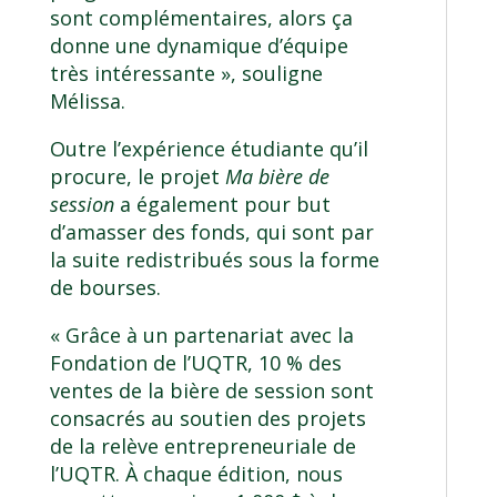
sont complémentaires, alors ça
donne une dynamique d’équipe
très intéressante », souligne
Mélissa.
Outre l’expérience étudiante qu’il
procure, le projet
Ma bière de
session
a également pour but
d’amasser des fonds, qui sont par
la suite redistribués sous la forme
de bourses.
« Grâce à un partenariat avec la
Fondation de l’UQTR, 10 % des
ventes de la bière de session sont
consacrés au soutien des projets
de la relève entrepreneuriale de
l’UQTR. À chaque édition, nous