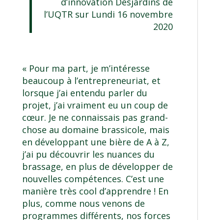
d’innovation Desjardins de
l’UQTR
sur
Lundi 16 novembre
2020
« Pour ma part, je m’intéresse
beaucoup à l’entrepreneuriat, et
lorsque j’ai entendu parler du
projet, j’ai vraiment eu un coup de
cœur. Je ne connaissais pas grand-
chose au domaine brassicole, mais
en développant une bière de A à Z,
j’ai pu découvrir les nuances du
brassage, en plus de développer de
nouvelles compétences. C’est une
manière très cool d’apprendre ! En
plus, comme nous venons de
programmes différents, nos forces