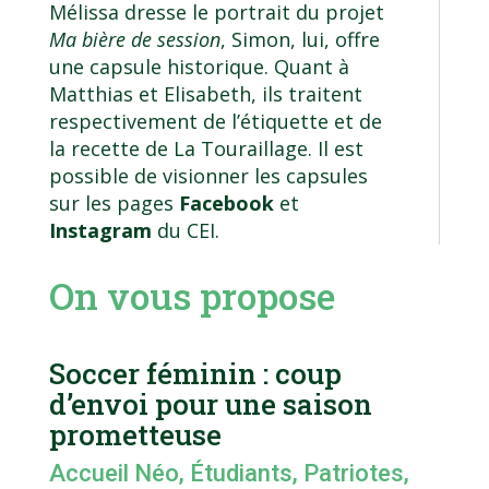
Mélissa dresse le portrait du projet
Ma bière de session
, Simon, lui, offre
une capsule historique. Quant à
Matthias et Elisabeth, ils traitent
respectivement de l’étiquette et de
la recette de La Touraillage. Il est
possible de visionner les capsules
sur les pages
Facebook
et
Instagram
du CEI.
On vous propose
Soccer féminin : coup
d’envoi pour une saison
prometteuse
Accueil Néo
,
Étudiants
,
Patriotes
,