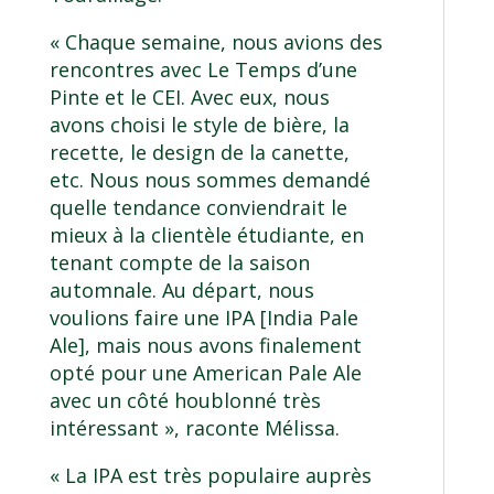
« Chaque semaine, nous avions des
rencontres avec Le Temps d’une
Pinte et le CEI. Avec eux, nous
avons choisi le style de bière, la
recette, le design de la canette,
etc. Nous nous sommes demandé
quelle tendance conviendrait le
mieux à la clientèle étudiante, en
tenant compte de la saison
automnale. Au départ, nous
voulions faire une IPA [India Pale
Ale], mais nous avons finalement
opté pour une American Pale Ale
avec un côté houblonné très
intéressant », raconte Mélissa.
« La IPA est très populaire auprès