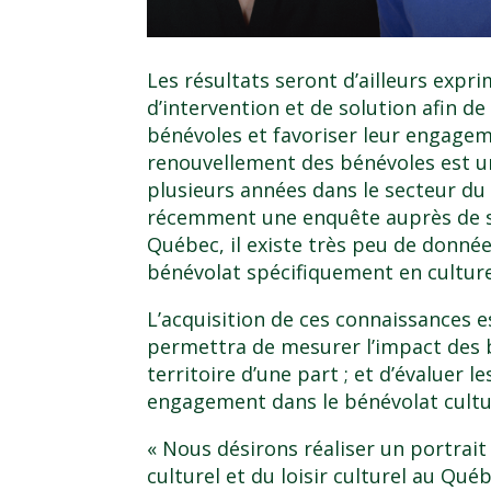
Les résultats seront d’ailleurs expr
d’intervention et de solution afin d
bénévoles et favoriser leur engageme
renouvellement des bénévoles est 
plusieurs années dans le secteur du 
récemment une enquête auprès de s
Québec, il existe très peu de donnée
bénévolat spécifiquement en culture e
L’acquisition de ces connaissances e
permettra de mesurer l’impact des bé
territoire d’une part ; et d’évaluer les
engagement dans le bénévolat culturel
« Nous désirons réaliser un portrai
culturel et du loisir culturel au Québ