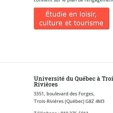
Université du Québec à Tro
Rivières
3351, boulevard des Forges,
Trois-Rivières (Québec) G8Z 4M3