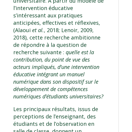
universitaire. À partir du modèle de
l’intervention éducative
s’intéressant aux pratiques
anticipées, effectives et réflexives,
(Alaoui
et al.
, 2018; Lenoir, 2009,
2018), cette recherche ambitionne
de répondre à la question de
recherche suivante :
quelle est la
contribution, du point de vue des
acteurs impliqués, d’une intervention
éducative intégrant un manuel
numérique dans son dispositif sur le
développement de compétences
numériques d’étudiants universitaires?
Les principaux résultats, issus de
perceptions de l’enseignant, des
étudiants et de l’observation en
salle de classe, donnent un