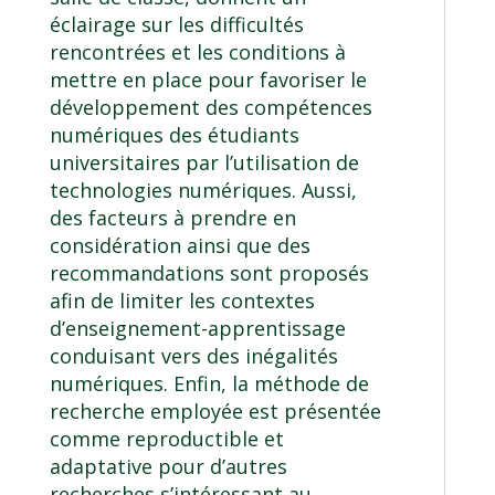
éclairage sur les difficultés
rencontrées et les conditions à
mettre en place pour favoriser le
développement des compétences
numériques des étudiants
universitaires par l’utilisation de
technologies numériques. Aussi,
des facteurs à prendre en
considération ainsi que des
recommandations sont proposés
afin de limiter les contextes
d’enseignement-apprentissage
conduisant vers des inégalités
numériques. Enfin, la méthode de
recherche employée est présentée
comme reproductible et
adaptative pour d’autres
recherches s’intéressant au