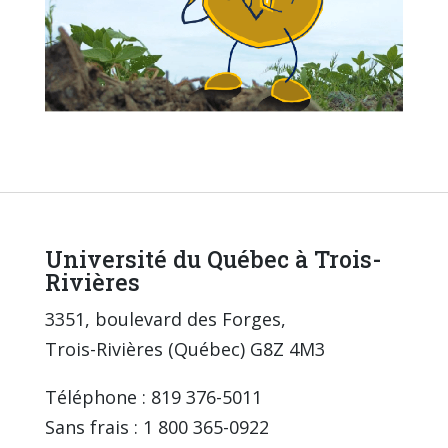
Université du Québec à Trois-
Rivières
3351, boulevard des Forges,
Trois-Rivières (Québec) G8Z 4M3
Téléphone : 819 376-5011
Sans frais : 1 800 365-0922