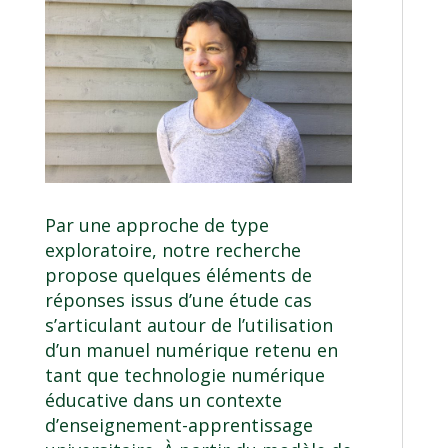
Par une approche de type
exploratoire, notre recherche
propose quelques éléments de
réponses issus d’une étude cas
s’articulant autour de l’utilisation
d’un manuel numérique retenu en
tant que technologie numérique
éducative dans un contexte
d’enseignement-apprentissage