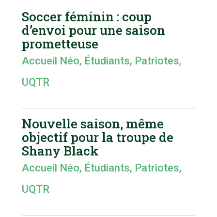
Soccer féminin : coup
d’envoi pour une saison
prometteuse
Accueil Néo
,
Étudiants
,
Patriotes
,
UQTR
Nouvelle saison, même
objectif pour la troupe de
Shany Black
Accueil Néo
,
Étudiants
,
Patriotes
,
UQTR