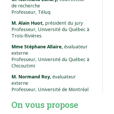
de recherche
Professeur, Téluq
M. Alain Huot,
président du jury
Professeur, Université du Québec à
Trois-Rivières
Mme Stéphane Allaire,
évaluateur
externe
Professeur, Université du Québec à
Chicoutimi
M. Normand Roy,
évaluateur
externe
Professeur, Université de Montréal
On vous propose