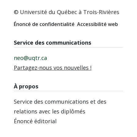
© Université du Québec à Trois-Rivières
Énoncé de confidentialité
Accessibilité web
Service des communications
neo@uqtr.ca
Partagez-nous vos nouvelles !
À propos
Service des communications et des
relations avec les diplômés
Énoncé éditorial