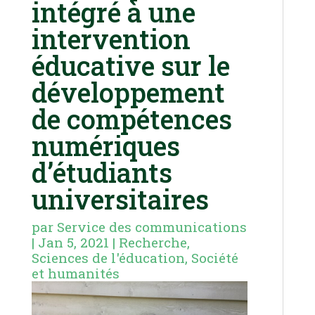
intégré à une
intervention
éducative sur le
développement
de compétences
numériques
d’étudiants
universitaires
par
Service des communications
|
Jan 5, 2021
|
Recherche
,
Sciences de l'éducation
,
Société
et humanités