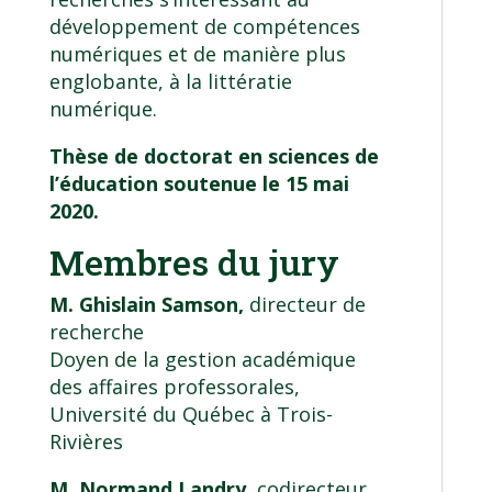
développement de compétences
numériques et de manière plus
englobante, à la littératie
numérique.
Thèse de doctorat en sciences de
l’éducation soutenue le 15 mai
2020.
Membres du jury
M. Ghislain Samson,
directeur de
recherche
Doyen de la gestion académique
des affaires professorales,
Université du Québec à Trois-
Rivières
M. Normand Landry,
codirecteur