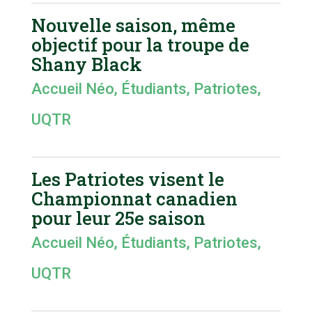
Nouvelle saison, même
objectif pour la troupe de
Shany Black
Accueil Néo
,
Étudiants
,
Patriotes
,
UQTR
Les Patriotes visent le
Championnat canadien
pour leur 25e saison
Accueil Néo
,
Étudiants
,
Patriotes
,
UQTR