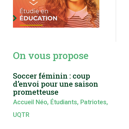
On vous propose
Soccer féminin : coup
d’envoi pour une saison
prometteuse
Accueil Néo
,
Étudiants
,
Patriotes
,
UQTR