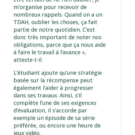
m’organise pour recevoir de
nombreux rappels. Quand on a un
TDAH, oublier les choses, ça fait
partie de notre quotidien. C’est
donc très important de noter nos
obligations, parce que ça nous aide
à faire le travail à l’avance »,
atteste-t-il.
L’étudiant ajoute qu’une stratégie
basée sur la récompense peut
également l’aider à progresser
dans ses travaux. Ainsi, s’il
complète l’une de ses exigences
d’évaluation, il s’accorde par
exemple un épisode de sa série
préférée, ou encore une heure de
jeux vidéo.