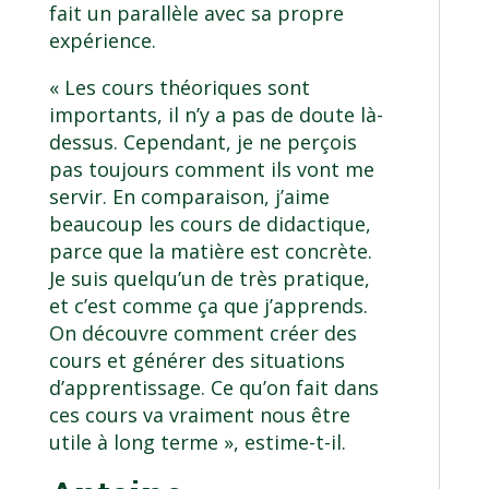
fait un parallèle avec sa propre
expérience.
« Les cours théoriques sont
importants, il n’y a pas de doute là-
dessus. Cependant, je ne perçois
pas toujours comment ils vont me
servir. En comparaison, j’aime
beaucoup les cours de didactique,
parce que la matière est concrète.
Je suis quelqu’un de très pratique,
et c’est comme ça que j’apprends.
On découvre comment créer des
cours et générer des situations
d’apprentissage. Ce qu’on fait dans
ces cours va vraiment nous être
utile à long terme », estime-t-il.