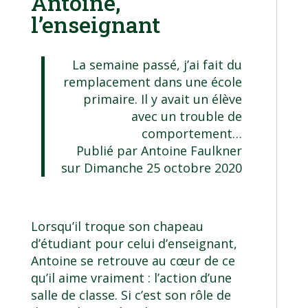
Antoine,
l’enseignant
La semaine passé, j’ai fait du
remplacement dans une école
primaire. Il y avait un élève
avec un trouble de
comportement…
Publié par
Antoine Faulkner
sur
Dimanche 25 octobre 2020
Lorsqu’il troque son chapeau
d’étudiant pour celui d’enseignant,
Antoine se retrouve au cœur de ce
qu’il aime vraiment : l’action d’une
salle de classe. Si c’est son rôle de