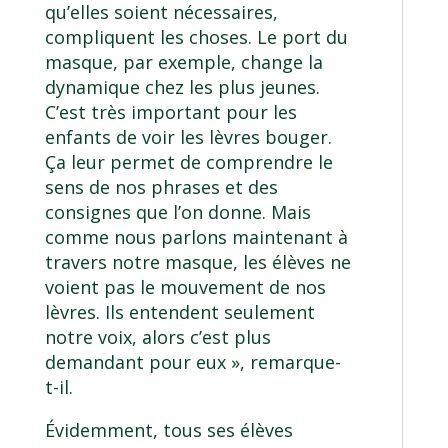
qu’elles soient nécessaires,
compliquent les choses. Le port du
masque, par exemple, change la
dynamique chez les plus jeunes.
C’est très important pour les
enfants de voir les lèvres bouger.
Ça leur permet de comprendre le
sens de nos phrases et des
consignes que l’on donne. Mais
comme nous parlons maintenant à
travers notre masque, les élèves ne
voient pas le mouvement de nos
lèvres. Ils entendent seulement
notre voix, alors c’est plus
demandant pour eux », remarque-
t-il.
Évidemment, tous ses élèves