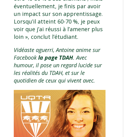
éventuellement, je finis par avoir
un impact sur son apprentissage.
Lorsqu’il atteint 60-70 %, je peux
voir que j’ai réussi à l’amener plus
loin », conclut l’étudiant.
Vidéaste aguerri, Antoine anime sur
Facebook
la page TDAH
. Avec
humour, il pose un regard lucide sur
les réalités du TDAH, et sur le
quotidien de ceux qui vivent avec.