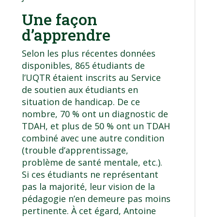
Une façon
d’apprendre
Selon les plus récentes données
disponibles, 865 étudiants de
l’UQTR étaient inscrits au Service
de soutien aux étudiants en
situation de handicap. De ce
nombre, 70 % ont un diagnostic de
TDAH, et plus de 50 % ont un TDAH
combiné avec une autre condition
(trouble d’apprentissage,
problème de santé mentale, etc.).
Si ces étudiants ne représentant
pas la majorité, leur vision de la
pédagogie n’en demeure pas moins
pertinente. À cet égard, Antoine