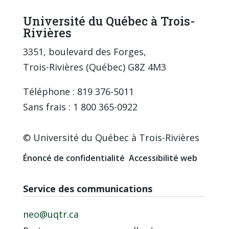
Université du Québec à Trois-
Rivières
3351, boulevard des Forges,
Trois-Rivières (Québec) G8Z 4M3
Téléphone : 819 376-5011
Sans frais : 1 800 365-0922
© Université du Québec à Trois-Rivières
Énoncé de confidentialité
Accessibilité web
Service des communications
neo@uqtr.ca