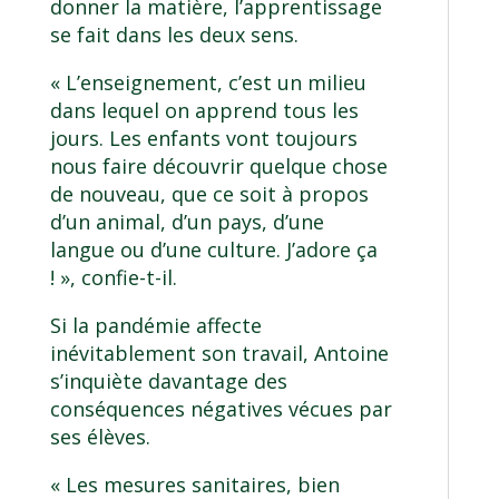
donner la matière, l’apprentissage
se fait dans les deux sens.
« L’enseignement, c’est un milieu
dans lequel on apprend tous les
jours. Les enfants vont toujours
nous faire découvrir quelque chose
de nouveau, que ce soit à propos
d’un animal, d’un pays, d’une
langue ou d’une culture. J’adore ça
! », confie-t-il.
Si la pandémie affecte
inévitablement son travail, Antoine
s’inquiète davantage des
conséquences négatives vécues par
ses élèves.
« Les mesures sanitaires, bien