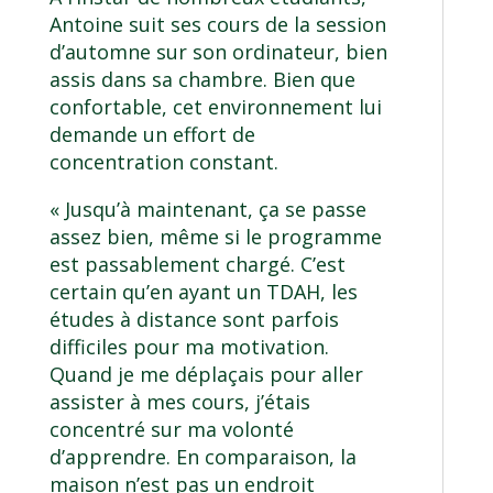
Antoine suit ses cours de la session
d’automne sur son ordinateur, bien
assis dans sa chambre. Bien que
confortable, cet environnement lui
demande un effort de
concentration constant.
« Jusqu’à maintenant, ça se passe
assez bien, même si le programme
est passablement chargé. C’est
certain qu’en ayant un TDAH, les
études à distance sont parfois
difficiles pour ma motivation.
Quand je me déplaçais pour aller
assister à mes cours, j’étais
concentré sur ma volonté
d’apprendre. En comparaison, la
maison n’est pas un endroit