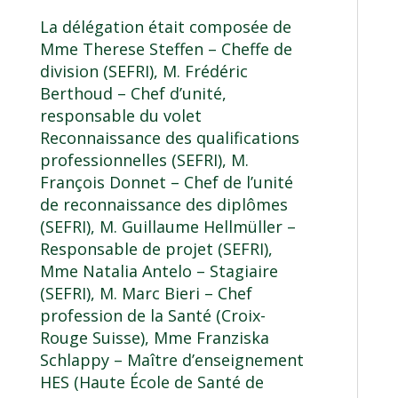
La délégation était composée de
Mme Therese Steffen – Cheffe de
division (SEFRI), M. Frédéric
Berthoud – Chef d’unité,
responsable du volet
Reconnaissance des qualifications
professionnelles (SEFRI), M.
François Donnet – Chef de l’unité
de reconnaissance des diplômes
(SEFRI), M. Guillaume Hellmüller –
Responsable de projet (SEFRI),
Mme Natalia Antelo – Stagiaire
(SEFRI), M. Marc Bieri – Chef
profession de la Santé (Croix-
Rouge Suisse), Mme Franziska
Schlappy – Maître d’enseignement
HES (Haute École de Santé de