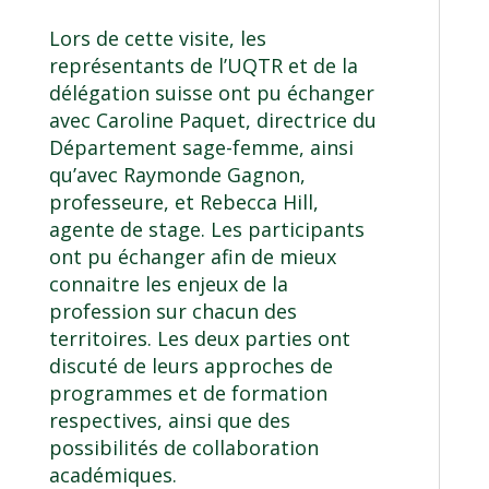
Lors de cette visite, les
représentants de l’UQTR et de la
délégation suisse ont pu échanger
avec Caroline Paquet, directrice du
Département sage-femme, ainsi
qu’avec Raymonde Gagnon,
professeure, et Rebecca Hill,
agente de stage. Les participants
ont pu échanger afin de mieux
connaitre les enjeux de la
profession sur chacun des
territoires. Les deux parties ont
discuté de leurs approches de
programmes et de formation
respectives, ainsi que des
possibilités de collaboration
académiques.