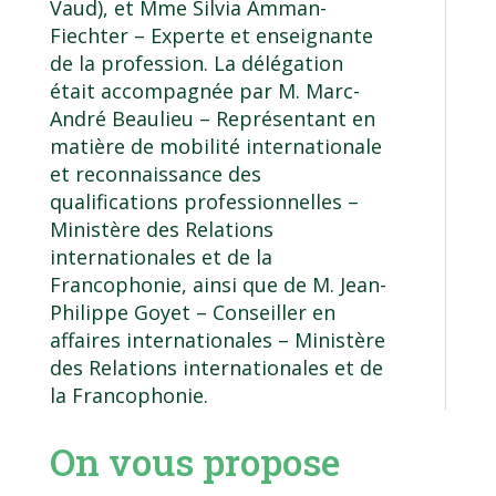
Vaud), et Mme Silvia Amman-
Fiechter – Experte et enseignante
de la profession. La délégation
était accompagnée par M. Marc-
André Beaulieu – Représentant en
matière de mobilité internationale
et reconnaissance des
qualifications professionnelles –
Ministère des Relations
internationales et de la
Francophonie, ainsi que de M. Jean-
Philippe Goyet – Conseiller en
affaires internationales – Ministère
des Relations internationales et de
la Francophonie.
On vous propose