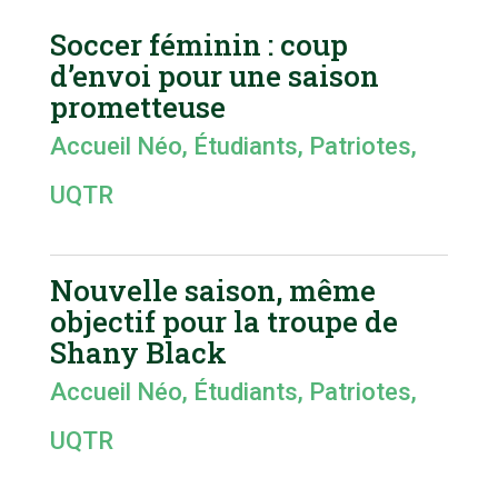
Soccer féminin : coup
d’envoi pour une saison
prometteuse
Accueil Néo
,
Étudiants
,
Patriotes
,
UQTR
Nouvelle saison, même
objectif pour la troupe de
Shany Black
Accueil Néo
,
Étudiants
,
Patriotes
,
UQTR