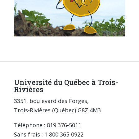
Université du Québec à Trois-
Rivières
3351, boulevard des Forges,
Trois-Rivières (Québec) G8Z 4M3
Téléphone : 819 376-5011
Sans frais : 1 800 365-0922