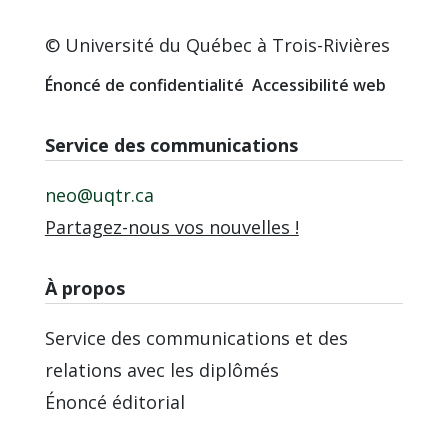
© Université du Québec à Trois-Rivières
Énoncé de confidentialité
Accessibilité web
Service des communications
neo@uqtr.ca
Partagez-nous vos nouvelles !
À propos
Service des communications et des
relations avec les diplômés
Énoncé éditorial