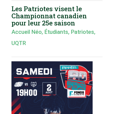
Les Patriotes visent le
Championnat canadien
pour leur 25e saison
Accueil Néo
,
Étudiants
,
Patriotes
,
UQTR