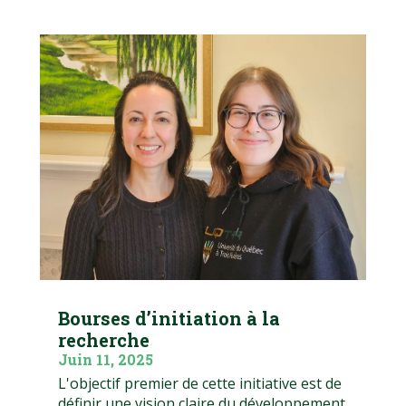
Bourses d’initiation à la
recherche
Juin 11, 2025
L'objectif premier de cette initiative est de
définir une vision claire du développement