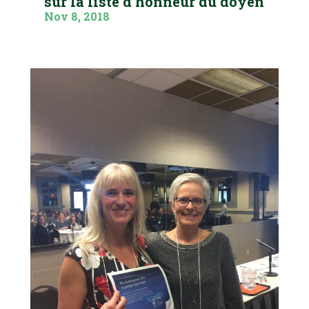
sur la liste d’honneur du doyen
Nov 8, 2018