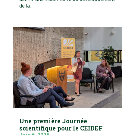
de la...
Une première Journée
scientifique pour le CEIDEF
Juin 6, 2025