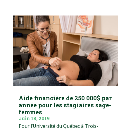
Aide financière de 250 000$ par
année pour les stagiaires sage-
femmes
Juin 18, 2019
Pour l’Université du Québec à Trois-