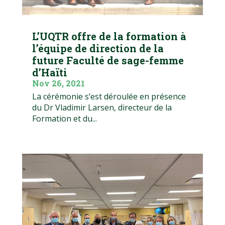
L’UQTR offre de la formation à
l’équipe de direction de la
future Faculté de sage-femme
d’Haïti
Nov 26, 2021
La cérémonie s’est déroulée en présence
du Dr Vladimir Larsen, directeur de la
Formation et du...