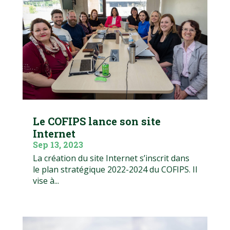
Le COFIPS lance son site
Internet
Sep 13, 2023
La création du site Internet s’inscrit dans
le plan stratégique 2022-2024 du COFIPS. Il
vise à...