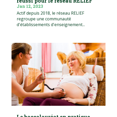
réussi pour le réseau RELIEF
Jan 12, 2023
Actif depuis 2018, le réseau RELIEF
regroupe une communauté
d'établissements d'enseignement...
Le baccalauréat en pratique