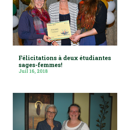
Félicitations à deux étudiantes
sages-femmes!
Juil 16, 2018