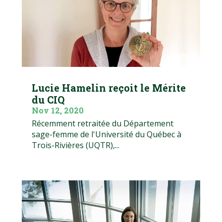
Lucie Hamelin reçoit le Mérite
du CIQ
Nov 12, 2020
Récemment retraitée du Département
sage-femme de l'Université du Québec à
Trois-Rivières (UQTR),...