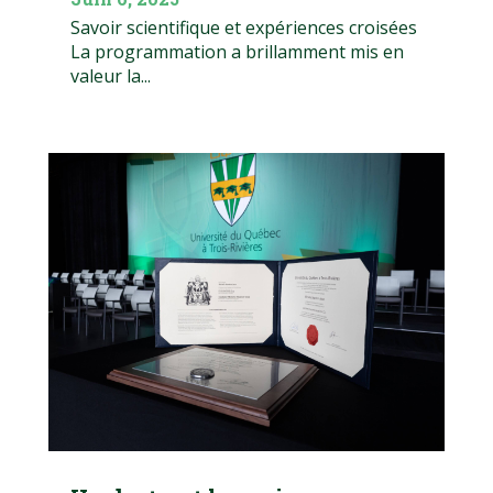
Savoir scientifique et expériences croisées
La programmation a brillamment mis en
valeur la...