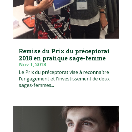
Remise du Prix du préceptorat
2018 en pratique sage-femme
Nov 1, 2018
Le Prix du préceptorat vise à reconnaître
l’engagement et l’investissement de deux
sages-femmes...