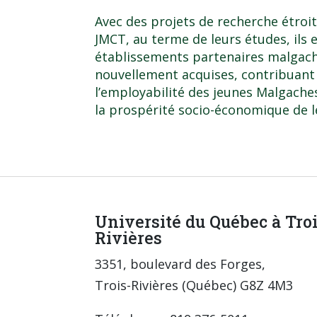
Avec des projets de recherche étroit
JMCT, au terme de leurs études, ils e
établissements partenaires malgac
nouvellement acquises, contribuant a
l’employabilité des jeunes Malgache
la prospérité socio-économique de l
Université du Québec à Tro
Rivières
3351, boulevard des Forges,
Trois-Rivières (Québec) G8Z 4M3