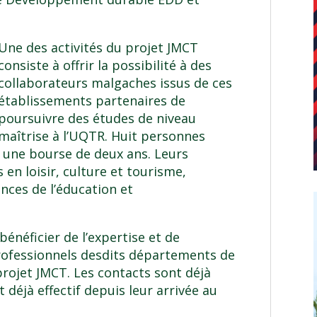
Une des activités du projet JMCT
consiste à offrir la possibilité à des
collaborateurs malgaches issus de ces
établissements partenaires de
poursuivre des études de niveau
maîtrise à l’UQTR. Huit personnes
 une bourse de deux ans. Leurs
 en loisir, culture et tourisme,
nces de l’éducation et
énéficier de l’expertise et de
rofessionnels desdits départements de
 projet JMCT. Les contacts sont déjà
déjà effectif depuis leur arrivée au