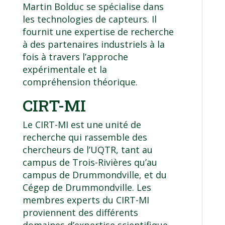
Martin Bolduc se spécialise dans
les technologies de capteurs. Il
fournit une expertise de recherche
à des partenaires industriels à la
fois à travers l’approche
expérimentale et la
compréhension théorique.
CIRT-MI
Le CIRT-MI est une unité de
recherche qui rassemble des
chercheurs de l’UQTR, tant au
campus de Trois-Rivières qu’au
campus de Drummondville, et du
Cégep de Drummondville. Les
membres experts du CIRT-MI
proviennent des différents
domaines d’expertise scientifique