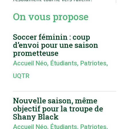
On vous propose
Soccer féminin : coup
d’envoi pour une saison
prometteuse
Accueil Néo
,
Étudiants
,
Patriotes
,
UQTR
Nouvelle saison, même
objectif pour la troupe de
Shany Black
Accueil Néo
,
Étudiants
,
Patriotes
,