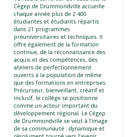
Cégep de Drummondville accueille
chaque année plus de 2 400
étudiantes et étudiants répartis
dans 21 programmes
préuniversitaires et techniques. Il
offre également de la formation
continue, de la reconnaissance des
acquis et des compétences, des
ateliers de perfectionnement
ouverts à la population de même
que des formations en entreprises.
Précurseur, bienveillant, créatif et
inclusif, le collège se positionne
comme un acteur important du
développement régional. Le Cégep
de Drummondville se veut à l’image
de sa communauté : dynamique et
résolument tourné vers l’avenir.