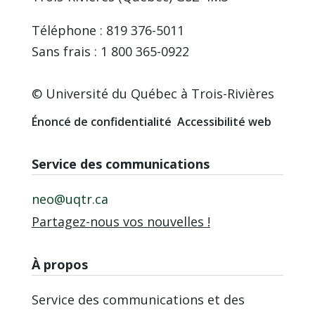
Téléphone : 819 376-5011
Sans frais : 1 800 365-0922
© Université du Québec à Trois-Rivières
Énoncé de confidentialité
Accessibilité web
Service des communications
neo@uqtr.ca
Partagez-nous vos nouvelles !
À propos
Service des communications et des