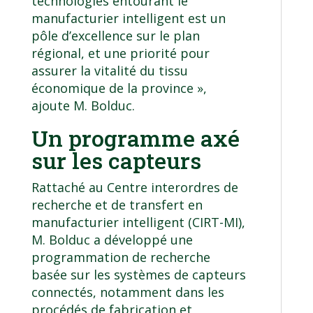
technologies entourant le
manufacturier intelligent est un
pôle d’excellence sur le plan
régional, et une priorité pour
assurer la vitalité du tissu
économique de la province »,
ajoute M. Bolduc.
Un programme axé
sur les capteurs
Rattaché au
Centre interordres de
recherche et de transfert en
manufacturier intelligent
(CIRT-MI),
M. Bolduc a développé une
programmation de recherche
basée sur les systèmes de capteurs
connectés, notamment dans les
procédés de fabrication et