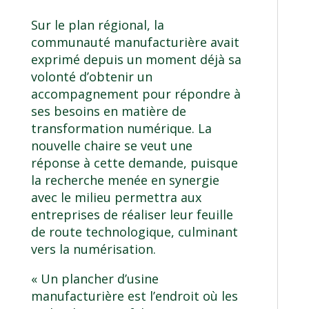
Sur le plan régional, la
communauté manufacturière avait
exprimé depuis un moment déjà sa
volonté d’obtenir un
accompagnement pour répondre à
ses besoins en matière de
transformation numérique. La
nouvelle chaire se veut une
réponse à cette demande, puisque
la recherche menée en synergie
avec le milieu permettra aux
entreprises de réaliser leur feuille
de route technologique, culminant
vers la numérisation.
« Un plancher d’usine
manufacturière est l’endroit où les