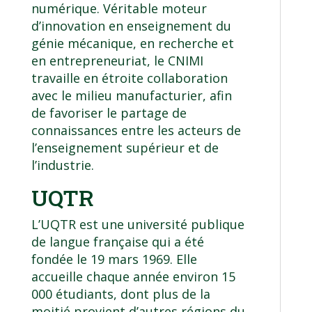
numérique. Véritable moteur
d’innovation en enseignement du
génie mécanique, en recherche et
en entrepreneuriat, le CNIMI
travaille en étroite collaboration
avec le milieu manufacturier, afin
de favoriser le partage de
connaissances entre les acteurs de
l’enseignement supérieur et de
l’industrie.
UQTR
L’UQTR est une université publique
de langue française qui a été
fondée le 19 mars 1969. Elle
accueille chaque année environ 15
000 étudiants, dont plus de la
moitié provient d’autres régions du