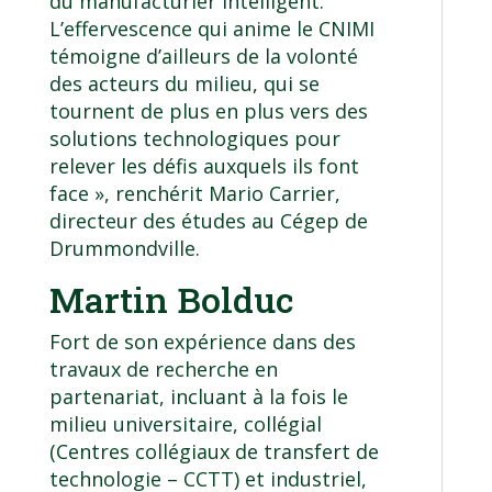
du manufacturier intelligent.
L’effervescence qui anime le CNIMI
témoigne d’ailleurs de la volonté
des acteurs du milieu, qui se
tournent de plus en plus vers des
solutions technologiques pour
relever les défis auxquels ils font
face », renchérit Mario Carrier,
directeur des études au Cégep de
Drummondville.
Martin Bolduc
Fort de son expérience dans des
travaux de recherche en
partenariat, incluant à la fois le
milieu universitaire, collégial
(Centres collégiaux de transfert de
technologie – CCTT) et industriel,