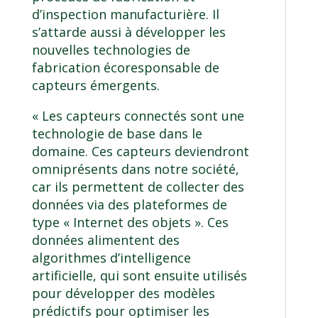
d’inspection manufacturière. Il
s’attarde aussi à développer les
nouvelles technologies de
fabrication écoresponsable de
capteurs émergents.
« Les capteurs connectés sont une
technologie de base dans le
domaine. Ces capteurs deviendront
omniprésents dans notre société,
car ils permettent de collecter des
données via des plateformes de
type « Internet des objets ». Ces
données alimentent des
algorithmes d’intelligence
artificielle, qui sont ensuite utilisés
pour développer des modèles
prédictifs pour optimiser les