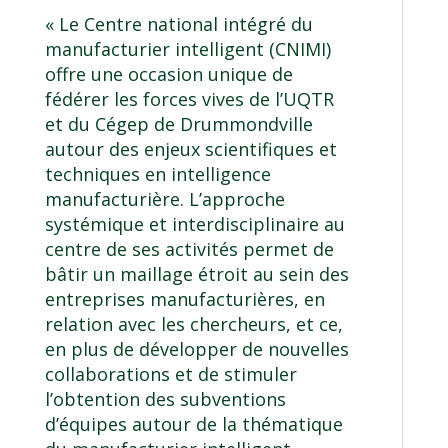
« Le
Centre national intégré du
manufacturier intelligent
(CNIMI)
offre une occasion unique de
fédérer les forces vives de l’UQTR
et du Cégep de Drummondville
autour des enjeux scientifiques et
techniques en intelligence
manufacturière. L’approche
systémique et interdisciplinaire au
centre de ses activités permet de
bâtir un maillage étroit au sein des
entreprises manufacturières, en
relation avec les chercheurs, et ce,
en plus de développer de nouvelles
collaborations et de stimuler
l’obtention des subventions
d’équipes autour de la thématique