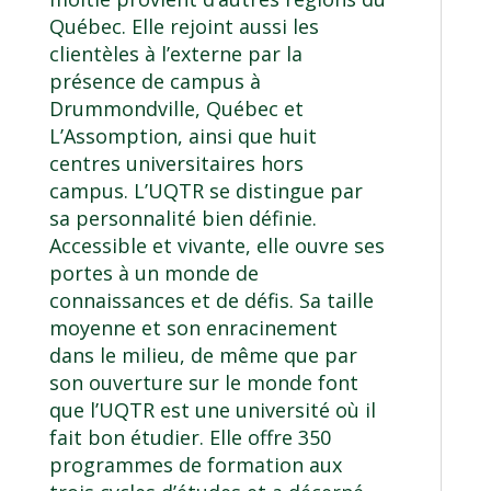
Québec. Elle rejoint aussi les
clientèles à l’externe par la
présence de campus à
Drummondville, Québec et
L’Assomption, ainsi que huit
centres universitaires hors
campus. L’UQTR se distingue par
sa personnalité bien définie.
Accessible et vivante, elle ouvre ses
portes à un monde de
connaissances et de défis. Sa taille
moyenne et son enracinement
dans le milieu, de même que par
son ouverture sur le monde font
que l’UQTR est une université où il
fait bon étudier. Elle offre 350
programmes de formation aux