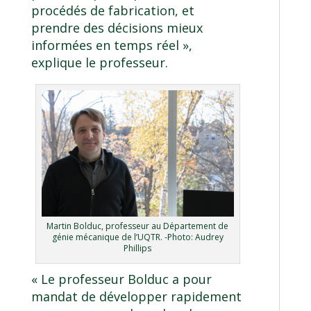
procédés de fabrication, et
prendre des décisions mieux
informées en temps réel »,
explique le professeur.
Martin Bolduc, professeur au Département de
génie mécanique de l’UQTR. -Photo: Audrey
Phillips
« Le professeur Bolduc a pour
mandat de développer rapidement