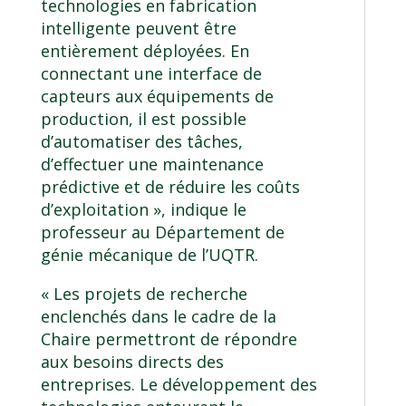
technologies en fabrication
intelligente peuvent être
entièrement déployées. En
connectant une interface de
capteurs aux équipements de
production, il est possible
d’automatiser des tâches,
d’effectuer une maintenance
prédictive et de réduire les coûts
d’exploitation », indique le
professeur au
Département de
génie mécanique de l’UQTR
.
« Les projets de recherche
enclenchés dans le cadre de la
Chaire permettront de répondre
aux besoins directs des
entreprises. Le développement des