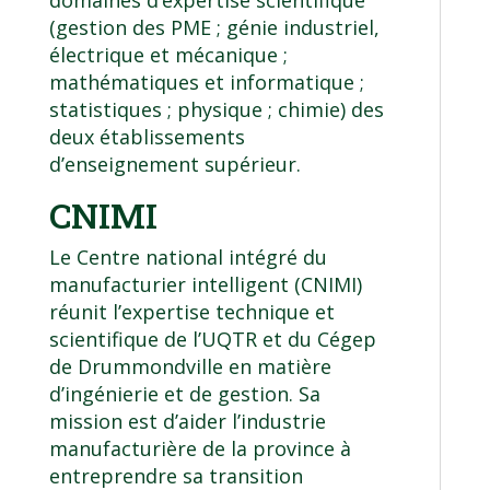
(gestion des PME ; génie industriel,
électrique et mécanique ;
mathématiques et informatique ;
statistiques ; physique ; chimie) des
deux établissements
d’enseignement supérieur.
CNIMI
Le Centre national intégré du
manufacturier intelligent (CNIMI)
réunit l’expertise technique et
scientifique de l’UQTR et du Cégep
de Drummondville en matière
d’ingénierie et de gestion. Sa
mission est d’aider l’industrie
manufacturière de la province à
entreprendre sa transition