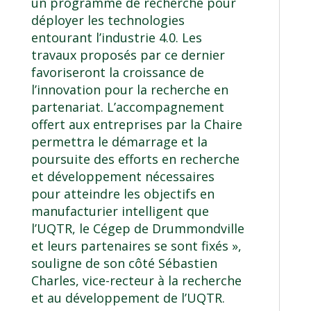
un programme de recherche pour
déployer les technologies
entourant l’industrie 4.0. Les
travaux proposés par ce dernier
favoriseront la croissance de
l’innovation pour la recherche en
partenariat. L’accompagnement
offert aux entreprises par la Chaire
permettra le démarrage et la
poursuite des efforts en recherche
et développement nécessaires
pour atteindre les objectifs en
manufacturier intelligent que
l’UQTR, le Cégep de Drummondville
et leurs partenaires se sont fixés »,
souligne de son côté Sébastien
Charles, vice-recteur à la recherche
et au développement de l’UQTR.