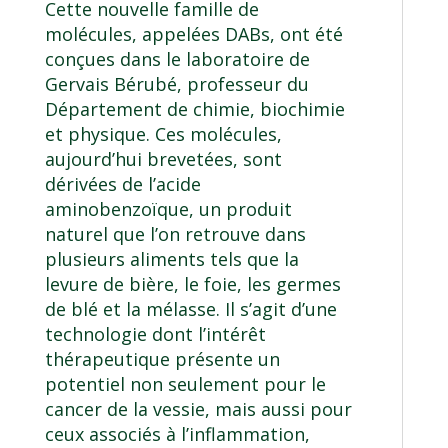
Cette nouvelle famille de
molécules, appelées DABs, ont été
conçues dans le laboratoire de
Gervais Bérubé, professeur du
Département de chimie, biochimie
et physique. Ces molécules,
aujourd’hui brevetées, sont
dérivées de l’acide
aminobenzoïque, un produit
naturel que l’on retrouve dans
plusieurs aliments tels que la
levure de bière, le foie, les germes
de blé et la mélasse. Il s’agit d’une
technologie dont l’intérêt
thérapeutique présente un
potentiel non seulement pour le
cancer de la vessie, mais aussi pour
ceux associés à l’inflammation,