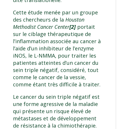
dite translationelle.
Cette étude menée par un groupe
des chercheurs de la
Houston
Methodist Cancer Center
[2]
portait
sur le ciblage thérapeutique de
l’inflammation associée au cancer à
l’aide d’un inhibiteur de l’enzyme
iNOS, le L-NMMA, pour traiter les
patientes atteintes d’un cancer du
sein triple négatif, considéré, tout
comme le cancer de la vessie,
comme étant très difficile à traiter.
Le cancer du sein triple négatif est
une forme agressive de la maladie
qui présente un risque élevé de
métastases et de développement
de résistance à la chimiothérapie.