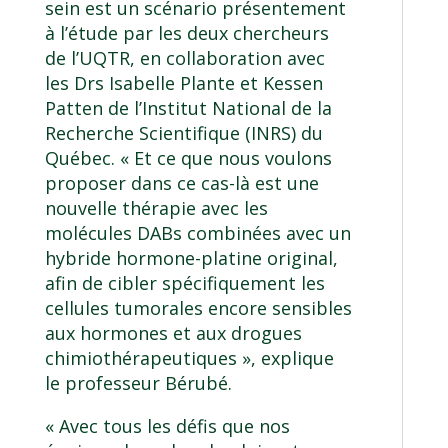
sein est un scénario présentement
à l’étude par les deux chercheurs
de l’UQTR, en collaboration avec
les Drs Isabelle Plante et Kessen
Patten de l’Institut National de la
Recherche Scientifique (INRS) du
Québec. « Et ce que nous voulons
proposer dans ce cas-là est une
nouvelle thérapie avec les
molécules DABs combinées avec un
hybride hormone-platine original,
afin de cibler spécifiquement les
cellules tumorales encore sensibles
aux hormones et aux drogues
chimiothérapeutiques », explique
le professeur Bérubé.
« Avec tous les défis que nos