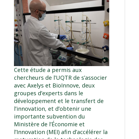
Cette étude a permis aux
chercheurs de l’UQTR de s’associer
avec Axelys et BioInnove, deux
groupes d’experts dans le
développement et le transfert de
l’innovation, et d’obtenir une
importante subvention du
Ministère de l’Économie et
l’Innovation (MEI) afin d’accélérer la