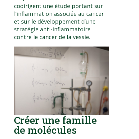
codirigent une étude portant sur
l’inflammation associée au cancer
et sur le développement d’une
stratégie anti-inflammatoire
contre le cancer de la vessie.
Créer une famille
de molécules