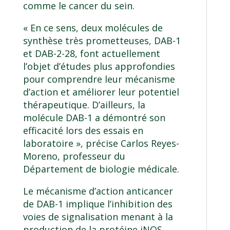
comme le cancer du sein.
« En ce sens, deux molécules de
synthèse très prometteuses, DAB-1
et DAB-2-28, font actuellement
l’objet d’études plus approfondies
pour comprendre leur mécanisme
d’action et améliorer leur potentiel
thérapeutique. D’ailleurs, la
molécule DAB-1 a démontré son
efficacité lors des essais en
laboratoire », précise Carlos Reyes-
Moreno, professeur du
Département de biologie médicale.
Le mécanisme d’action anticancer
de DAB-1 implique l’inhibition des
voies de signalisation menant à la
production de la protéine iNOS