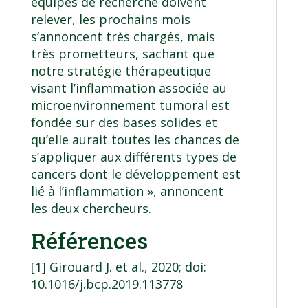
équipes de recherche doivent
relever, les prochains mois
s’annoncent très chargés, mais
très prometteurs, sachant que
notre stratégie thérapeutique
visant l’inflammation associée au
microenvironnement tumoral est
fondée sur des bases solides et
qu’elle aurait toutes les chances de
s’appliquer aux différents types de
cancers dont le développement est
lié à l’inflammation », annoncent
les deux chercheurs.
Références
[1]
Girouard J. et al., 2020; doi:
10.1016/j.bcp.2019.113778