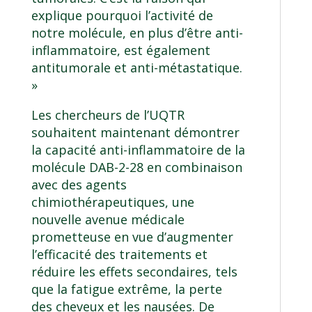
explique pourquoi l’activité de
notre molécule, en plus d’être anti-
inflammatoire, est également
antitumorale et anti-métastatique.
»
Les chercheurs de l’UQTR
souhaitent maintenant démontrer
la capacité anti-inflammatoire de la
molécule DAB-2-28 en combinaison
avec des agents
chimiothérapeutiques, une
nouvelle avenue médicale
prometteuse en vue d’augmenter
l’efficacité des traitements et
réduire les effets secondaires, tels
que la fatigue extrême, la perte
des cheveux et les nausées. De