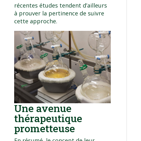
récentes études tendent d’ailleurs
à prouver la pertinence de suivre
cette approche.
Une avenue
thérapeutique
prometteuse
En résumé, le concept de leur