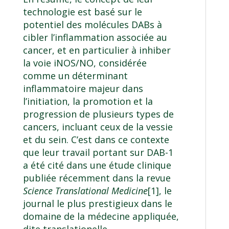
technologie est basé sur le
potentiel des molécules DABs à
cibler l’inflammation associée au
cancer, et en particulier à inhiber
la voie iNOS/NO, considérée
comme un déterminant
inflammatoire majeur dans
l’initiation, la promotion et la
progression de plusieurs types de
cancers, incluant ceux de la vessie
et du sein. C’est dans ce contexte
que leur travail portant sur DAB-1
a été cité dans une étude clinique
publiée récemment dans la revue
Science Translational Medicine
[1]
, le
journal le plus prestigieux dans le
domaine de la médecine appliquée,