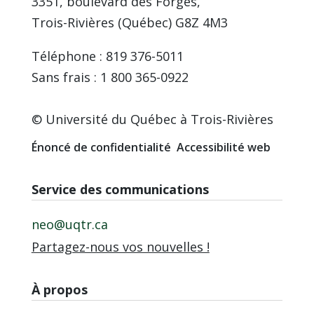
3351, boulevard des Forges,
Trois-Rivières (Québec) G8Z 4M3
Téléphone : 819 376-5011
Sans frais : 1 800 365-0922
© Université du Québec à Trois-Rivières
Énoncé de confidentialité
Accessibilité web
Service des communications
neo@uqtr.ca
Partagez-nous vos nouvelles !
À propos