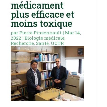
médicament
plus efficace et
moins toxique
par
Pierre Pinsonnault
|
Mar 14,
2022
|
Biologie médicale
,
Recherche
,
Santé
,
UQTR