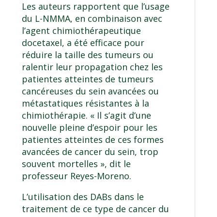
Les auteurs rapportent que l’usage
du L-NMMA, en combinaison avec
l’agent chimiothérapeutique
docetaxel, a été efficace pour
réduire la taille des tumeurs ou
ralentir leur propagation chez les
patientes atteintes de tumeurs
cancéreuses du sein avancées ou
métastatiques résistantes à la
chimiothérapie. « Il s’agit d’une
nouvelle pleine d’espoir pour les
patientes atteintes de ces formes
avancées de cancer du sein, trop
souvent mortelles », dit le
professeur Reyes-Moreno.
L’utilisation des DABs dans le
traitement de ce type de cancer du