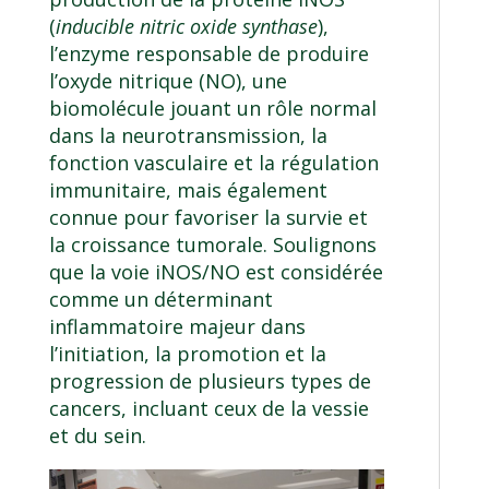
(
inducible nitric oxide synthase
),
l’enzyme responsable de produire
l’oxyde nitrique (NO), une
biomolécule jouant un rôle normal
dans la neurotransmission, la
fonction vasculaire et la régulation
immunitaire, mais également
connue pour favoriser la survie et
la croissance tumorale. Soulignons
que la voie iNOS/NO est considérée
comme un déterminant
inflammatoire majeur dans
l’initiation, la promotion et la
progression de plusieurs types de
cancers, incluant ceux de la vessie
et du sein.