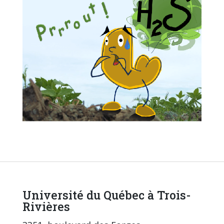
Université du Québec à Trois-
Rivières