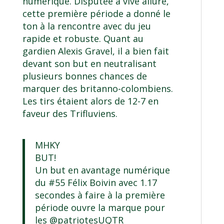
numérique. Disputée à vive allure,
cette première période a donné le
ton à la rencontre avec du jeu
rapide et robuste. Quant au
gardien Alexis Gravel, il a bien fait
devant son but en neutralisant
plusieurs bonnes chances de
marquer des britanno-colombiens.
Les tirs étaient alors de 12-7 en
faveur des Trifluviens.
MHKY
BUT!
Un but en avantage numérique
du #55 Félix Boivin avec 1.17
secondes à faire à la première
période ouvre la marque pour
les
@patriotesUQTR