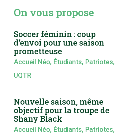
On vous propose
Soccer féminin : coup
d’envoi pour une saison
prometteuse
Accueil Néo
,
Étudiants
,
Patriotes
,
UQTR
Nouvelle saison, même
objectif pour la troupe de
Shany Black
Accueil Néo
,
Étudiants
,
Patriotes
,