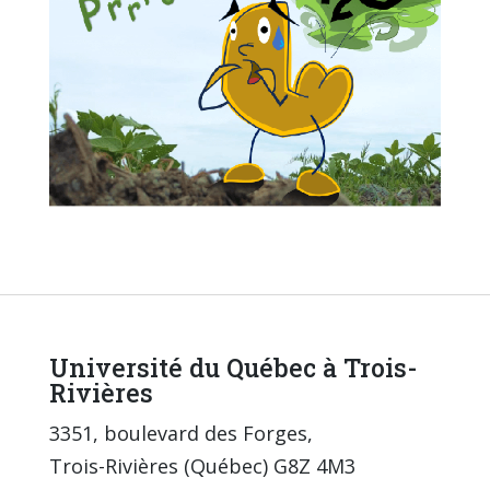
Université du Québec à Trois-
Rivières
3351, boulevard des Forges,
Trois-Rivières (Québec) G8Z 4M3