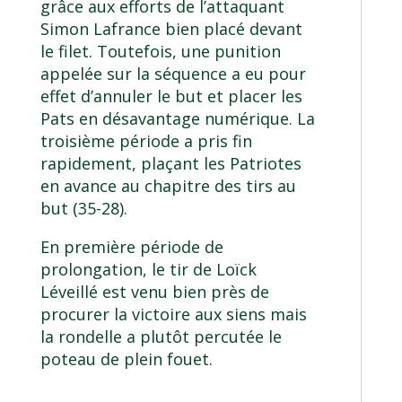
grâce aux efforts de l’attaquant
Simon Lafrance bien placé devant
le filet. Toutefois, une punition
appelée sur la séquence a eu pour
effet d’annuler le but et placer les
Pats en désavantage numérique. La
troisième période a pris fin
rapidement, plaçant les Patriotes
en avance au chapitre des tirs au
but (35-28).
En première période de
prolongation, le tir de Loïck
Léveillé est venu bien près de
procurer la victoire aux siens mais
la rondelle a plutôt percutée le
poteau de plein fouet.