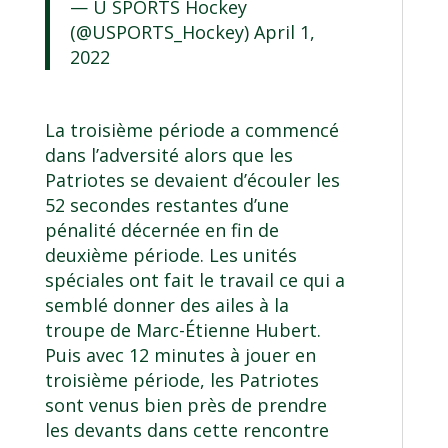
— U SPORTS Hockey
(@USPORTS_Hockey)
April 1,
2022
La troisième période a commencé
dans l’adversité alors que les
Patriotes se devaient d’écouler les
52 secondes restantes d’une
pénalité décernée en fin de
deuxième période. Les unités
spéciales ont fait le travail ce qui a
semblé donner des ailes à la
troupe de Marc-Étienne Hubert.
Puis avec 12 minutes à jouer en
troisième période, les Patriotes
sont venus bien près de prendre
les devants dans cette rencontre