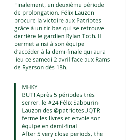
Finalement, en deuxième période
de prolongation, Félix Lauzon
procure la victoire aux Patriotes
grâce à un tir bas qui se retrouve
derrière le gardien Rylan Toth. Il
permet ainsi à son équipe
d’accéder à la demi-finale qui aura
lieu ce samedi 2 avril face aux Rams
de Ryerson dès 18h.
MHKY
BUT! Après 5 périodes très
serrer, le #24 Félix Sabourin-
Lauzon des
@patriotesUQTR
ferme les livres et envoie son
équipe en demi-final
After 5 very close periods, the