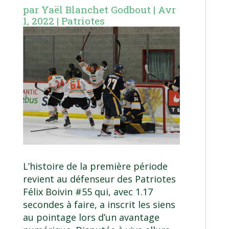
par
Yaël Blanchet Godbout
|
Avr
1, 2022
|
Patriotes
L’histoire de la première période
revient au défenseur des Patriotes
Félix Boivin #55 qui, avec 1.17
secondes à faire, a inscrit les siens
au pointage lors d’un avantage