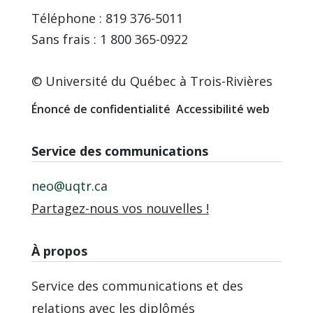
Téléphone : 819 376-5011
Sans frais : 1 800 365-0922
© Université du Québec à Trois-Rivières
Énoncé de confidentialité
Accessibilité web
Service des communications
neo@uqtr.ca
Partagez-nous vos nouvelles !
À propos
Service des communications et des
relations avec les diplômés