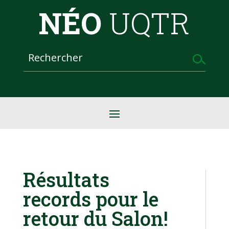
NÉO
UQTR
Résultats
records pour le
retour du Salon!