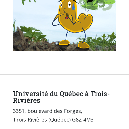
Université du Québec à Trois-
Rivières
3351, boulevard des Forges,
Trois-Rivières (Québec) G8Z 4M3