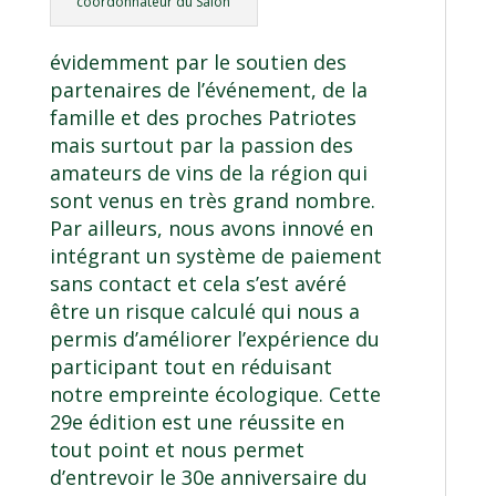
coordonnateur du Salon
évidemment par le soutien des
partenaires de l’événement, de la
famille et des proches Patriotes
mais surtout par la passion des
amateurs de vins de la région qui
sont venus en très grand nombre.
Par ailleurs, nous avons innové en
intégrant un système de paiement
sans contact et cela s’est avéré
être un risque calculé qui nous a
permis d’améliorer l’expérience du
participant tout en réduisant
notre empreinte écologique. Cette
29e édition est une réussite en
tout point et nous permet
d’entrevoir le 30e anniversaire du