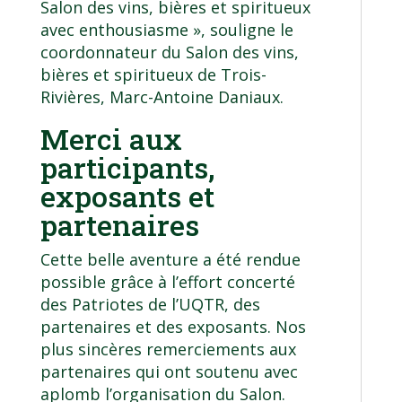
Salon des vins, bières et spiritueux
avec enthousiasme », souligne le
coordonnateur du Salon des vins,
bières et spiritueux de Trois-
Rivières, Marc-Antoine Daniaux.
Merci aux
participants,
exposants et
partenaires
Cette belle aventure a été rendue
possible grâce à l’effort concerté
des Patriotes de l’UQTR, des
partenaires et des exposants. Nos
plus sincères remerciements aux
partenaires qui ont soutenu avec
aplomb l’organisation du Salon.