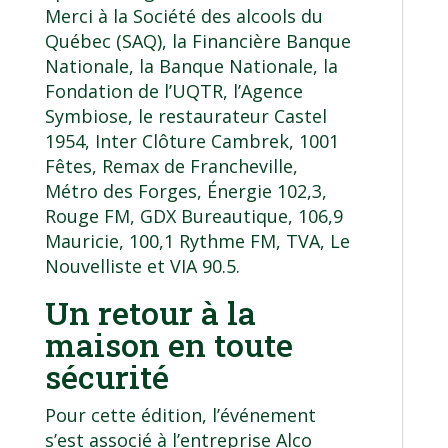
Merci à la Société des alcools du
Québec (SAQ), la Financière Banque
Nationale, la Banque Nationale, la
Fondation de l’UQTR, l’Agence
Symbiose, le restaurateur Castel
1954, Inter Clôture Cambrek, 1001
Fêtes, Remax de Francheville,
Métro des Forges, Énergie 102,3,
Rouge FM, GDX Bureautique, 106,9
Mauricie, 100,1 Rythme FM, TVA, Le
Nouvelliste et VIA 90.5.
Un retour à la
maison en toute
sécurité
Pour cette édition, l’événement
s’est associé à l’entreprise Alco