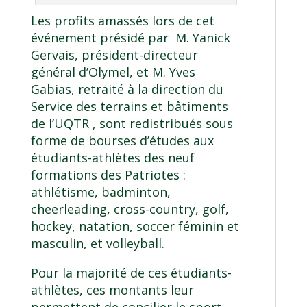
Les profits amassés lors de cet
événement présidé par M. Yanick
Gervais, président-directeur
général d’Olymel, et M. Yves
Gabias, retraité à la direction du
Service des terrains et bâtiments
de l’UQTR , sont redistribués sous
forme de bourses d’études aux
étudiants-athlètes des neuf
formations des Patriotes :
athlétisme, badminton,
cheerleading, cross-country, golf,
hockey, natation, soccer féminin et
masculin, et volleyball.
Pour la majorité de ces étudiants-
athlètes, ces montants leur
permettent de concilier le sport