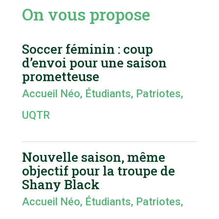
On vous propose
Soccer féminin : coup
d’envoi pour une saison
prometteuse
Accueil Néo
,
Étudiants
,
Patriotes
,
UQTR
Nouvelle saison, même
objectif pour la troupe de
Shany Black
Accueil Néo
,
Étudiants
,
Patriotes
,