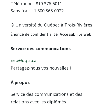
Téléphone : 819 376-5011
Sans frais : 1 800 365-0922
© Université du Québec à Trois-Rivières
Énoncé de confidentialité
Accessibilité web
Service des communications
neo@uqtr.ca
Partagez-nous vos nouvelles !
À propos
Service des communications et des
relations avec les diplômés