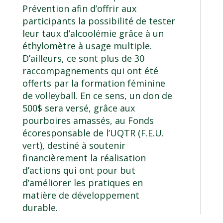
Prévention afin d’offrir aux
participants la possibilité de tester
leur taux d’alcoolémie grâce à un
éthylomètre à usage multiple.
D’ailleurs, ce sont plus de 30
raccompagnements qui ont été
offerts par la formation féminine
de volleyball. En ce sens, un don de
500$ sera versé, grâce aux
pourboires amassés, au Fonds
écoresponsable de l’UQTR (F.E.U.
vert), destiné à soutenir
financièrement la réalisation
d’actions qui ont pour but
d’améliorer les pratiques en
matière de développement
durable.