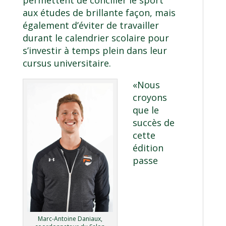
aux études de brillante façon, mais
également d’éviter de travailler
durant le calendrier scolaire pour
s’investir à temps plein dans leur
cursus universitaire.
«Nous
croyons
que le
succès de
cette
édition
passe
Marc-Antoine Daniaux,