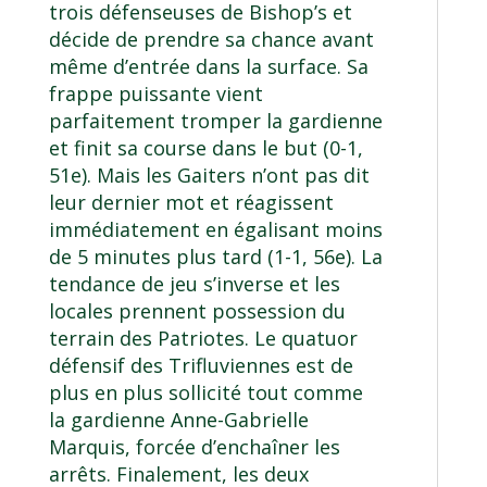
trois défenseuses de Bishop’s et
décide de prendre sa chance avant
même d’entrée dans la surface. Sa
frappe puissante vient
parfaitement tromper la gardienne
et finit sa course dans le but (0-1,
51e). Mais les Gaiters n’ont pas dit
leur dernier mot et réagissent
immédiatement en égalisant moins
de 5 minutes plus tard (1-1, 56e). La
tendance de jeu s’inverse et les
locales prennent possession du
terrain des Patriotes. Le quatuor
défensif des Trifluviennes est de
plus en plus sollicité tout comme
la gardienne Anne-Gabrielle
Marquis, forcée d’enchaîner les
arrêts. Finalement, les deux