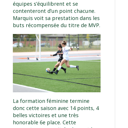
équipes s’équilibrent et se
contenteront d’un point chacune.
Marquis voit sa prestation dans les
buts récompensée du titre de MVP.
La formation féminine termine
donc cette saison avec 14 points, 4
belles victoires et une très
honorable 6e place. Cette