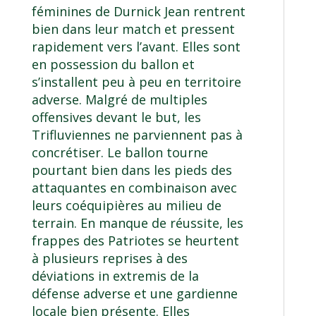
féminines de Durnick Jean rentrent
bien dans leur match et pressent
rapidement vers l’avant. Elles sont
en possession du ballon et
s’installent peu à peu en territoire
adverse. Malgré de multiples
offensives devant le but, les
Trifluviennes ne parviennent pas à
concrétiser. Le ballon tourne
pourtant bien dans les pieds des
attaquantes en combinaison avec
leurs coéquipières au milieu de
terrain. En manque de réussite, les
frappes des Patriotes se heurtent
à plusieurs reprises à des
déviations in extremis de la
défense adverse et une gardienne
locale bien présente. Elles