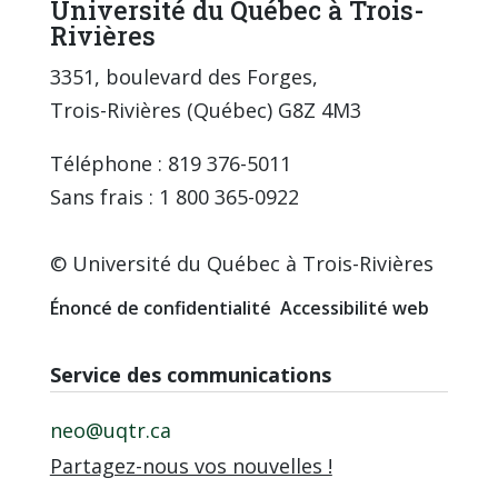
Université du Québec à Trois-
Rivières
3351, boulevard des Forges,
Trois-Rivières (Québec) G8Z 4M3
Téléphone : 819 376-5011
Sans frais : 1 800 365-0922
© Université du Québec à Trois-Rivières
Énoncé de confidentialité
Accessibilité web
Service des communications
neo@uqtr.ca
Partagez-nous vos nouvelles !