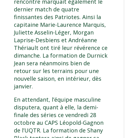
rencontre marquait également le
dernier match de quatre
finissantes des Patriotes. Ainsi la
capitaine Marie-Laurence Marquis,
Juliette Asselin-Léger, Morgan
Laprise-Desbiens et Andréanne
Thériault ont tiré leur révérence ce
dimanche. La formation de Durnick
Jean sera néanmoins bien de
retour sur les terrains pour une
nouvelle saison, en intérieur, dès
janvier.
En attendant, l’équipe masculine
disputera, quant à elle, la demi-
finale des séries ce vendredi 28
octobre au CAPS Léopold-Gagnon
de l’UQTR. La formation de Shany