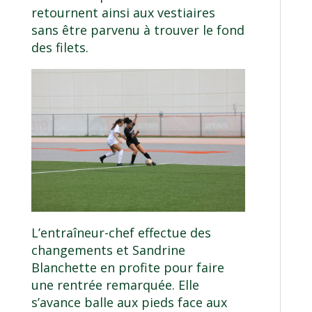
retournent ainsi aux vestiaires
sans être parvenu à trouver le fond
des filets.
L’entraîneur-chef effectue des
changements et Sandrine
Blanchette en profite pour faire
une rentrée remarquée. Elle
s’avance balle aux pieds face aux