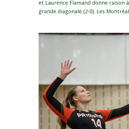
et Laurence Flamand donne raison à 
grande diagonale (2-0). Les Montréal