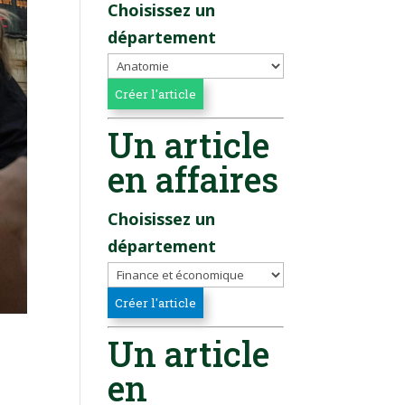
Choisissez un
département
Un article
en affaires
Choisissez un
département
Un article
en