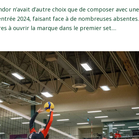
ndor n’avait d’autre choix que de composer avec un
rentrée 2024, faisant face à de nombreuses absentes
s à ouvrir la marque dans le premier set....