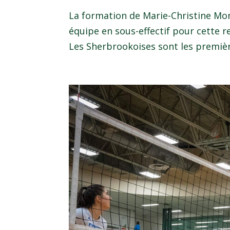
La formation de Marie-Christine Mo
équipe en sous-effectif pour cette 
Les Sherbrookoises sont les première