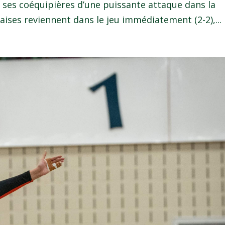
ses coéquipières d’une puissante attaque dans la
aises reviennent dans le jeu immédiatement (2-2),...