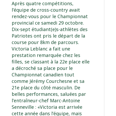
Après quatre compétitions,
l’équipe de cross-country avait
rendez-vous pour le Championnat
provincial ce samedi 29 octobre.
Dix-sept étudiant(e)s-athlètes des
Patriotes ont pris le départ de la
course pour 8km de parcours.
Victoria Leblanc a fait une
prestation remarquée chez les
filles, se classant à la 22e place elle
a décroché sa place pour le
Championnat canadien tout
comme Jérémy Courchesne et sa
21e place du côté masculin. De
belles performances, saluées par
l’entraîneur-chef Marc-Antoine
Senneville : «Victoria est arrivée
cette année dans l’équipe, mais