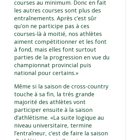
courses au minimum. Donc en fait
les autres courses sont plus des
entraînements. Après c’est sûr
qu’on ne participe pas à ces
courses-là à moitié, nos athlètes
aiment compétitionner et les font
à fond, mais elles font surtout
parties de la progression en vue du
championnat provincial puis
national pour certains.»
Même si la saison de cross-country
touche à sa fin, la très grande
majorité des athlètes vont
participer ensuite à la saison
d’athlétisme. «La suite logique au
niveau universitaire, termine
l’entraîneur, c’est de faire la saison