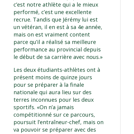
c’est notre athlète qui a le mieux
performé, c’est une excellente
recrue. Tandis que Jérémy lui est
un vétéran, il en est à sa 4e année,
mais on est vraiment content
parce qu’il a réalisé sa meilleure
performance au provincial depuis
le début de sa carrière avec nous.»
Les deux étudiants-athlètes ont à
présent moins de quinze jours
pour se préparer à la finale
nationale qui aura lieu sur des
terres inconnues pour les deux
sportifs. «On n’a jamais
compétitionné sur ce parcours,
poursuit l’entraîneur-chef, mais on
va pouvoir se préparer avec des