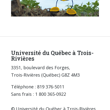
Université du Québec à Trois-
Rivières
3351, boulevard des Forges,
Trois-Rivières (Québec) G8Z 4M3
Téléphone : 819 376-5011
Sans frais : 1 800 365-0922
© Université du Québec à Trois-Rivières