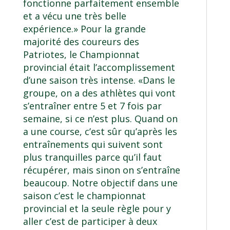
fonctionne parfaitement ensemble
et a vécu une très belle
expérience.» Pour la grande
majorité des coureurs des
Patriotes, le Championnat
provincial était l’accomplissement
d’une saison très intense. «Dans le
groupe, on a des athlètes qui vont
s’entraîner entre 5 et 7 fois par
semaine, si ce n’est plus. Quand on
a une course, c’est sûr qu’après les
entraînements qui suivent sont
plus tranquilles parce qu’il faut
récupérer, mais sinon on s’entraîne
beaucoup. Notre objectif dans une
saison c’est le championnat
provincial et la seule règle pour y
aller c’est de participer à deux