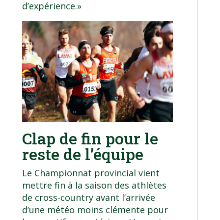
d’expérience.»
Clap de fin pour le
reste de l’équipe
Le Championnat provincial vient
mettre fin à la saison des athlètes
de cross-country avant l’arrivée
d’une météo moins clémente pour