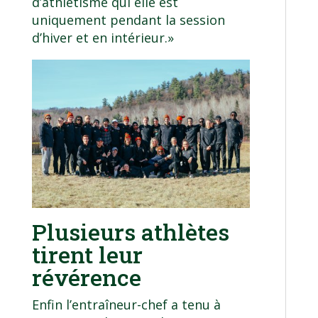
d’athlétisme qui elle est
uniquement pendant la session
d’hiver et en intérieur.»
Plusieurs athlètes
tirent leur
révérence
Enfin l’entraîneur-chef a tenu à