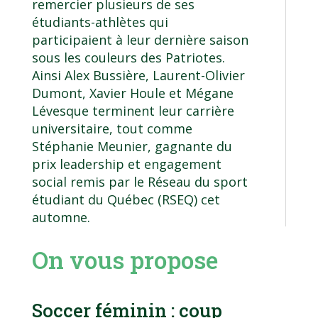
remercier plusieurs de ses
étudiants-athlètes qui
participaient à leur dernière saison
sous les couleurs des Patriotes.
Ainsi Alex Bussière, Laurent-Olivier
Dumont, Xavier Houle et Mégane
Lévesque terminent leur carrière
universitaire, tout comme
Stéphanie Meunier, gagnante du
prix leadership et engagement
social remis par le Réseau du sport
étudiant du Québec (RSEQ) cet
automne.
On vous propose
Soccer féminin : coup