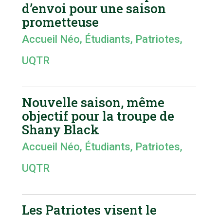
d’envoi pour une saison
prometteuse
Accueil Néo
,
Étudiants
,
Patriotes
,
UQTR
Nouvelle saison, même
objectif pour la troupe de
Shany Black
Accueil Néo
,
Étudiants
,
Patriotes
,
UQTR
Les Patriotes visent le