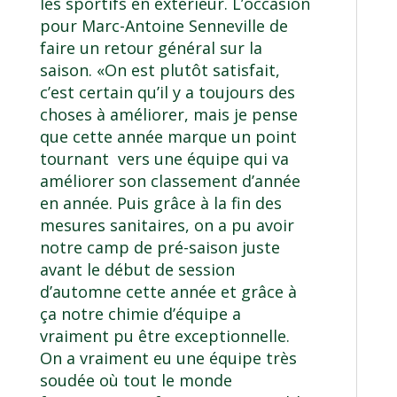
les sportifs en extérieur. L’occasion
pour Marc-Antoine Senneville de
faire un retour général sur la
saison. «On est plutôt satisfait,
c’est certain qu’il y a toujours des
choses à améliorer, mais je pense
que cette année marque un point
tournant vers une équipe qui va
améliorer son classement d’année
en année. Puis grâce à la fin des
mesures sanitaires, on a pu avoir
notre camp de pré-saison juste
avant le début de session
d’automne cette année et grâce à
ça notre chimie d’équipe a
vraiment pu être exceptionnelle.
On a vraiment eu une équipe très
soudée où tout le monde