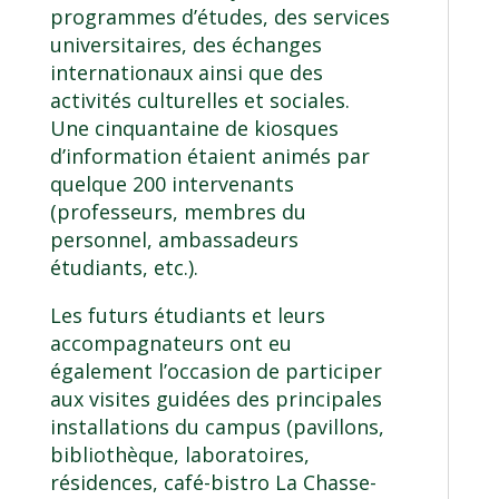
programmes d’études, des services
universitaires, des échanges
internationaux ainsi que des
activités culturelles et sociales.
Une cinquantaine de kiosques
d’information étaient animés par
quelque 200 intervenants
(professeurs, membres du
personnel, ambassadeurs
étudiants, etc.).
Les futurs étudiants et leurs
accompagnateurs ont eu
également l’occasion de participer
aux visites guidées des principales
installations du campus (pavillons,
bibliothèque, laboratoires,
résidences, café-bistro La Chasse-