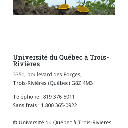
Université du Québec à Trois-
Rivières
3351, boulevard des Forges,
Trois-Rivières (Québec) G8Z 4M3
Téléphone : 819 376-5011
Sans frais : 1 800 365-0922
© Université du Québec à Trois-Rivières