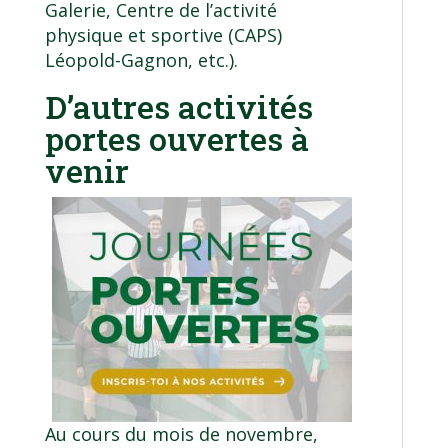
Galerie, Centre de l’activité
physique et sportive (CAPS)
Léopold-Gagnon, etc.).
D’autres activités
portes ouvertes à
venir
Au cours du mois de novembre,