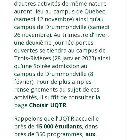
d’autres activités de même nature
auront lieu au campus de Québec
(samedi 12 novembre) ainsi qu’au
campus de Drummondville (samedi
26 novembre). Au trimestre d’hiver,
une deuxième Journée portes
ouvertes se tiendra au campus de
Trois-Rivières (28 janvier 2023) ainsi
qu’une Soirée admission au
campus de Drummondville (8
février). Pour de plus amples
renseignements au sujet de ces
activités, il suffit de consulter la
page
Choisir UQTR
.
Rappelons que l’UQTR accueille
près de
15 000 étudiants
, dans
près de 350 programmes,
aux