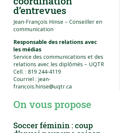
coordination
d’entrevues
Jean-François Hinse – Conseiller en
communication
Responsable des relations avec
les médias
Service des communications et des
relations avec les diplômés
– UQTR
Cell. : 819 244-4119
Courriel :
jean-
francois.hinse@uqtr.ca
On vous propose
Soccer féminin : coup