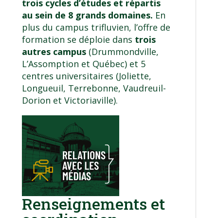
trois cycles d’études et répartis
au sein de 8 grands domaines.
En
plus du campus trifluvien, l’offre de
formation se déploie dans
trois
autres campus
(Drummondville,
L’Assomption et Québec) et 5
centres universitaires (Joliette,
Longueuil, Terrebonne, Vaudreuil-
Dorion et Victoriaville).
Renseignements et