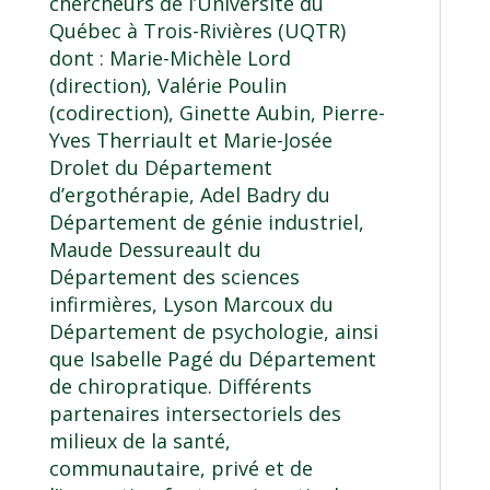
chercheurs de l’Université du
Québec à Trois-Rivières (UQTR)
dont : Marie-Michèle Lord
(direction), Valérie Poulin
(codirection), Ginette Aubin, Pierre-
Yves Therriault et Marie-Josée
Drolet du Département
d’ergothérapie, Adel Badry du
Département de génie industriel,
Maude Dessureault du
Département des sciences
infirmières, Lyson Marcoux du
Département de psychologie, ainsi
que Isabelle Pagé du Département
de chiropratique. Différents
partenaires intersectoriels des
milieux de la santé,
communautaire, privé et de