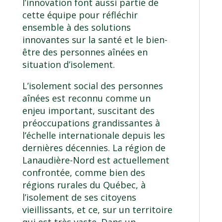
l’innovation font aussi partie de
cette équipe pour réfléchir
ensemble à des solutions
innovantes sur la santé et le bien-
être des personnes aînées en
situation d’isolement.
L’isolement social des personnes
aînées est reconnu comme un
enjeu important, suscitant des
préoccupations grandissantes à
l’échelle internationale depuis les
dernières décennies. La région de
Lanaudière-Nord est actuellement
confrontée, comme bien des
régions rurales du Québec, à
l’isolement de ses citoyens
vieillissants, et ce, sur un territoire
qui est très vaste. Dans un