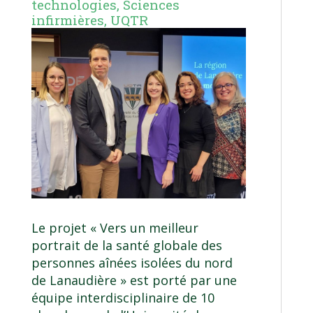
technologies
,
Sciences
infirmières
,
UQTR
Le projet « Vers un meilleur
portrait de la santé globale des
personnes aînées isolées du nord
de Lanaudière » est porté par une
équipe interdisciplinaire de 10