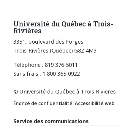
Université du Québec à Trois-
Rivières
3351, boulevard des Forges,
Trois-Rivières (Québec) G8Z 4M3
Téléphone : 819 376-5011
Sans frais : 1 800 365-0922
© Université du Québec à Trois-Rivières
Énoncé de confidentialité
Accessibilité web
Service des communications