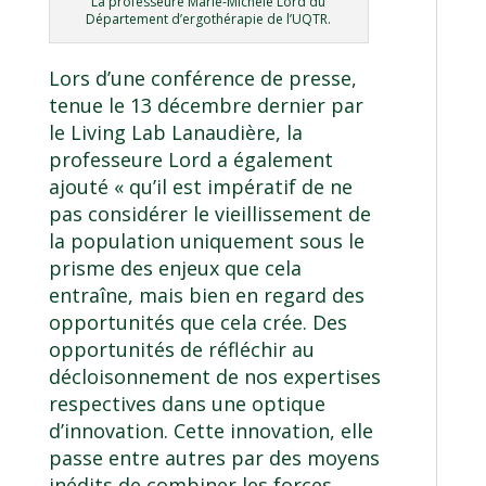
La professeure Marie-Michèle Lord du
Département d’ergothérapie de l’UQTR.
Lors d’une conférence de presse,
tenue le 13 décembre dernier par
le Living Lab Lanaudière, la
professeure Lord a également
ajouté « qu’il est impératif de ne
pas considérer le vieillissement de
la population uniquement sous le
prisme des enjeux que cela
entraîne, mais bien en regard des
opportunités que cela crée. Des
opportunités de réfléchir au
décloisonnement de nos expertises
respectives dans une optique
d’innovation. Cette innovation, elle
passe entre autres par des moyens
inédits de combiner les forces