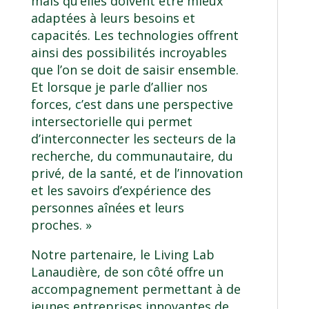
mais qu’elles doivent être mieux
adaptées à leurs besoins et
capacités. Les technologies offrent
ainsi des possibilités incroyables
que l’on se doit de saisir ensemble.
Et lorsque je parle d’allier nos
forces, c’est dans une perspective
intersectorielle qui permet
d’interconnecter les secteurs de la
recherche, du communautaire, du
privé, de la santé, et de l’innovation
et les savoirs d’expérience des
personnes aînées et leurs
proches. »
Notre partenaire, le
Living Lab
Lanaudière
, de son côté offre un
accompagnement permettant à de
jeunes entreprises innovantes de