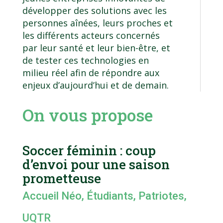
développer des solutions avec les
personnes aînées, leurs proches et
les différents acteurs concernés
par leur santé et leur bien-être, et
de tester ces technologies en
milieu réel afin de répondre aux
enjeux d’aujourd’hui et de demain.
On vous propose
Soccer féminin : coup
d’envoi pour une saison
prometteuse
Accueil Néo
,
Étudiants
,
Patriotes
,
UQTR