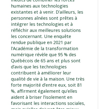
humaines aux technologies
existantes et à venir. D’ailleurs, les
personnes aînées sont prêtes à
intégrer les technologies et à
réfléchir aux meilleures solutions
les concernant. Une enquête
rendue publique en 2021 par
l’Académie de la transformation
numérique révèle que 95 % des
Québécois de 65 ans et plus sont
d’avis que les technologies
contribuent à améliorer leur
qualité de vie à la maison. Une très
forte majorité d’entre eux, soit 81
%, affirment également qu’elles
aident à briser l’isolement en
favorisant les interactions sociales,