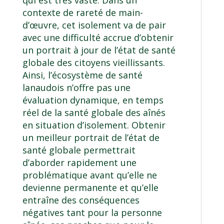
contexte de rareté de main-
d’œuvre, cet isolement va de pair
avec une difficulté accrue d’obtenir
un portrait à jour de l’état de santé
globale des citoyens vieillissants.
Ainsi, l’écosystème de santé
lanaudois n’offre pas une
évaluation dynamique, en temps
réel de la santé globale des aînés
en situation d’isolement. Obtenir
un meilleur portrait de l’état de
santé globale permettrait
d’aborder rapidement une
problématique avant qu’elle ne
devienne permanente et qu’elle
entraîne des conséquences
négatives tant pour la personne