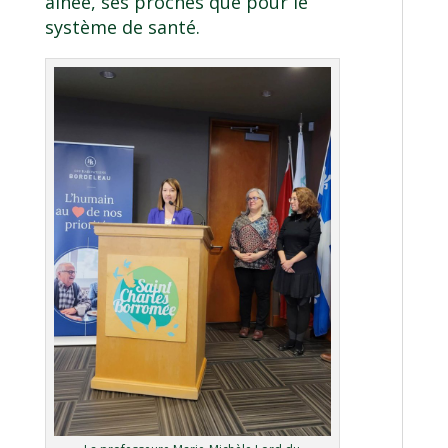
aînée, ses proches que pour le
système de santé.