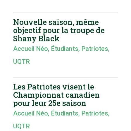
Nouvelle saison, même
objectif pour la troupe de
Shany Black
Accueil Néo
,
Étudiants
,
Patriotes
,
UQTR
Les Patriotes visent le
Championnat canadien
pour leur 25e saison
Accueil Néo
,
Étudiants
,
Patriotes
,
UQTR