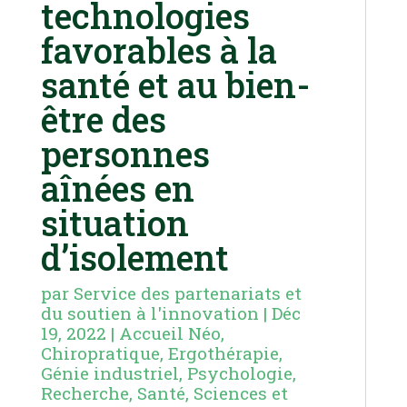
technologies
favorables à la
santé et au bien-
être des
personnes
aînées en
situation
d’isolement
par
Service des partenariats et
du soutien à l'innovation
|
Déc
19, 2022
|
Accueil Néo
,
Chiropratique
,
Ergothérapie
,
Génie industriel
,
Psychologie
,
Recherche
,
Santé
,
Sciences et