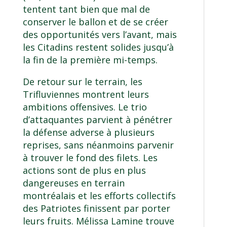
tentent tant bien que mal de
conserver le ballon et de se créer
des opportunités vers l’avant, mais
les Citadins restent solides jusqu’à
la fin de la première mi-temps.
De retour sur le terrain, les
Trifluviennes montrent leurs
ambitions offensives. Le trio
d’attaquantes parvient à pénétrer
la défense adverse à plusieurs
reprises, sans néanmoins parvenir
à trouver le fond des filets. Les
actions sont de plus en plus
dangereuses en terrain
montréalais et les efforts collectifs
des Patriotes finissent par porter
leurs fruits. Mélissa Lamine trouve