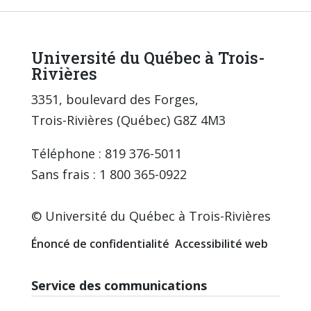
Université du Québec à Trois-
Rivières
3351, boulevard des Forges,
Trois-Rivières (Québec) G8Z 4M3
Téléphone : 819 376-5011
Sans frais : 1 800 365-0922
© Université du Québec à Trois-Rivières
Énoncé de confidentialité
Accessibilité web
Service des communications