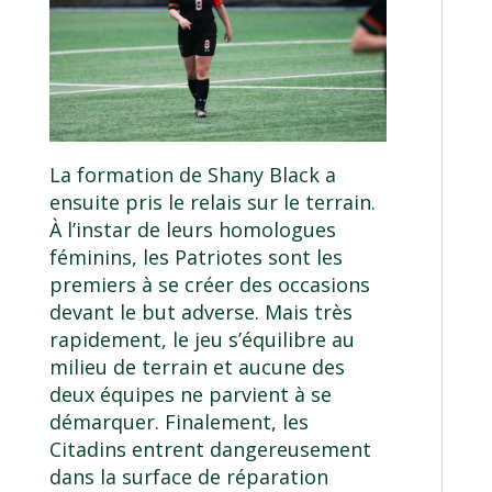
La formation de Shany Black a
ensuite pris le relais sur le terrain.
À l’instar de leurs homologues
féminins, les Patriotes sont les
premiers à se créer des occasions
devant le but adverse. Mais très
rapidement, le jeu s’équilibre au
milieu de terrain et aucune des
deux équipes ne parvient à se
démarquer. Finalement, les
Citadins entrent dangereusement
dans la surface de réparation