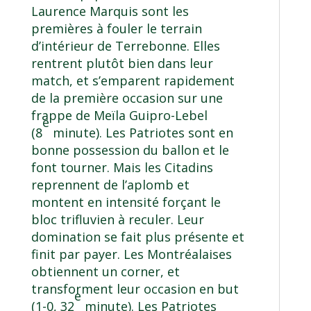
Laurence Marquis sont les
premières à fouler le terrain
d’intérieur de Terrebonne. Elles
rentrent plutôt bien dans leur
match, et s’emparent rapidement
de la première occasion sur une
frappe de Meïla Guipro-Lebel
e
(8
minute). Les Patriotes sont en
bonne possession du ballon et le
font tourner. Mais les Citadins
reprennent de l’aplomb et
montent en intensité forçant le
bloc trifluvien à reculer. Leur
domination se fait plus présente et
finit par payer. Les Montréalaises
obtiennent un corner, et
transforment leur occasion en but
e
(1-0, 32
minute). Les Patriotes