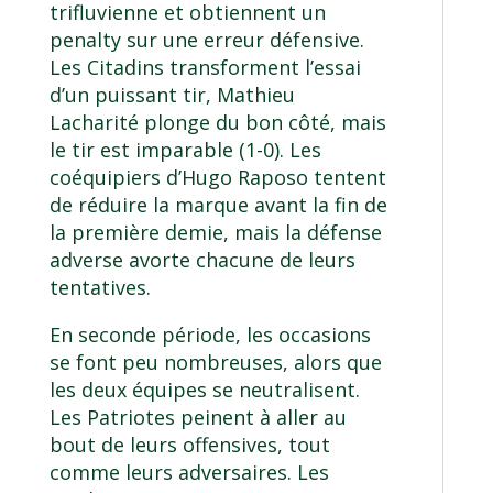
trifluvienne et obtiennent un
penalty sur une erreur défensive.
Les Citadins transforment l’essai
d’un puissant tir, Mathieu
Lacharité plonge du bon côté, mais
le tir est imparable (1-0). Les
coéquipiers d’Hugo Raposo tentent
de réduire la marque avant la fin de
la première demie, mais la défense
adverse avorte chacune de leurs
tentatives.
En seconde période, les occasions
se font peu nombreuses, alors que
les deux équipes se neutralisent.
Les Patriotes peinent à aller au
bout de leurs offensives, tout
comme leurs adversaires. Les