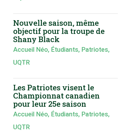
Nouvelle saison, même
objectif pour la troupe de
Shany Black
Accueil Néo
,
Étudiants
,
Patriotes
,
UQTR
Les Patriotes visent le
Championnat canadien
pour leur 25e saison
Accueil Néo
,
Étudiants
,
Patriotes
,
UQTR