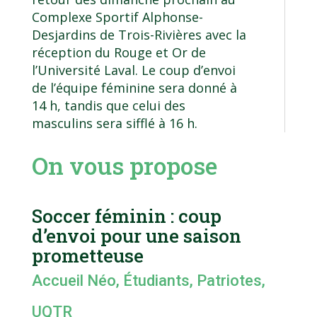
Complexe Sportif Alphonse-
Desjardins de Trois-Rivières avec la
réception du Rouge et Or de
l’Université Laval. Le coup d’envoi
de l’équipe féminine sera donné à
14 h, tandis que celui des
masculins sera sifflé à 16 h.
On vous propose
Soccer féminin : coup
d’envoi pour une saison
prometteuse
Accueil Néo
,
Étudiants
,
Patriotes
,
UQTR